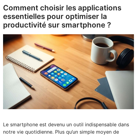
Comment choisir les applications
essentielles pour optimiser la
productivité sur smartphone ?
Le smartphone est devenu un outil indispensable dans
notre vie quotidienne. Plus qu’un simple moyen de