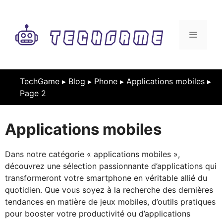
Aller
au
contenu
MENU
TechGame ▸
Blog
▸
Phone
▸
Applications mobiles
▸
Page 2
Applications mobiles
Dans notre catégorie « applications mobiles »,
découvrez une sélection passionnante d’applications qui
transformeront votre smartphone en véritable allié du
quotidien. Que vous soyez à la recherche des dernières
tendances en matière de jeux mobiles, d’outils pratiques
pour booster votre productivité ou d’applications