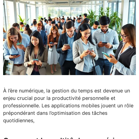
À l’ère numérique, la gestion du temps est devenue un
enjeu crucial pour la productivité personnelle et
professionnelle. Les applications mobiles jouent un rôle
prépondérant dans l’optimisation des tâches
quotidiennes,