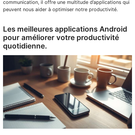
communication, il offre une multitude d’applications qui
peuvent nous aider à optimiser notre productivité.
Les meilleures applications Android
pour améliorer votre productivité
quotidienne.