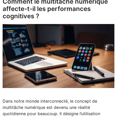
Comment le multitâche numérique
affecte-t-il les performances
cognitives ?
Dans notre monde interconnecté, le concept de
multitâche numérique est devenu une réalité
quotidienne pour beaucoup. Il désigne l’utilisation