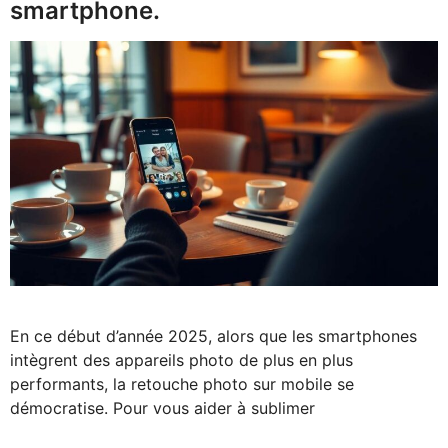
smartphone.
En ce début d’année 2025, alors que les smartphones
intègrent des appareils photo de plus en plus
performants, la retouche photo sur mobile se
démocratise. Pour vous aider à sublimer