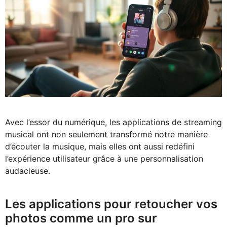
Avec l’essor du numérique, les applications de streaming
musical ont non seulement transformé notre manière
d’écouter la musique, mais elles ont aussi redéfini
l’expérience utilisateur grâce à une personnalisation
audacieuse.
Les applications pour retoucher vos
photos comme un pro sur