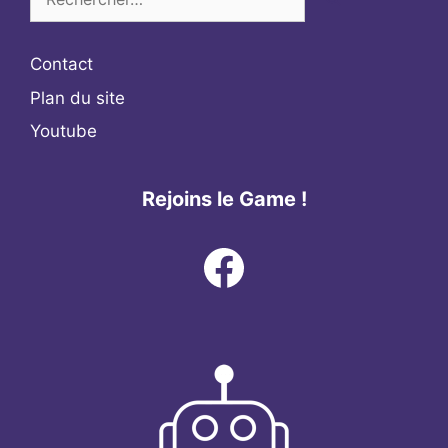
Contact
Plan du site
Youtube
Rejoins le Game !
Facebook