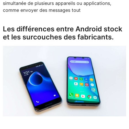
simultanée de plusieurs appareils ou applications,
comme envoyer des messages tout
Les différences entre Android stock
et les surcouches des fabricants.