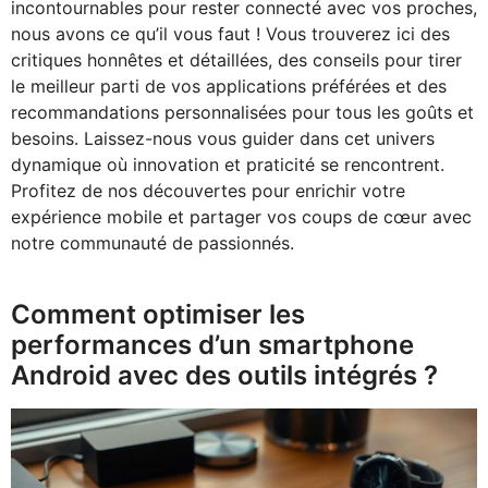
incontournables pour rester connecté avec vos proches,
nous avons ce qu’il vous faut ! Vous trouverez ici des
critiques honnêtes et détaillées, des conseils pour tirer
le meilleur parti de vos applications préférées et des
recommandations personnalisées pour tous les goûts et
besoins. Laissez-nous vous guider dans cet univers
dynamique où innovation et praticité se rencontrent.
Profitez de nos découvertes pour enrichir votre
expérience mobile et partager vos coups de cœur avec
notre communauté de passionnés.
Comment optimiser les
performances d’un smartphone
Android avec des outils intégrés ?