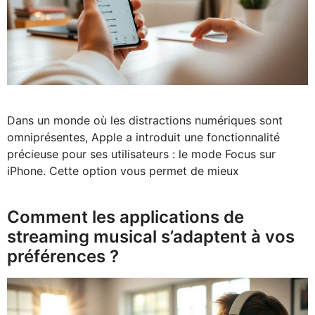
Dans un monde où les distractions numériques sont
omniprésentes, Apple a introduit une fonctionnalité
précieuse pour ses utilisateurs : le mode Focus sur
iPhone. Cette option vous permet de mieux
Comment les applications de
streaming musical s’adaptent à vos
préférences ?