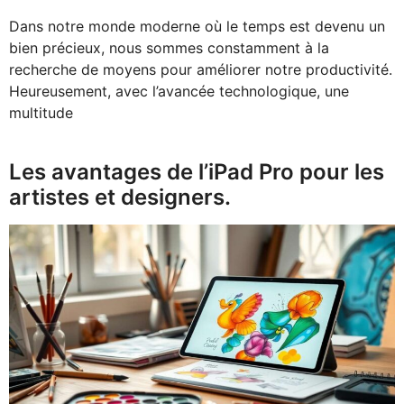
Dans notre monde moderne où le temps est devenu un
bien précieux, nous sommes constamment à la
recherche de moyens pour améliorer notre productivité.
Heureusement, avec l’avancée technologique, une
multitude
Les avantages de l’iPad Pro pour les
artistes et designers.