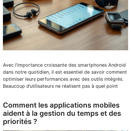
Avec l’importance croissante des smartphones Android
dans notre quotidien, il est essentiel de savoir comment
optimiser leurs performances avec des outils intégrés.
Beaucoup d’utilisateurs ne réalisent pas à quel point
Comment les applications mobiles
aident à la gestion du temps et des
priorités ?