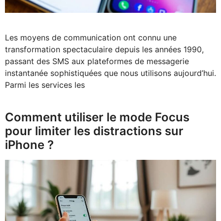
Les moyens de communication ont connu une
transformation spectaculaire depuis les années 1990,
passant des SMS aux plateformes de messagerie
instantanée sophistiquées que nous utilisons aujourd’hui.
Parmi les services les
Comment utiliser le mode Focus
pour limiter les distractions sur
iPhone ?