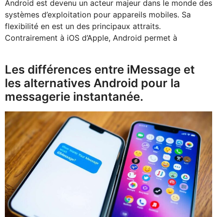
Android est devenu un acteur majeur dans le monde des
systèmes d’exploitation pour appareils mobiles. Sa
flexibilité en est un des principaux attraits.
Contrairement à iOS d’Apple, Android permet à
Les différences entre iMessage et
les alternatives Android pour la
messagerie instantanée.