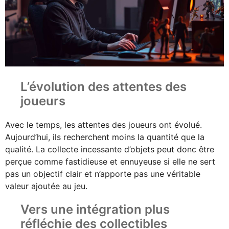
L’évolution des attentes des
joueurs
Avec le temps, les attentes des joueurs ont évolué.
Aujourd’hui, ils recherchent moins la quantité que la
qualité. La collecte incessante d’objets peut donc être
perçue comme fastidieuse et ennuyeuse si elle ne sert
pas un objectif clair et n’apporte pas une véritable
valeur ajoutée au jeu.
Vers une intégration plus
réfléchie des collectibles