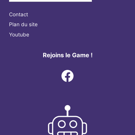
Contact
Plan du site
Youtube
Rejoins le Game !
Facebook