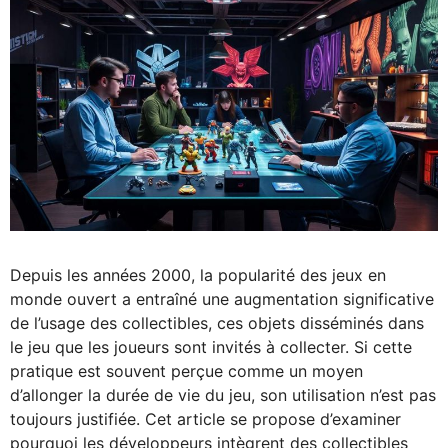
Depuis les années 2000, la popularité des jeux en
monde ouvert a entraîné une augmentation significative
de l’usage des collectibles, ces objets disséminés dans
le jeu que les joueurs sont invités à collecter. Si cette
pratique est souvent perçue comme un moyen
d’allonger la durée de vie du jeu, son utilisation n’est pas
toujours justifiée. Cet article se propose d’examiner
pourquoi les développeurs intègrent des collectibles