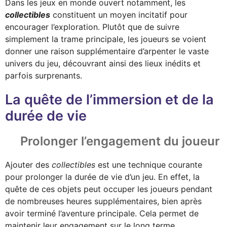
Dans les jeux en monde ouvert notamment, les
collectibles
constituent un moyen incitatif pour
encourager l’exploration. Plutôt que de suivre
simplement la trame principale, les joueurs se voient
donner une raison supplémentaire d’arpenter le vaste
univers du jeu, découvrant ainsi des lieux inédits et
parfois surprenants.
La quête de l’immersion et de la
durée de vie
Prolonger l’engagement du joueur
Ajouter des
collectibles
est une technique courante
pour prolonger la durée de vie d’un jeu. En effet, la
quête de ces objets peut occuper les joueurs pendant
de nombreuses heures supplémentaires, bien après
avoir terminé l’aventure principale. Cela permet de
maintenir leur engagement sur le long terme.