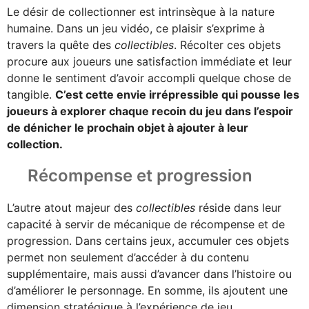
Le désir de collectionner est intrinsèque à la nature
humaine. Dans un jeu vidéo, ce plaisir s’exprime à
travers la quête des
collectibles
. Récolter ces objets
procure aux joueurs une satisfaction immédiate et leur
donne le sentiment d’avoir accompli quelque chose de
tangible.
C’est cette envie irrépressible qui pousse les
joueurs à explorer chaque recoin du jeu dans l’espoir
de dénicher le prochain objet à ajouter à leur
collection.
Récompense et progression
L’autre atout majeur des
collectibles
réside dans leur
capacité à servir de mécanique de récompense et de
progression. Dans certains jeux, accumuler ces objets
permet non seulement d’accéder à du contenu
supplémentaire, mais aussi d’avancer dans l’histoire ou
d’améliorer le personnage. En somme, ils ajoutent une
dimension stratégique à l’expérience de jeu.