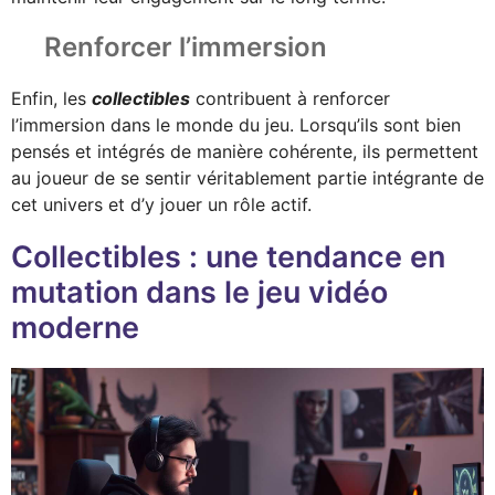
Renforcer l’immersion
Enfin, les
collectibles
contribuent à renforcer
l’immersion dans le monde du jeu. Lorsqu’ils sont bien
pensés et intégrés de manière cohérente, ils permettent
au joueur de se sentir véritablement partie intégrante de
cet univers et d’y jouer un rôle actif.
Collectibles : une tendance en
mutation dans le jeu vidéo
moderne