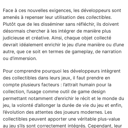
Face à ces nouvelles exigences, les développeurs sont
amenés à repenser leur utilisation des
collectibles
.
Plutôt que de les disséminer sans réfléchir, ils doivent
désormais chercher à les intégrer de manière plus
judicieuse et créative. Ainsi, chaque objet collecté
devrait idéalement enrichir le jeu d’une manière ou d’une
autre, que ce soit en termes de gameplay, de narration
ou d’immersion.
Pour comprendre pourquoi les développeurs intègrent
des collectibles dans leurs jeux, il faut prendre en
compte plusieurs facteurs : l’attrait humain pour la
collection, l’usage comme outil de game design
permettant notamment d’enrichir le récit et le monde du
jeu, la volonté d’allonger la durée de vie du jeu et enfin,
l’évolution des attentes des joueurs modernes. Les
collectibles peuvent apporter une véritable plus-value
au jeu s’ils sont correctement intégrés. Cependant, leur