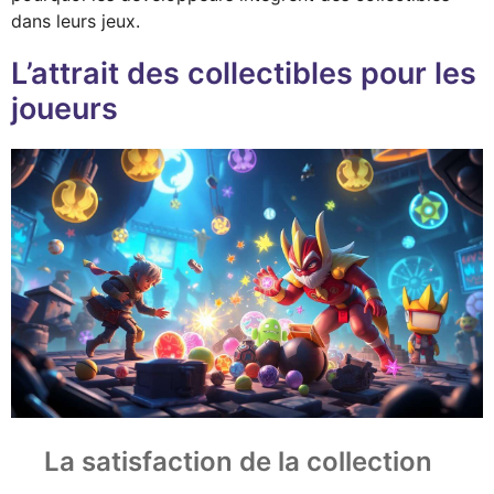
dans leurs jeux.
L’attrait des collectibles pour les
joueurs
La satisfaction de la collection