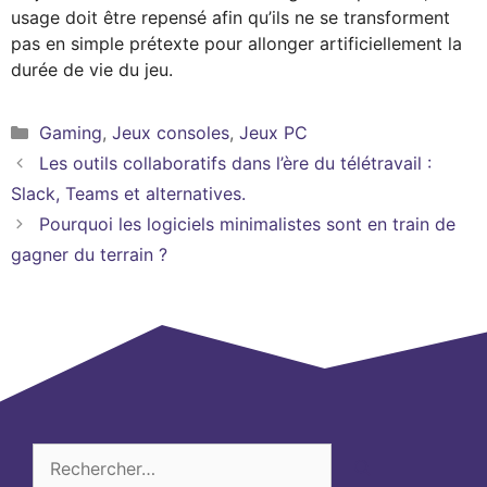
usage doit être repensé afin qu’ils ne se transforment
pas en simple prétexte pour allonger artificiellement la
durée de vie du jeu.
Catégories
Gaming
,
Jeux consoles
,
Jeux PC
Les outils collaboratifs dans l’ère du télétravail :
Slack, Teams et alternatives.
Pourquoi les logiciels minimalistes sont en train de
gagner du terrain ?
Rechercher :