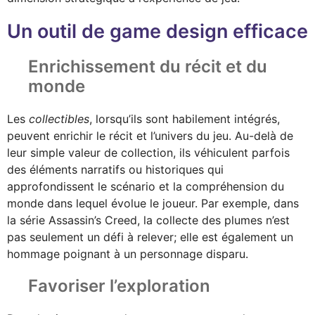
Un outil de game design efficace
Enrichissement du récit et du
monde
Les
collectibles
, lorsqu’ils sont habilement intégrés,
peuvent enrichir le récit et l’univers du jeu. Au-delà de
leur simple valeur de collection, ils véhiculent parfois
des éléments narratifs ou historiques qui
approfondissent le scénario et la compréhension du
monde dans lequel évolue le joueur. Par exemple, dans
la série Assassin’s Creed, la collecte des plumes n’est
pas seulement un défi à relever; elle est également un
hommage poignant à un personnage disparu.
Favoriser l’exploration