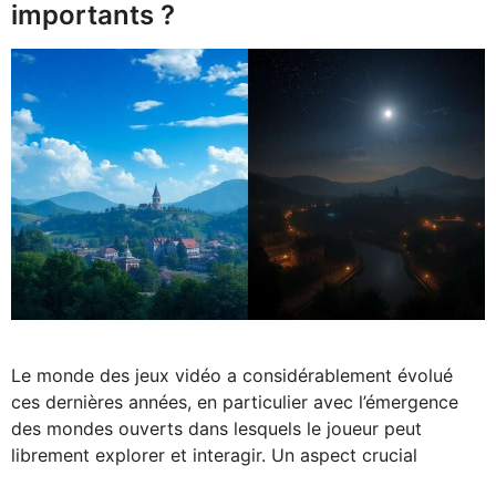
importants ?
Le monde des jeux vidéo a considérablement évolué
ces dernières années, en particulier avec l’émergence
des mondes ouverts dans lesquels le joueur peut
librement explorer et interagir. Un aspect crucial