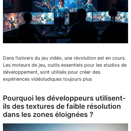
Dans l’univers du jeu vidéo, une révolution est en cours.
Les moteurs de jeu, outils essentiels pour les studios de
développement, sont utilisés pour créer des
expériences vidéoludiques toujours plus
Pourquoi les développeurs utilisent-
ils des textures de faible résolution
dans les zones éloignées ?