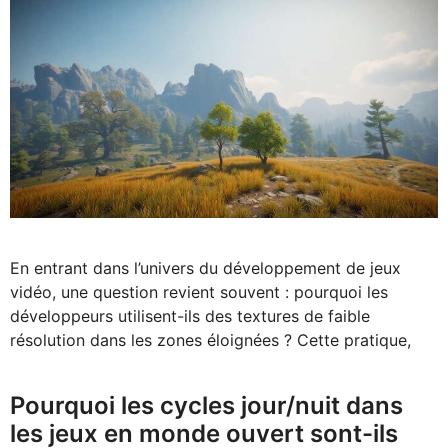
En entrant dans l’univers du développement de jeux
vidéo, une question revient souvent : pourquoi les
développeurs utilisent-ils des textures de faible
résolution dans les zones éloignées ? Cette pratique,
Pourquoi les cycles jour/nuit dans
les jeux en monde ouvert sont-ils