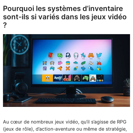
Pourquoi les systèmes d’inventaire
sont-ils si variés dans les jeux vidéo
?
Au cœur de nombreux jeux vidéo, qu’il s’agisse de RPG
(jeux de rôle), d’action-aventure ou même de stratégie,