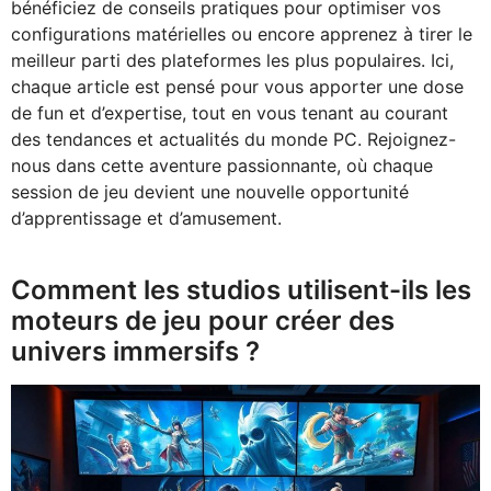
bénéficiez de conseils pratiques pour optimiser vos
configurations matérielles ou encore apprenez à tirer le
meilleur parti des plateformes les plus populaires. Ici,
chaque article est pensé pour vous apporter une dose
de fun et d’expertise, tout en vous tenant au courant
des tendances et actualités du monde PC. Rejoignez-
nous dans cette aventure passionnante, où chaque
session de jeu devient une nouvelle opportunité
d’apprentissage et d’amusement.
Comment les studios utilisent-ils les
moteurs de jeu pour créer des
univers immersifs ?