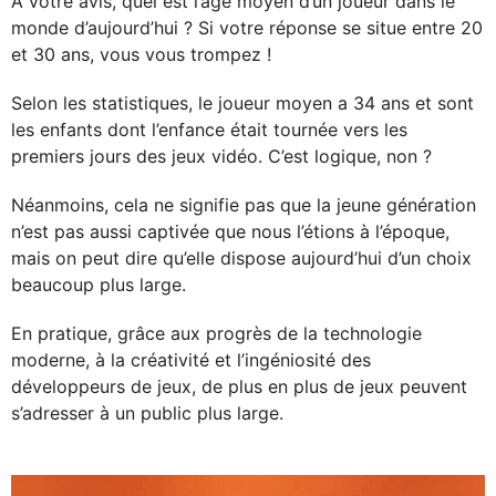
À votre avis, quel est l’âge moyen d’un joueur dans le
monde d’aujourd’hui ? Si votre réponse se situe entre 20
et 30 ans, vous vous trompez !
Selon les statistiques, le joueur moyen a 34 ans et sont
les enfants dont l’enfance était tournée vers les
premiers jours des jeux vidéo. C’est logique, non ?
Néanmoins, cela ne signifie pas que la jeune génération
n’est pas aussi captivée que nous l’étions à l’époque,
mais on peut dire qu’elle dispose aujourd’hui d’un choix
beaucoup plus large.
En pratique, grâce aux progrès de la technologie
moderne, à la créativité et l’ingéniosité des
développeurs de jeux, de plus en plus de jeux peuvent
s’adresser à un public plus large.