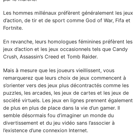
Les hommes millénaux préfèrent généralement les jeux
d’action, de tir et de sport comme God of War, Fifa et
Fortnite.
En revanche, leurs homologues féminines préfèrent les
jeux d’action et les jeux occasionnels tels que Candy
Crush, Assassin’s Creed et Tomb Raider.
Mais à mesure que les joueurs vieillissent, vous
remarquerez que leurs choix de jeux commencent à
s’orienter vers des jeux plus décontractés comme les
puzzles, les arcades, les jeux de cartes et les jeux de
société virtuels. Les jeux en lignes prennent également
de plus en plus de place dans la vie d’un gamer. Il
semble désormais fou d’imaginer un monde du
divertissement et du jeu vidéo sans l’associer à
l’existence d’une connexion Internet.