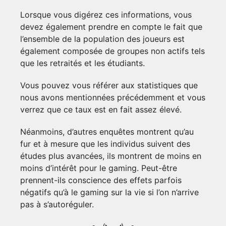
Lorsque vous digérez ces informations, vous
devez également prendre en compte le fait que
l’ensemble de la population des joueurs est
également composée de groupes non actifs tels
que les retraités et les étudiants.
Vous pouvez vous référer aux statistiques que
nous avons mentionnées précédemment et vous
verrez que ce taux est en fait assez élevé.
Néanmoins, d’autres enquêtes montrent qu’au
fur et à mesure que les individus suivent des
études plus avancées, ils montrent de moins en
moins d’intérêt pour le gaming. Peut-être
prennent-ils conscience des effets parfois
négatifs qu’à le gaming sur la vie si l’on n’arrive
pas à s’autoréguler.