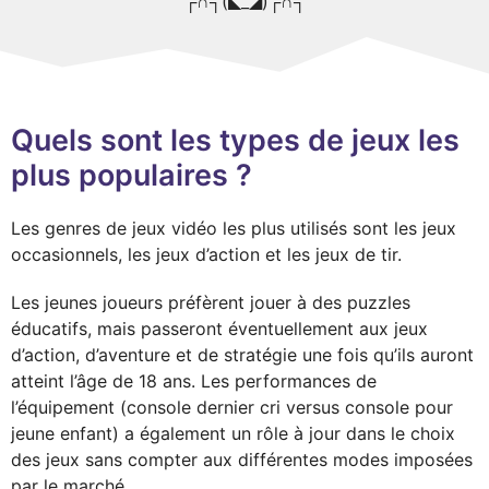
┌∩┐(◣_◢)┌∩┐
Quels sont les types de jeux les
plus populaires ?
Les genres de jeux vidéo les plus utilisés sont les jeux
occasionnels, les jeux d’action et les jeux de tir.
Les jeunes joueurs préfèrent jouer à des puzzles
éducatifs, mais passeront éventuellement aux jeux
d’action, d’aventure et de stratégie une fois qu’ils auront
atteint l’âge de 18 ans. Les performances de
l’équipement (console dernier cri versus console pour
jeune enfant) a également un rôle à jour dans le choix
des jeux sans compter aux différentes modes imposées
par le marché.