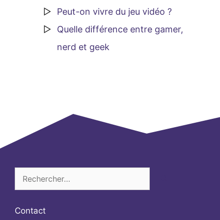
Peut-on vivre du jeu vidéo ?
Quelle différence entre gamer,
nerd et geek
Rechercher :
Contact