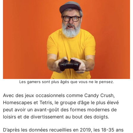
Les gamers sont plus âgés que vous ne le pensez.
Avec des jeux occasionnels comme Candy Crush,
Homescapes et Tetris, le groupe d’âge le plus élevé
peut avoir un avant-goût des formes modernes de
loisirs et de divertissement au bout des doigts.
D’après les données recueillies en 2019, les 18-35 ans