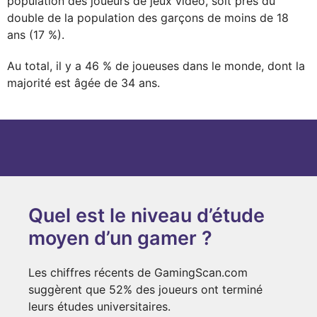
population des joueurs de jeux vidéo, soit près du
double de la population des garçons de moins de 18
ans (17 %).
Au total, il y a 46 % de joueuses dans le monde, dont la
majorité est âgée de 34 ans.
Quel est le niveau d’étude
moyen d’un gamer ?
Les chiffres récents de GamingScan.com
suggèrent que 52% des joueurs ont terminé
leurs études universitaires.