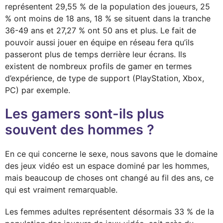
représentent 29,55 % de la population des joueurs, 25
% ont moins de 18 ans, 18 % se situent dans la tranche
36-49 ans et 27,27 % ont 50 ans et plus. Le fait de
pouvoir aussi jouer en équipe en réseau fera qu’ils
passeront plus de temps derrière leur écrans. Ils
existent de nombreux profils de gamer en termes
d’expérience, de type de support (PlayStation, Xbox,
PC) par exemple.
Les gamers sont-ils plus
souvent des hommes ?
En ce qui concerne le sexe, nous savons que le domaine
des jeux vidéo est un espace dominé par les hommes,
mais beaucoup de choses ont changé au fil des ans, ce
qui est vraiment remarquable.
Les femmes adultes représentent désormais 33 % de la