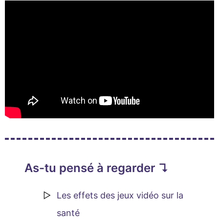
As-tu pensé à regarder ↴
Les effets des jeux vidéo sur la
santé