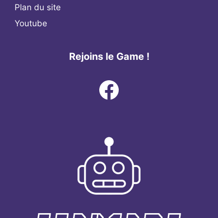
Plan du site
Youtube
Rejoins le Game !
Facebook