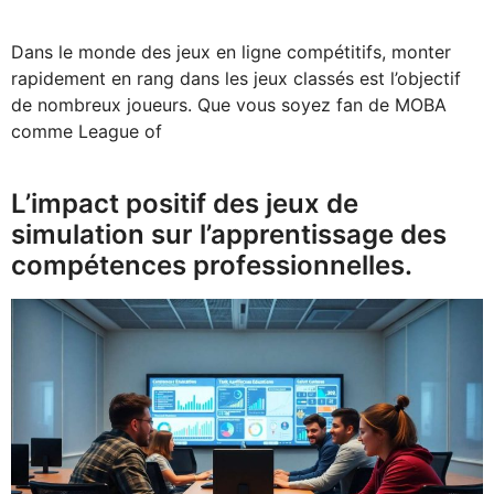
Dans le monde des jeux en ligne compétitifs, monter
rapidement en rang dans les jeux classés est l’objectif
de nombreux joueurs. Que vous soyez fan de MOBA
comme League of
L’impact positif des jeux de
simulation sur l’apprentissage des
compétences professionnelles.