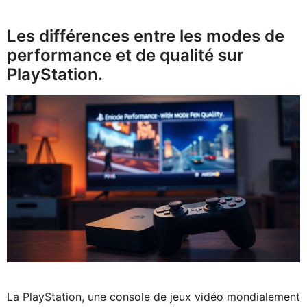
Les différences entre les modes de
performance et de qualité sur
PlayStation.
La PlayStation, une console de jeux vidéo mondialement