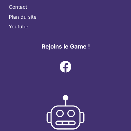
Contact
Plan du site
Youtube
Rejoins le Game !
Facebook