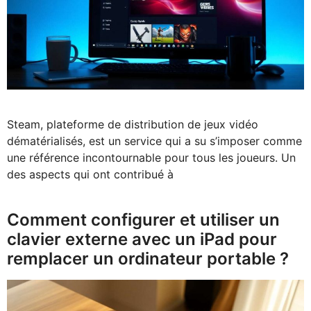
Steam, plateforme de distribution de jeux vidéo
dématérialisés, est un service qui a su s’imposer comme
une référence incontournable pour tous les joueurs. Un
des aspects qui ont contribué à
Comment configurer et utiliser un
clavier externe avec un iPad pour
remplacer un ordinateur portable ?