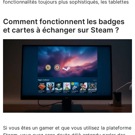
fonctionnalités toujours plus sophistiqués, les tablettes
Comment fonctionnent les badges
et cartes à échanger sur Steam ?
Si vous êtes un gamer et que vous utilisez la plateforme