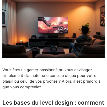
Vous êtes un gamer passionné ou vous envisagez
simplement d’acheter une console de jeu pour votre
plaisir ou celui de vos proches ? Alors, il est primordial
que vous compreniez
Les bases du level design : comment