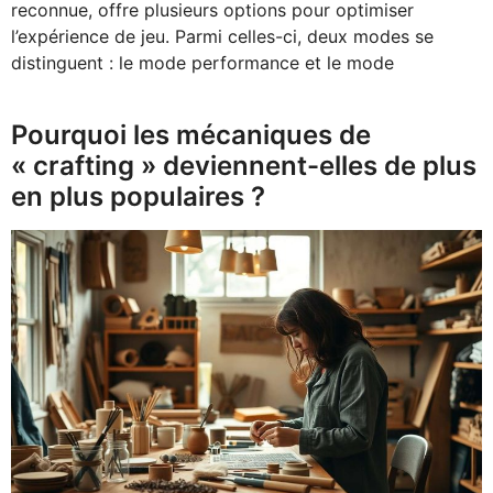
reconnue, offre plusieurs options pour optimiser
l’expérience de jeu. Parmi celles-ci, deux modes se
distinguent : le mode performance et le mode
Pourquoi les mécaniques de
« crafting » deviennent-elles de plus
en plus populaires ?