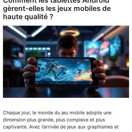
Comment les tablettes Android
gèrent-elles les jeux mobiles de
haute qualité ?
Chaque jour, le monde du jeu mobile adopte une
dimension plus grande, plus complexe et plus
captivante. Avec l’arrivée de jeux aux graphismes et