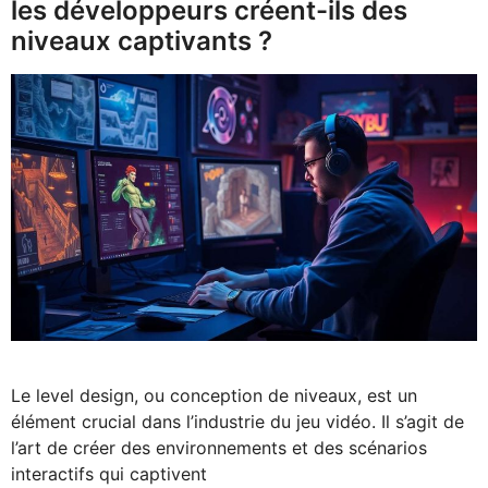
les développeurs créent-ils des
niveaux captivants ?
Le level design, ou conception de niveaux, est un
élément crucial dans l’industrie du jeu vidéo. Il s’agit de
l’art de créer des environnements et des scénarios
interactifs qui captivent