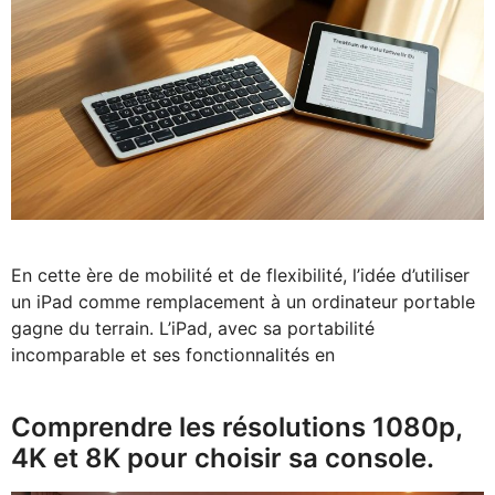
En cette ère de mobilité et de flexibilité, l’idée d’utiliser
un iPad comme remplacement à un ordinateur portable
gagne du terrain. L’iPad, avec sa portabilité
incomparable et ses fonctionnalités en
Comprendre les résolutions 1080p,
4K et 8K pour choisir sa console.