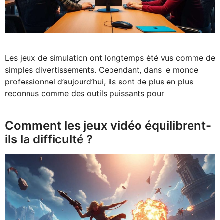
Les jeux de simulation ont longtemps été vus comme de
simples divertissements. Cependant, dans le monde
professionnel d’aujourd’hui, ils sont de plus en plus
reconnus comme des outils puissants pour
Comment les jeux vidéo équilibrent-
ils la difficulté ?