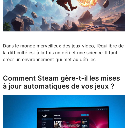
Dans le monde merveilleux des jeux vidéo, l’équilibre de
la difficulté est à la fois un défi et une science. Il faut
créer un environnement qui met au défi les
Comment Steam gère-t-il les mises
à jour automatiques de vos jeux ?