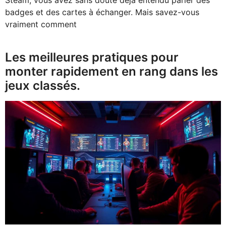
Steam, vous avez sans doute déjà entendu parler des
badges et des cartes à échanger. Mais savez-vous
vraiment comment
Les meilleures pratiques pour
monter rapidement en rang dans les
jeux classés.