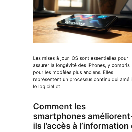
Les mises à jour iOS sont essentielles pour
assurer la longévité des iPhones, y compris
pour les modèles plus anciens. Elles
représentent un processus continu qui amél
le logiciel et
Comment les
smartphones améliorent
ils l’accès à l’information 