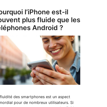
ourquoi l’iPhone est-il
ouvent plus fluide que les
éléphones Android ?
fluidité des smartphones est un aspect
mordial pour de nombreux utilisateurs. Si