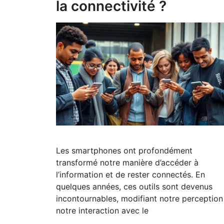
la connectivité ?
Les smartphones ont profondément
transformé notre manière d’accéder à
l’information et de rester connectés. En
quelques années, ces outils sont devenus
incontournables, modifiant notre perception
notre interaction avec le