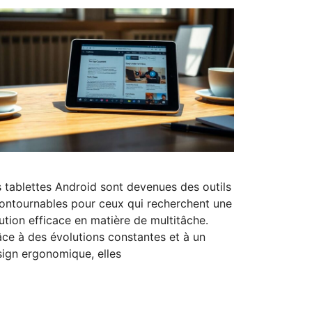
 tablettes Android sont devenues des outils
ontournables pour ceux qui recherchent une
ution efficace en matière de multitâche.
ce à des évolutions constantes et à un
ign ergonomique, elles