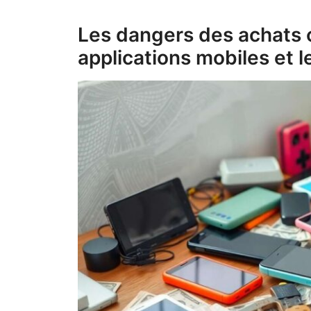
Les dangers des achats 
applications mobiles et l