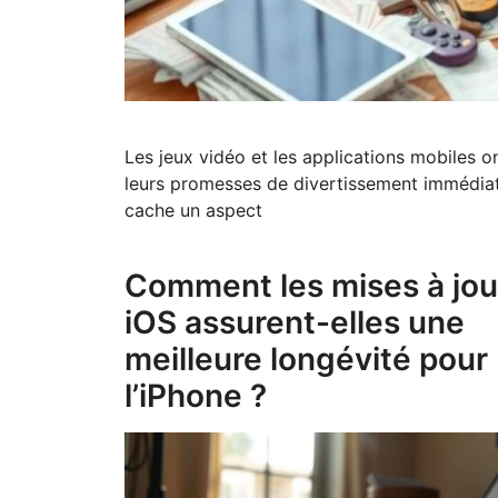
Les jeux vidéo et les applications mobiles on
leurs promesses de divertissement immédiat
cache un aspect
Comment les mises à jou
iOS assurent-elles une
meilleure longévité pour
l’iPhone ?