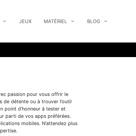
JEUX
MATÉRIEL
BLOG
ec passion pour vous offrir le
de détente ou à trouver l’outil
n point d’honneur à tester et
ur parti de vos apps préférées.
plications mobiles. N’attendez plus
pertise.