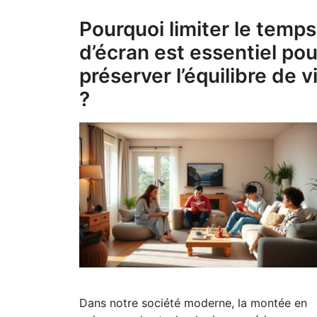
Pourquoi limiter le temps
d’écran est essentiel pou
préserver l’équilibre de v
?
Dans notre société moderne, la montée en