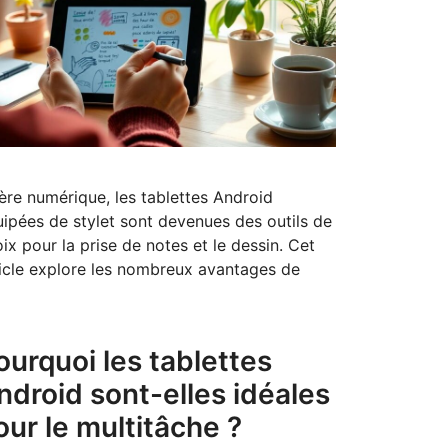
’ère numérique, les tablettes Android
ipées de stylet sont devenues des outils de
ix pour la prise de notes et le dessin. Cet
icle explore les nombreux avantages de
ourquoi les tablettes
ndroid sont-elles idéales
our le multitâche ?