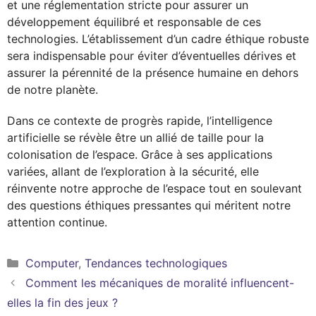
et une réglementation stricte pour assurer un
développement équilibré et responsable de ces
technologies. L’établissement d’un cadre éthique robuste
sera indispensable pour éviter d’éventuelles dérives et
assurer la pérennité de la présence humaine en dehors
de notre planète.
Dans ce contexte de progrès rapide, l’intelligence
artificielle se révèle être un allié de taille pour la
colonisation de l’espace. Grâce à ses applications
variées, allant de l’exploration à la sécurité, elle
réinvente notre approche de l’espace tout en soulevant
des questions éthiques pressantes qui méritent notre
attention continue.
Catégories
Computer
,
Tendances technologiques
Comment les mécaniques de moralité influencent-
elles la fin des jeux ?