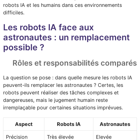
robots IA et les humains dans ces environnements
difficiles.
Les robots IA face aux
astronautes : un remplacement
possible ?
Rôles et responsabilités comparés
La question se pose : dans quelle mesure les robots IA
peuvent-ils remplacer les astronautes ? Certes, les
robots peuvent réaliser des tâches complexes et
dangereuses, mais le jugement humain reste
irremplaçable pour certaines situations imprévues.
Aspect
Robots IA
Astronautes
Précision
Très élevée
Elevée