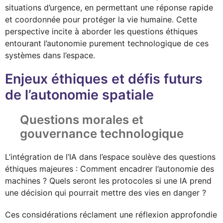
situations d’urgence, en permettant une réponse rapide
et coordonnée pour protéger la vie humaine. Cette
perspective incite à aborder les questions éthiques
entourant l’autonomie purement technologique de ces
systèmes dans l’espace.
Enjeux éthiques et défis futurs
de l’autonomie spatiale
Questions morales et
gouvernance technologique
L’intégration de l’IA dans l’espace soulève des questions
éthiques majeures : Comment encadrer l’autonomie des
machines ? Quels seront les protocoles si une IA prend
une décision qui pourrait mettre des vies en danger ?
Ces considérations réclament une réflexion approfondie