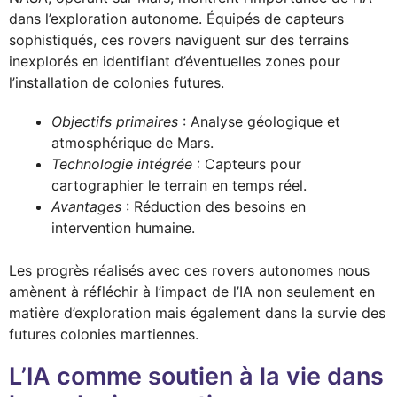
dans l’exploration autonome. Équipés de capteurs
sophistiqués, ces rovers naviguent sur des terrains
inexplorés en identifiant d’éventuelles zones pour
l’installation de colonies futures.
Objectifs primaires
: Analyse géologique et
atmosphérique de Mars.
Technologie intégrée
: Capteurs pour
cartographier le terrain en temps réel.
Avantages
: Réduction des besoins en
intervention humaine.
Les progrès réalisés avec ces rovers autonomes nous
amènent à réfléchir à l’impact de l’IA non seulement en
matière d’exploration mais également dans la survie des
futures colonies martiennes.
L’IA comme soutien à la vie dans