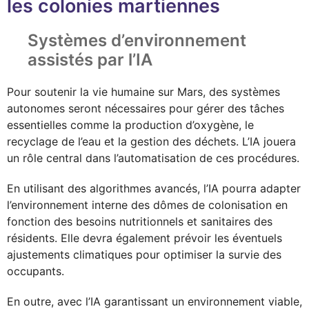
les colonies martiennes
Systèmes d’environnement
assistés par l’IA
Pour soutenir la vie humaine sur Mars, des systèmes
autonomes seront nécessaires pour gérer des tâches
essentielles comme la production d’oxygène, le
recyclage de l’eau et la gestion des déchets. L’IA jouera
un rôle central dans l’automatisation de ces procédures.
En utilisant des algorithmes avancés, l’IA pourra adapter
l’environnement interne des dômes de colonisation en
fonction des besoins nutritionnels et sanitaires des
résidents. Elle devra également prévoir les éventuels
ajustements climatiques pour optimiser la survie des
occupants.
En outre, avec l’IA garantissant un environnement viable,