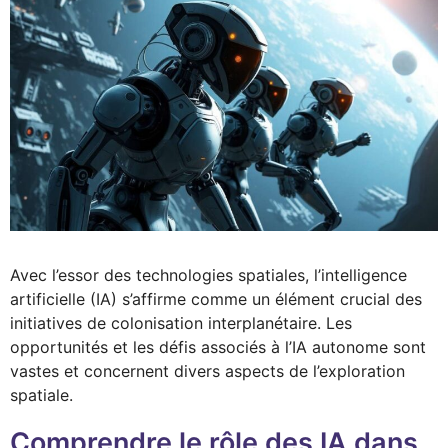
Avec l’essor des technologies spatiales, l’intelligence
artificielle (IA) s’affirme comme un élément crucial des
initiatives de colonisation interplanétaire. Les
opportunités et les défis associés à l’IA autonome sont
vastes et concernent divers aspects de l’exploration
spatiale.
Comprendre le rôle des IA dans