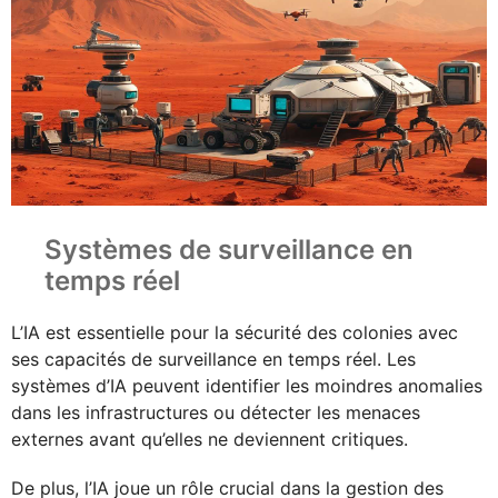
Systèmes de surveillance en
temps réel
L’IA est essentielle pour la sécurité des colonies avec
ses capacités de surveillance en temps réel. Les
systèmes d’IA peuvent identifier les moindres anomalies
dans les infrastructures ou détecter les menaces
externes avant qu’elles ne deviennent critiques.
De plus, l’IA joue un rôle crucial dans la gestion des