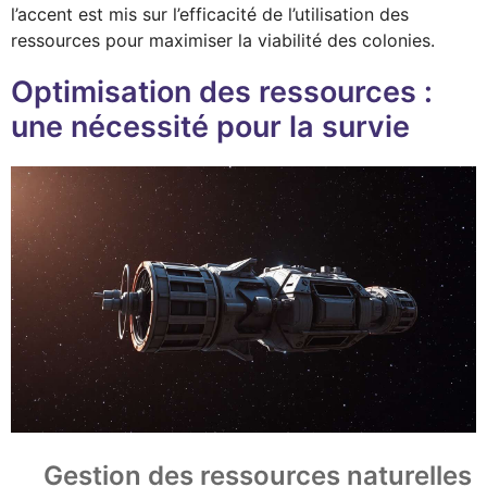
l’accent est mis sur l’efficacité de l’utilisation des
ressources pour maximiser la viabilité des colonies.
Optimisation des ressources :
une nécessité pour la survie
Gestion des ressources naturelles