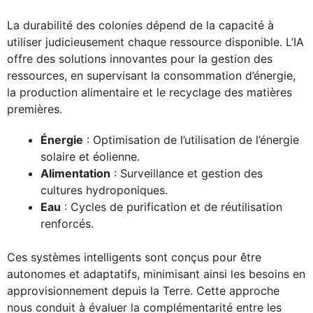
La durabilité des colonies dépend de la capacité à
utiliser judicieusement chaque ressource disponible. L’IA
offre des solutions innovantes pour la gestion des
ressources, en supervisant la consommation d’énergie,
la production alimentaire et le recyclage des matières
premières.
Énergie
: Optimisation de l’utilisation de l’énergie
solaire et éolienne.
Alimentation
: Surveillance et gestion des
cultures hydroponiques.
Eau
: Cycles de purification et de réutilisation
renforcés.
Ces systèmes intelligents sont conçus pour être
autonomes et adaptatifs, minimisant ainsi les besoins en
approvisionnement depuis la Terre. Cette approche
nous conduit à évaluer la complémentarité entre les