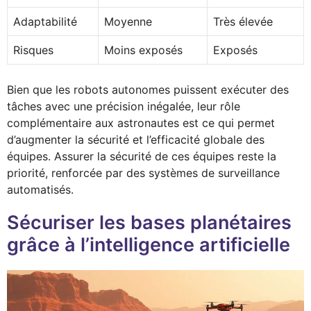
Adaptabilité
Moyenne
Très élevée
Risques
Moins exposés
Exposés
Bien que les robots autonomes puissent exécuter des
tâches avec une précision inégalée, leur rôle
complémentaire aux astronautes est ce qui permet
d’augmenter la sécurité et l’efficacité globale des
équipes. Assurer la sécurité de ces équipes reste la
priorité, renforcée par des systèmes de surveillance
automatisés.
Sécuriser les bases planétaires
grâce à l’intelligence artificielle