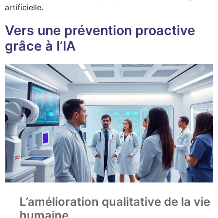
artificielle.
Vers une prévention proactive
grâce à l’IA
L’amélioration qualitative de la vie
humaine