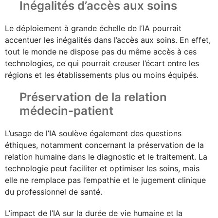
Inégalités d’accès aux soins
Le déploiement à grande échelle de l’IA pourrait
accentuer les inégalités dans l’accès aux soins. En effet,
tout le monde ne dispose pas du même accès à ces
technologies, ce qui pourrait creuser l’écart entre les
régions et les établissements plus ou moins équipés.
Préservation de la relation
médecin-patient
L’usage de l’IA soulève également des questions
éthiques, notamment concernant la préservation de la
relation humaine dans le diagnostic et le traitement. La
technologie peut faciliter et optimiser les soins, mais
elle ne remplace pas l’empathie et le jugement clinique
du professionnel de santé.
L’impact de l’IA sur la durée de vie humaine et la