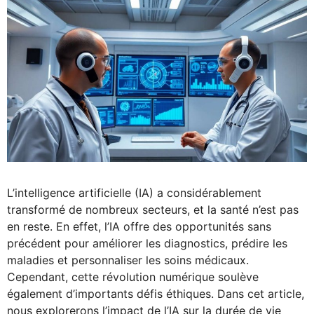
L’intelligence artificielle (IA) a considérablement
transformé de nombreux secteurs, et la santé n’est pas
en reste. En effet, l’IA offre des opportunités sans
précédent pour améliorer les diagnostics, prédire les
maladies et personnaliser les soins médicaux.
Cependant, cette révolution numérique soulève
également d’importants défis éthiques. Dans cet article,
nous explorerons l’impact de l’IA sur la durée de vie