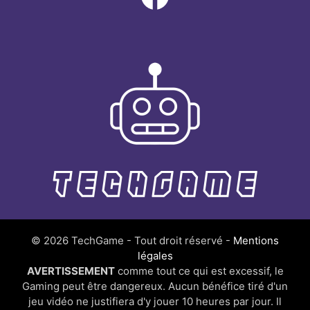
© 2026 TechGame - Tout droit réservé -
Mentions
légales
AVERTISSEMENT
comme tout ce qui est excessif, le
Gaming peut être dangereux. Aucun bénéfice tiré d'un
jeu vidéo ne justifiera d'y jouer 10 heures par jour. Il