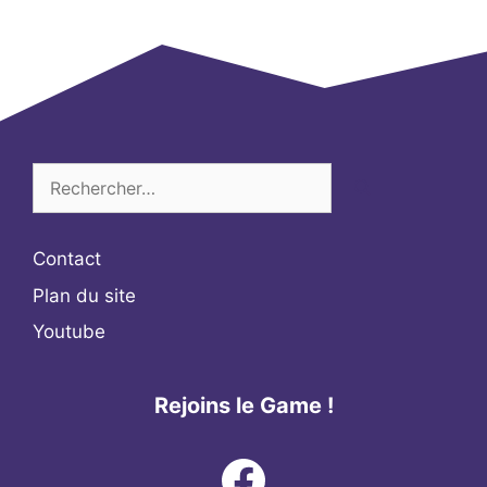
Rechercher :
Contact
Plan du site
Youtube
Rejoins le Game !
Facebook