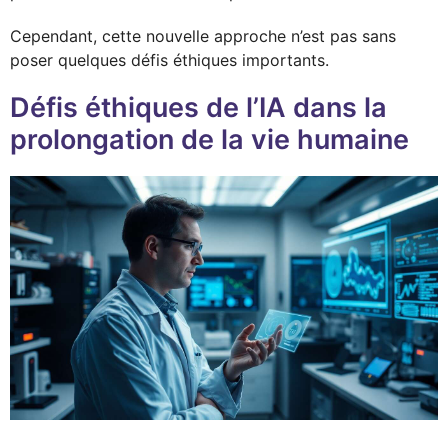
Cependant, cette nouvelle approche n’est pas sans
poser quelques défis éthiques importants.
Défis éthiques de l’IA dans la
prolongation de la vie humaine