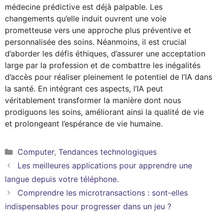
médecine prédictive est déjà palpable. Les
changements qu’elle induit ouvrent une voie
prometteuse vers une approche plus préventive et
personnalisée des soins. Néanmoins, il est crucial
d’aborder les défis éthiques, d’assurer une acceptation
large par la profession et de combattre les inégalités
d’accès pour réaliser pleinement le potentiel de l’IA dans
la santé. En intégrant ces aspects, l’IA peut
véritablement transformer la manière dont nous
prodiguons les soins, améliorant ainsi la qualité de vie
et prolongeant l’espérance de vie humaine.
Catégories
Computer
,
Tendances technologiques
Les meilleures applications pour apprendre une
langue depuis votre téléphone.
Comprendre les microtransactions : sont-elles
indispensables pour progresser dans un jeu ?