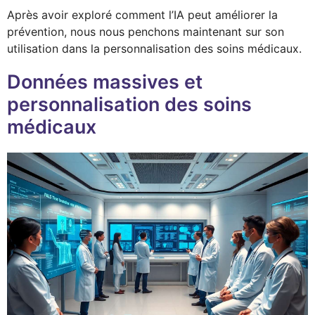
Après avoir exploré comment l’IA peut améliorer la
prévention, nous nous penchons maintenant sur son
utilisation dans la personnalisation des soins médicaux.
Données massives et
personnalisation des soins
médicaux