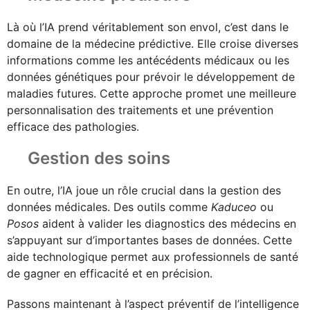
Là où l’IA prend véritablement son envol, c’est dans le
domaine de la médecine prédictive. Elle croise diverses
informations comme les antécédents médicaux ou les
données génétiques pour prévoir le développement de
maladies futures. Cette approche promet une meilleure
personnalisation des traitements et une prévention
efficace des pathologies.
Gestion des soins
En outre, l’IA joue un rôle crucial dans la gestion des
données médicales. Des outils comme
Kaduceo
ou
Posos
aident à valider les diagnostics des médecins en
s’appuyant sur d’importantes bases de données. Cette
aide technologique permet aux professionnels de santé
de gagner en efficacité et en précision.
Passons maintenant à l’aspect préventif de l’intelligence