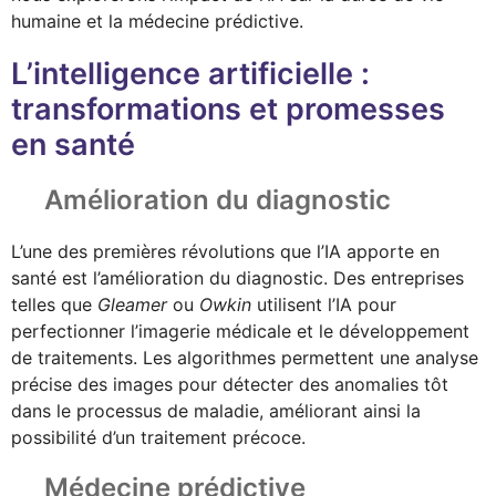
humaine et la médecine prédictive.
L’intelligence artificielle :
transformations et promesses
en santé
Amélioration du diagnostic
L’une des premières révolutions que l’IA apporte en
santé est l’amélioration du diagnostic. Des entreprises
telles que
Gleamer
ou
Owkin
utilisent l’IA pour
perfectionner l’imagerie médicale et le développement
de traitements. Les algorithmes permettent une analyse
précise des images pour détecter des anomalies tôt
dans le processus de maladie, améliorant ainsi la
possibilité d’un traitement précoce.
Médecine prédictive