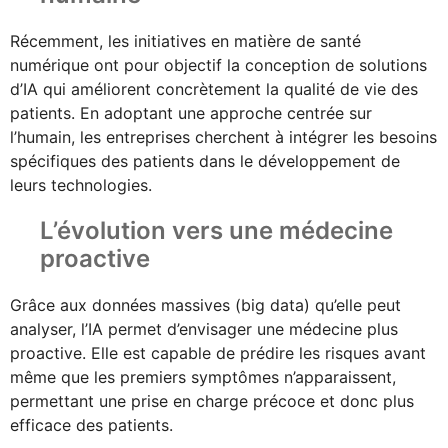
Récemment, les initiatives en matière de santé
numérique ont pour objectif la conception de solutions
d’IA qui améliorent concrètement la qualité de vie des
patients. En adoptant une approche centrée sur
l’humain, les entreprises cherchent à intégrer les besoins
spécifiques des patients dans le développement de
leurs technologies.
L’évolution vers une médecine
proactive
Grâce aux données massives (big data) qu’elle peut
analyser, l’IA permet d’envisager une médecine plus
proactive. Elle est capable de prédire les risques avant
même que les premiers symptômes n’apparaissent,
permettant une prise en charge précoce et donc plus
efficace des patients.