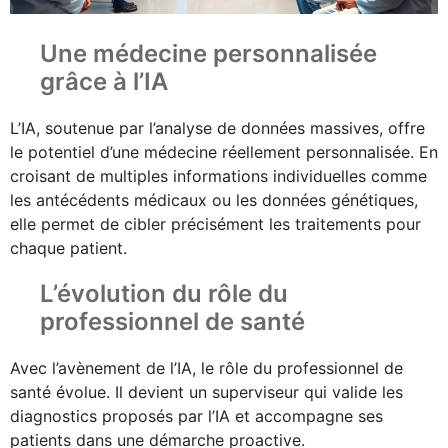
Une médecine personnalisée
grâce à l’IA
L’IA, soutenue par l’analyse de données massives, offre
le potentiel d’une médecine réellement personnalisée. En
croisant de multiples informations individuelles comme
les antécédents médicaux ou les données génétiques,
elle permet de cibler précisément les traitements pour
chaque patient.
L’évolution du rôle du
professionnel de santé
Avec l’avènement de l’IA, le rôle du professionnel de
santé évolue. Il devient un superviseur qui valide les
diagnostics proposés par l’IA et accompagne ses
patients dans une démarche proactive.