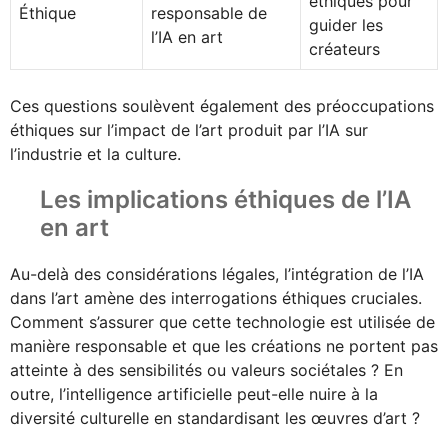
éthiques pour
Éthique
responsable de
guider les
l’IA en art
créateurs
Ces questions soulèvent également des préoccupations
éthiques sur l’impact de l’art produit par l’IA sur
l’industrie et la culture.
Les implications éthiques de l’IA
en art
Au-delà des considérations légales, l’intégration de l’IA
dans l’art amène des interrogations éthiques cruciales.
Comment s’assurer que cette technologie est utilisée de
manière responsable et que les créations ne portent pas
atteinte à des sensibilités ou valeurs sociétales ? En
outre, l’intelligence artificielle peut-elle nuire à la
diversité culturelle en standardisant les œuvres d’art ?