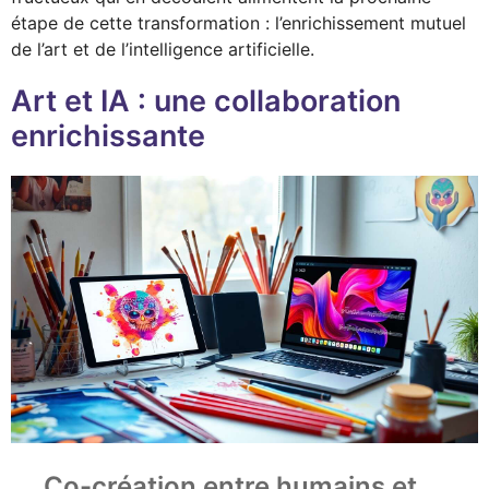
étape de cette transformation : l’enrichissement mutuel
de l’art et de l’intelligence artificielle.
Art et IA : une collaboration
enrichissante
Co-création entre humains et