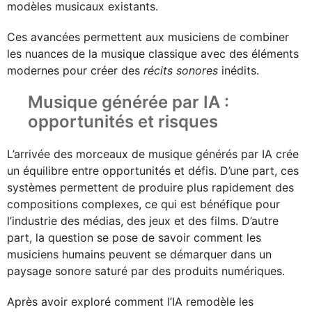
modèles musicaux existants.
Ces avancées permettent aux musiciens de combiner
les nuances de la musique classique avec des éléments
modernes pour créer des
récits sonores
inédits.
Musique générée par IA :
opportunités et risques
L’arrivée des morceaux de musique générés par IA crée
un équilibre entre opportunités et défis. D’une part, ces
systèmes permettent de produire plus rapidement des
compositions complexes, ce qui est bénéfique pour
l’industrie des médias, des jeux et des films. D’autre
part, la question se pose de savoir comment les
musiciens humains peuvent se démarquer dans un
paysage sonore saturé par des produits numériques.
Après avoir exploré comment l’IA remodèle les