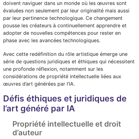
doivent naviguer dans un monde où les œuvres sont
évaluées non seulement par leur originalité mais aussi
par leur pertinence technologique. Ce changement
pousse les créateurs à continuellement apprendre et
adopter de nouvelles compétences pour rester en
phase avec les avancées technologiques.
Avec cette redéfinition du rôle artistique émerge une
série de questions juridiques et éthiques qui nécessitent
une profonde réflexion, notamment sur les
considérations de propriété intellectuelle liées aux
œuvres d’art générées par l’IA.
Défis éthiques et juridiques de
l’art généré par IA
Propriété intellectuelle et droit
d’auteur