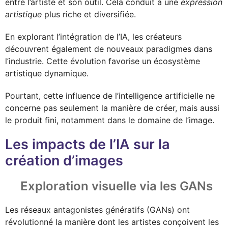
entre l’artiste et son outil. Cela conduit à une
expression
artistique
plus riche et diversifiée.
En explorant l’intégration de l’IA, les créateurs
découvrent également de nouveaux paradigmes dans
l’industrie. Cette évolution favorise un écosystème
artistique dynamique.
Pourtant, cette influence de l’intelligence artificielle ne
concerne pas seulement la manière de créer, mais aussi
le produit fini, notamment dans le domaine de l’image.
Les impacts de l’IA sur la
création d’images
Exploration visuelle via les GANs
Les réseaux antagonistes génératifs (GANs) ont
révolutionné la manière dont les artistes conçoivent les