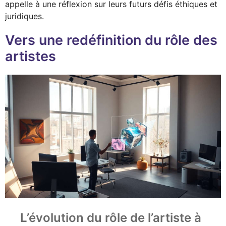
appelle à une réflexion sur leurs futurs défis éthiques et
juridiques.
Vers une redéfinition du rôle des
artistes
L’évolution du rôle de l’artiste à