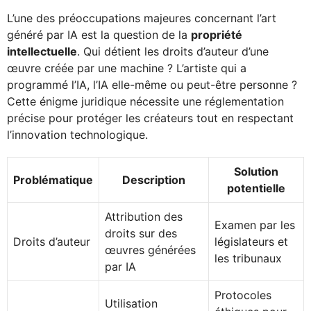
L’une des préoccupations majeures concernant l’art
généré par IA est la question de la
propriété
intellectuelle
. Qui détient les droits d’auteur d’une
œuvre créée par une machine ? L’artiste qui a
programmé l’IA, l’IA elle-même ou peut-être personne ?
Cette énigme juridique nécessite une réglementation
précise pour protéger les créateurs tout en respectant
l’innovation technologique.
Solution
Problématique
Description
potentielle
Attribution des
Examen par les
droits sur des
Droits d’auteur
législateurs et
œuvres générées
les tribunaux
par IA
Protocoles
Utilisation