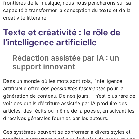
frontières de la musique, nous nous pencherons sur sa
capacité à transformer la conception du texte et de la
créativité littéraire.
Texte et créativité : le rôle de
l’intelligence artificielle
Rédaction assistée par IA : un
support innovant
Dans un monde où les mots sont rois, l’intelligence
artificielle offre des
possibilités fascinantes
pour la
génération de contenu. De nos jours, il n’est plus rare de
voir des outils d’écriture assistée par IA produire des
articles, des récits ou même de la poésie, en suivant les
directives générales fournies par les auteurs.
Ces systèmes peuvent se conformer à divers styles et