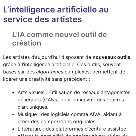
L’intelligence artificielle au
service des artistes
L’IA comme nouvel outil de
création
Les artistes d’aujourd’hui disposent de
nouveaux outils
grâce à l’intelligence artificielle. Ces outils, souvent
basés sur des
algorithmes
complexes, permettent de
libérer une créativité sans précédent :
Arts visuels : l’utilisation de réseaux antagonistes
génératifs (GANs) pour concevoir des œuvres
d’art uniques.
Musique : des logiciels comme AIVA, aidant à
créer des compositions originales.
Littérature : des plateformes d’écriture assistée
offrant la possibilité de générer divers styles de