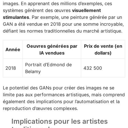
images. En apprenant des millions d’exemples, ces
systèmes génèrent des œuvres
visuellement
stimulantes
. Par exemple, une peinture générée par un
GAN a été vendue en 2018 pour une somme incroyable,
défiant les normes traditionnelles du marché artistique.
Oeuvres générées par
Prix de vente (en
Année
IA vendues
dollars)
Portrait d’Edmond de
2018
432 500
Belamy
Le potentiel des GANs pour créer des images ne se
limite pas aux performances artistiques, mais comprend
également des implications pour l’automatisation et la
reproduction d’œuvres complexes.
Implications pour les artistes