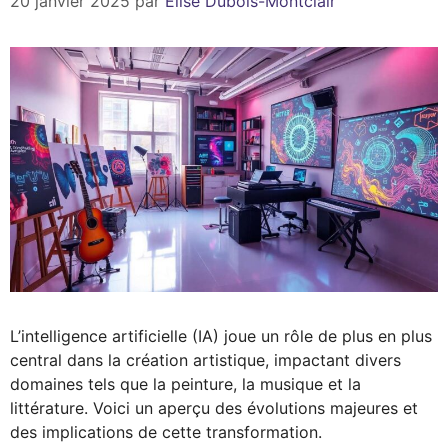
20 janvier 2025
par
Élise Dubois-Montclair
L’intelligence artificielle (IA) joue un rôle de plus en plus
central dans la création artistique, impactant divers
domaines tels que la peinture, la musique et la
littérature. Voici un aperçu des évolutions majeures et
des implications de cette transformation.