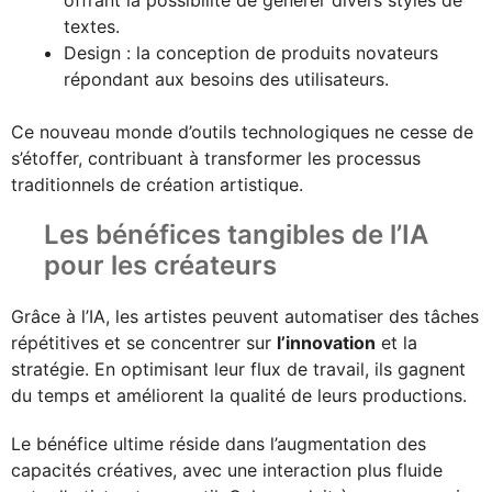
textes.
Design : la conception de produits novateurs
répondant aux besoins des utilisateurs.
Ce nouveau monde d’outils technologiques ne cesse de
s’étoffer, contribuant à transformer les processus
traditionnels de création artistique.
Les bénéfices tangibles de l’IA
pour les créateurs
Grâce à l’IA, les artistes peuvent automatiser des tâches
répétitives et se concentrer sur
l’innovation
et la
stratégie. En optimisant leur flux de travail, ils gagnent
du temps et améliorent la qualité de leurs productions.
Le bénéfice ultime réside dans l’augmentation des
capacités créatives, avec une interaction plus fluide