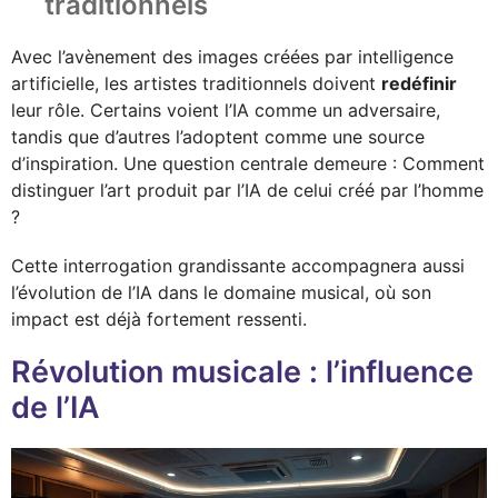
traditionnels
Avec l’avènement des images créées par intelligence
artificielle, les artistes traditionnels doivent
redéfinir
leur rôle. Certains voient l’IA comme un adversaire,
tandis que d’autres l’adoptent comme une source
d’inspiration. Une question centrale demeure : Comment
distinguer l’art produit par l’IA de celui créé par l’homme
?
Cette interrogation grandissante accompagnera aussi
l’évolution de l’IA dans le domaine musical, où son
impact est déjà fortement ressenti.
Révolution musicale : l’influence
de l’IA