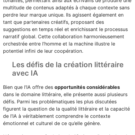
tonalités, permettant ainsi aux écrivains de produire une
multitude de contenus adaptés à chaque contexte sans
perdre leur marque unique. Ils agissent également en
tant que partenaires créatifs, proposant des
suggestions en temps réel et enrichissant le processus
narratif global. Cette collaboration harmonieusement
orchestrée entre l’homme et la machine illustre le
potentiel infini de leur coopération.
Les défis de la création littéraire
avec IA
Bien que l’IA offre des
opportunités considérables
dans le domaine littéraire, elle présente aussi plusieurs
défis. Parmi les problématiques les plus discutées
figurent la question de la qualité littéraire et la capacité
de l’IA à véritablement comprendre le contexte
émotionnel et culturel de ce qu’elle génère.