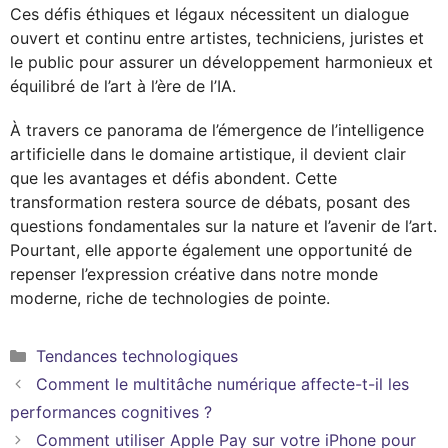
Ces défis éthiques et légaux nécessitent un dialogue
ouvert et continu entre artistes, techniciens, juristes et
le public pour assurer un développement harmonieux et
équilibré de l’art à l’ère de l’IA.
À travers ce panorama de l’émergence de l’intelligence
artificielle dans le domaine artistique, il devient clair
que les avantages et défis abondent. Cette
transformation restera source de débats, posant des
questions fondamentales sur la nature et l’avenir de l’art.
Pourtant, elle apporte également une opportunité de
repenser l’expression créative dans notre monde
moderne, riche de technologies de pointe.
Catégories
Tendances technologiques
Comment le multitâche numérique affecte-t-il les
performances cognitives ?
Comment utiliser Apple Pay sur votre iPhone pour