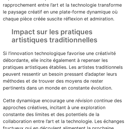
rapprochement entre l’art et la technologie transforme
le paysage créatif en une plate-forme dynamique où
chaque pièce créée suscite réflexion et admiration.
Impact sur les pratiques
artistiques traditionnelles
Si l’innovation technologique favorise une créativité
débordante, elle incite également à repenser les
pratiques artistiques établies. Les artistes traditionnels
peuvent ressentir un besoin pressant d’adapter leurs
méthodes et de trouver des moyens de rester
pertinents dans un monde en constante évolution.
Cette dynamique encourage une
révision continue
des
approches créatives, incitant à une exploration
constante des limites et des potentiels de la
collaboration entre l’art et la technologie. Les échanges
fructueux qui en découlent alimentent la prochaine