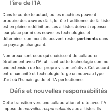
l’ère de l’IA
Dans le contexte actuel, où les machines peuvent
produire des œuvres d’art, le rôle traditionnel de l’artiste
est en pleine redéfinition. Les artistes doivent repenser
leur place parmi ces nouvelles technologies et
déterminer comment ils peuvent rester
pertinents
dans
ce paysage changeant.
Nombreux sont ceux qui choisissent de collaborer
étroitement avec l’IA, utilisant cette technologie comme
une extension de leur propre vision créative. Cet accord
entre humanité et technologie forge un nouveau type
d’art où l’humain guide et l’IA perfectionne.
Défis et nouvelles responsabilités
Cette transition vers une collaboration étroite avec l’IA
impose de
nouvelles responsabilités
aux artistes. Ils