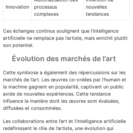
Innovation
processus
nouvelles
complexes
tendances
Ces échanges continus soulignent que l’intelligence
artificielle ne remplace pas l’artiste, mais enrichit plutôt
son potentiel.
Évolution des marchés de l’art
Cette symbiose a également des répercussions sur les
marchés de l’art. Les œuvres co-créées par l’humain et
la machine gagnent en popularité, captivant un public
avide de nouvelles expériences. Cette tendance
influence la manière dont les œuvres sont évaluées,
diffusées et consommées.
Les collaborations entre l’art et l’intelligence artificielle
redéfinissent le rôle de l’artiste, une évolution qui