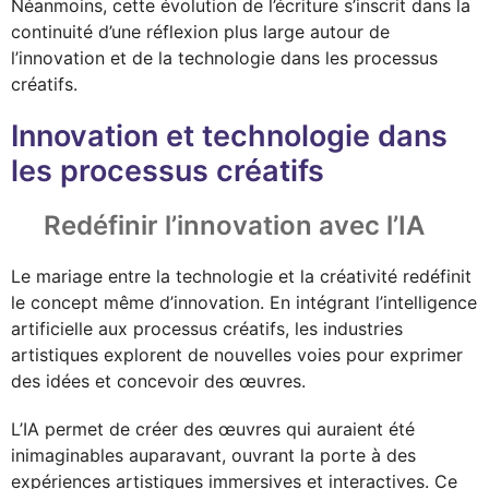
Néanmoins, cette évolution de l’écriture s’inscrit dans la
continuité d’une réflexion plus large autour de
l’innovation et de la technologie dans les processus
créatifs.
Innovation et technologie dans
les processus créatifs
Redéfinir l’innovation avec l’IA
Le mariage entre la technologie et la créativité redéfinit
le concept même d’innovation. En intégrant l’intelligence
artificielle aux processus créatifs, les industries
artistiques explorent de nouvelles voies pour exprimer
des idées et concevoir des œuvres.
L’IA permet de créer des œuvres qui auraient été
inimaginables auparavant, ouvrant la porte à des
expériences artistiques immersives et interactives. Ce