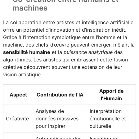
machines
La collaboration entre artistes et intelligence artificielle
offre un potentiel d’innovation et d’inspiration inédit.
Grâce à l’interaction symbiotique entre l’homme et la
machine, des chefs-d’œuvre peuvent émerger, mêlant la
sensibilité humaine
et la
puissance analytique
des
algorithmes. Les artistes qui embrassent cette fusion
créative découvrent souvent une extension de leur
vision artistique.
Apport de
Aspect
Contribution de l’IA
l’Humain
Analyses de
Interprétation
Créativité
données massives
émotionnelle et
pour inspirer
culturelle
Automatisation des
Invention de