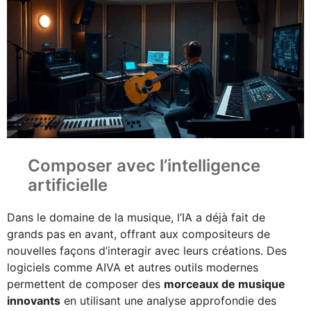
Composer avec l’intelligence
artificielle
Dans le domaine de la musique, l’IA a déjà fait de
grands pas en avant, offrant aux compositeurs de
nouvelles façons d’interagir avec leurs créations. Des
logiciels comme AIVA et autres outils modernes
permettent de composer des
morceaux de musique
innovants
en utilisant une analyse approfondie des