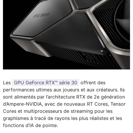
Les
GPU GeForce RTX™ série 30
offrent des
performances ultimes aux joueurs et aux créateurs. Ils
sont alimentés par l’architecture RTX de 2e génération
d’Ampere-NVIDIA, avec de nouveaux RT Cores, Tensor
Cores et multiprocesseurs de streaming pour les
graphismes à tracé de rayons les plus réalistes et les
fonctions d’IA de pointe.