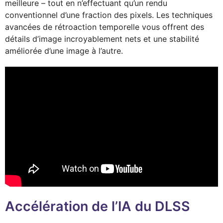
meilleure – tout en n’effectuant qu’un rendu
conventionnel d’une fraction des pixels. Les techniques
avancées de rétroaction temporelle vous offrent des
détails d’image incroyablement nets et une stabilité
améliorée d’une image à l’autre.
Accélération de l’IA du DLSS