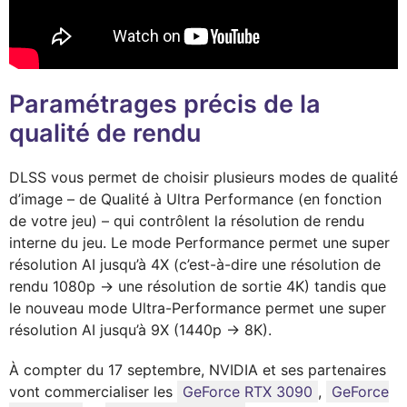
Paramétrages précis de la
qualité de rendu
DLSS vous permet de choisir plusieurs modes de qualité
d’image – de Qualité à Ultra Performance (en fonction
de votre jeu) – qui contrôlent la résolution de rendu
interne du jeu. Le mode Performance permet une super
résolution AI jusqu’à 4X (c’est-à-dire une résolution de
rendu 1080p -> une résolution de sortie 4K) tandis que
le nouveau mode Ultra-Performance permet une super
résolution AI jusqu’à 9X (1440p -> 8K).
À compter du 17 septembre, NVIDIA et ses partenaires
vont commercialiser les
GeForce RTX 3090
,
GeForce