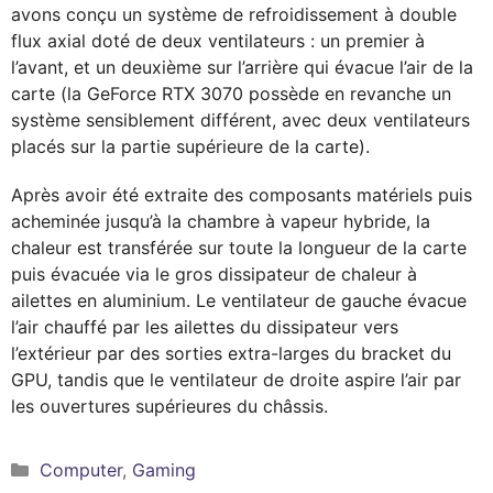
avons conçu un système de refroidissement à double
flux axial doté de deux ventilateurs : un premier à
l’avant, et un deuxième sur l’arrière qui évacue l’air de la
carte (la GeForce RTX 3070 possède en revanche un
système sensiblement différent, avec deux ventilateurs
placés sur la partie supérieure de la carte).
Après avoir été extraite des composants matériels puis
acheminée jusqu’à la chambre à vapeur hybride, la
chaleur est transférée sur toute la longueur de la carte
puis évacuée via le gros dissipateur de chaleur à
ailettes en aluminium. Le ventilateur de gauche évacue
l’air chauffé par les ailettes du dissipateur vers
l’extérieur par des sorties extra-larges du bracket du
GPU, tandis que le ventilateur de droite aspire l’air par
les ouvertures supérieures du châssis.
Catégories
Computer
,
Gaming