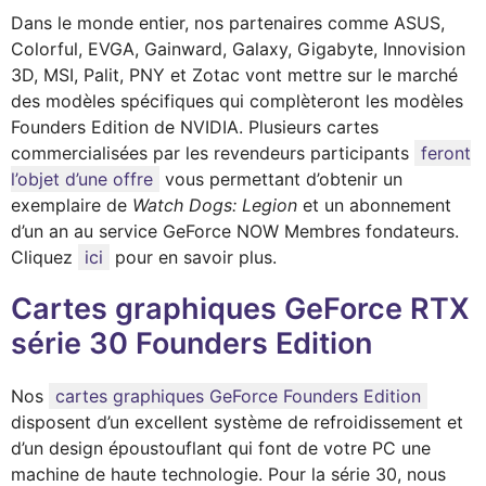
Dans le monde entier, nos partenaires comme ASUS,
Colorful, EVGA, Gainward, Galaxy, Gigabyte, Innovision
3D, MSI, Palit, PNY et Zotac vont mettre sur le marché
des modèles spécifiques qui complèteront les modèles
Founders Edition de NVIDIA. Plusieurs cartes
commercialisées par les revendeurs participants
feront
l’objet d’une offre
vous permettant d’obtenir un
exemplaire de
Watch Dogs: Legion
et un abonnement
d’un an au service GeForce NOW Membres fondateurs.
Cliquez
ici
pour en savoir plus.
Cartes graphiques GeForce RTX
série 30 Founders Edition
Nos
cartes graphiques GeForce Founders Edition
disposent d’un excellent système de refroidissement et
d’un design époustouflant qui font de votre PC une
machine de haute technologie. Pour la série 30, nous