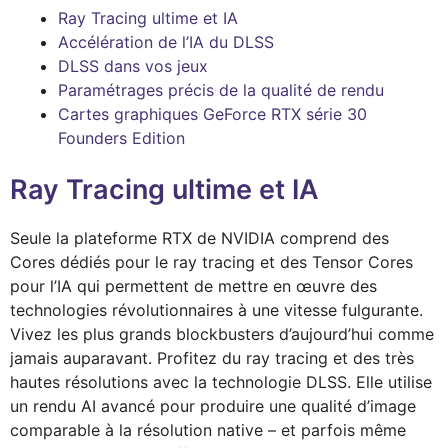
Ray Tracing ultime et IA
Accélération de l’IA du DLSS
DLSS dans vos jeux
Paramétrages précis de la qualité de rendu
Cartes graphiques GeForce RTX série 30
Founders Edition
Ray Tracing ultime et IA
Seule la plateforme RTX de NVIDIA comprend des
Cores dédiés pour le ray tracing et des Tensor Cores
pour l’IA qui permettent de mettre en œuvre des
technologies révolutionnaires à une vitesse fulgurante.
Vivez les plus grands blockbusters d’aujourd’hui comme
jamais auparavant. Profitez du ray tracing et des très
hautes résolutions avec la technologie DLSS. Elle utilise
un rendu AI avancé pour produire une qualité d’image
comparable à la résolution native – et parfois même