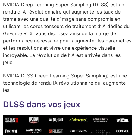
NVIDIA Deep Learning Super Sampling (DLSS) est un
rendu d’IA révolutionnaire qui augmente les taux de
trame avec une qualité d’image sans compromis en
utilisant les cores tenseurs de traitement d’IA dédiés du
GeForce RTX. Vous disposez ainsi de la marge de
performance nécessaire pour augmenter les paramètres
et les résolutions et vivre une expérience visuelle
incroyable. La révolution de l’IA est arrivée dans les
jeux.
NVIDIA DLSS (Deep Learning Super Sampling) est une
technologie de rendu IA révolutionnaire qui augmente
les
DLSS dans vos jeux