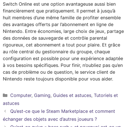
Switch Online est une option avantageuse aussi bien
financièrement que pratiquement. Il permet à jusqu’à
huit membres d’une même famille de profiter ensemble
des avantages offerts par l’abonnement en ligne de
Nintendo. Entre économies, large choix de jeux, partage
des données de sauvegarde et contrôle parental
rigoureux, cet abonnement a tout pour plaire. Et grâce
au rôle central du gestionnaire du groupe, chaque
configuration est possible pour une expérience adaptée
à vos besoins spécifiques. Pour finir, n’oubliez pas qu’en
cas de problème ou de question, le service client de
Nintendo reste toujours disponible pour vous aider.
Catégories
Computer
,
Gaming
,
Guides et astuces
,
Tutoriels et
astuces
Qu’est-ce que le Steam Marketplace et comment
échanger des objets avec d’autres joueurs ?