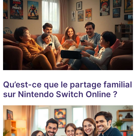
Qu’est-ce que le partage familial
sur Nintendo Switch Online ?