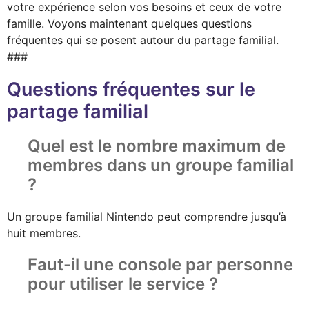
votre expérience selon vos besoins et ceux de votre
famille. Voyons maintenant quelques questions
fréquentes qui se posent autour du partage familial.
###
Questions fréquentes sur le
partage familial
Quel est le nombre maximum de
membres dans un groupe familial
?
Un groupe familial Nintendo peut comprendre jusqu’à
huit membres.
Faut-il une console par personne
pour utiliser le service ?