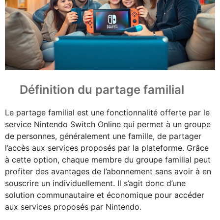
Définition du partage familial
Le partage familial est une fonctionnalité offerte par le
service Nintendo Switch Online qui permet à un groupe
de personnes, généralement une famille, de partager
l’accès aux services proposés par la plateforme. Grâce
à cette option, chaque membre du groupe familial peut
profiter des avantages de l’abonnement sans avoir à en
souscrire un individuellement. Il s’agit donc d’une
solution communautaire et économique pour accéder
aux services proposés par Nintendo.