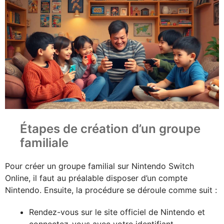
Étapes de création d’un groupe
familiale
Pour créer un groupe familial sur Nintendo Switch
Online, il faut au préalable disposer d’un compte
Nintendo. Ensuite, la procédure se déroule comme suit :
Rendez-vous sur le site officiel de Nintendo et
connectez-vous avec votre identifiant.