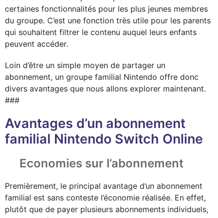
certaines fonctionnalités pour les plus jeunes membres
du groupe. C’est une fonction très utile pour les parents
qui souhaitent filtrer le contenu auquel leurs enfants
peuvent accéder.
Loin d’être un simple moyen de partager un
abonnement, un groupe familial Nintendo offre donc
divers avantages que nous allons explorer maintenant.
###
Avantages d’un abonnement
familial Nintendo Switch Online
Economies sur l’abonnement
Premièrement, le principal avantage d’un abonnement
familial est sans conteste l’économie réalisée. En effet,
plutôt que de payer plusieurs abonnements individuels,