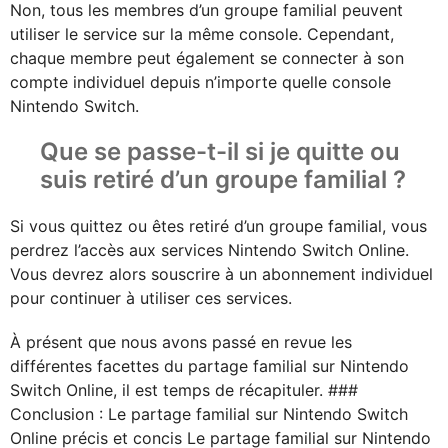
Non, tous les membres d’un groupe familial peuvent
utiliser le service sur la même console. Cependant,
chaque membre peut également se connecter à son
compte individuel depuis n’importe quelle console
Nintendo Switch.
Que se passe-t-il si je quitte ou
suis retiré d’un groupe familial ?
Si vous quittez ou êtes retiré d’un groupe familial, vous
perdrez l’accès aux services Nintendo Switch Online.
Vous devrez alors souscrire à un abonnement individuel
pour continuer à utiliser ces services.
À présent que nous avons passé en revue les
différentes facettes du partage familial sur Nintendo
Switch Online, il est temps de récapituler. ###
Conclusion : Le partage familial sur Nintendo Switch
Online précis et concis Le partage familial sur Nintendo