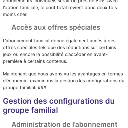
abonnements individuels serait de près de 80€. Avec
l’option familiale, le coût total revient donc deux fois
moins cher.
Accès aux offres spéciales
L’abonnement familial donne également accès à des
offres spéciales tels que des réductions sur certains
jeux ou encore la possibilité d’accéder en avant-
première à certains contenus.
Maintenant que nous avons vu les avantages en termes
d’économie, examinons la gestion des configurations du
groupe familial. ###
Gestion des configurations du
groupe familial
Administration de l’abonnement