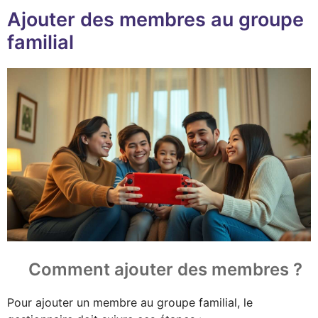
Ajouter des membres au groupe
familial
Comment ajouter des membres ?
Pour ajouter un membre au groupe familial, le