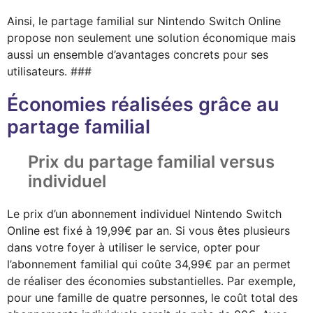
Ainsi, le partage familial sur Nintendo Switch Online
propose non seulement une solution économique mais
aussi un ensemble d’avantages concrets pour ses
utilisateurs. ###
Économies réalisées grâce au
partage familial
Prix du partage familial versus
individuel
Le prix d’un abonnement individuel Nintendo Switch
Online est fixé à 19,99€ par an. Si vous êtes plusieurs
dans votre foyer à utiliser le service, opter pour
l’abonnement familial qui coûte 34,99€ par an permet
de réaliser des économies substantielles. Par exemple,
pour une famille de quatre personnes, le coût total des