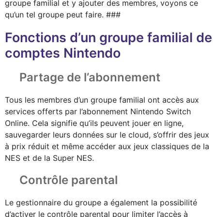
groupe familial et y ajouter des membres, voyons ce
qu’un tel groupe peut faire. ###
Fonctions d’un groupe familial de
comptes Nintendo
Partage de l’abonnement
Tous les membres d’un groupe familial ont accès aux
services offerts par l’abonnement Nintendo Switch
Online. Cela signifie qu’ils peuvent jouer en ligne,
sauvegarder leurs données sur le cloud, s’offrir des jeux
à prix réduit et même accéder aux jeux classiques de la
NES et de la Super NES.
Contrôle parental
Le gestionnaire du groupe a également la possibilité
d’activer le contrôle parental pour limiter l’accès à