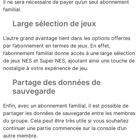
il ne sera nécessaire de payer qu’un seul abonnement
familial.
Large sélection de jeux
L’autre grand avantage tient dans les options offertes
par l’abonnement en termes de jeux. En effet,
l’abonnement familial donne accès à une large sélection
de jeux NES et Super NES, ajoutant ainsi une touche de
nostalgie à votre expérience de jeu.
Partage des données de
sauvegarde
Enfin, avec un abonnement familial, il est possible de
partager les données de sauvegarde entre les membres
du groupe. Cela peut être très utile si vous souhaitez
continuer une partie commencée sur la console d’un
autre membre.