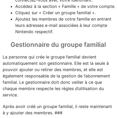
Accédez à la section « Famille » de votre compte.
Cliquez sur « Créer un groupe familial ».
Ajoutez les membres de votre famille en entrant
leurs adresses e-mail associées à leur compte
Nintendo respectif.
Gestionnaire du groupe familial
La personne qui crée le groupe familial devient
automatiquement son gestionnaire. Elle est la seule à
pouvoir ajouter ou retirer des membres, et elle est
également responsable de la gestion de l’abonnement
familial. Le gestionnaire doit donc veiller à ce que
chaque membre respecte les règles d’utilisation du
service.
Après avoir créé un groupe familial, il reste maintenant
à y ajouter des membres. ###