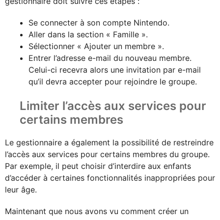
gestionnaire doit suivre ces étapes :
Se connecter à son compte Nintendo.
Aller dans la section « Famille ».
Sélectionner « Ajouter un membre ».
Entrer l’adresse e-mail du nouveau membre.
Celui-ci recevra alors une invitation par e-mail
qu’il devra accepter pour rejoindre le groupe.
Limiter l’accès aux services pour
certains membres
Le gestionnaire a également la possibilité de restreindre
l’accès aux services pour certains membres du groupe.
Par exemple, il peut choisir d’interdire aux enfants
d’accéder à certaines fonctionnalités inappropriées pour
leur âge.
Maintenant que nous avons vu comment créer un