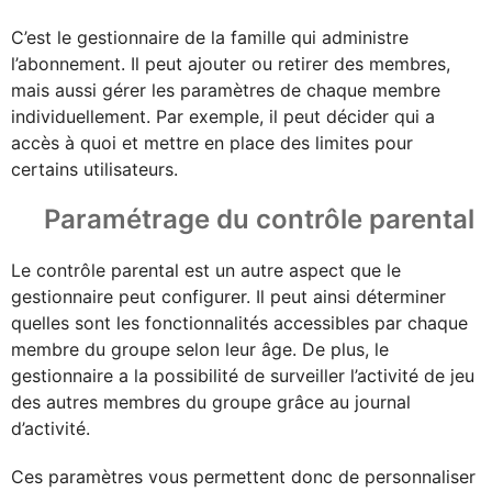
C’est le gestionnaire de la famille qui administre
l’abonnement. Il peut ajouter ou retirer des membres,
mais aussi gérer les paramètres de chaque membre
individuellement. Par exemple, il peut décider qui a
accès à quoi et mettre en place des limites pour
certains utilisateurs.
Paramétrage du contrôle parental
Le contrôle parental est un autre aspect que le
gestionnaire peut configurer. Il peut ainsi déterminer
quelles sont les fonctionnalités accessibles par chaque
membre du groupe selon leur âge. De plus, le
gestionnaire a la possibilité de surveiller l’activité de jeu
des autres membres du groupe grâce au journal
d’activité.
Ces paramètres vous permettent donc de personnaliser