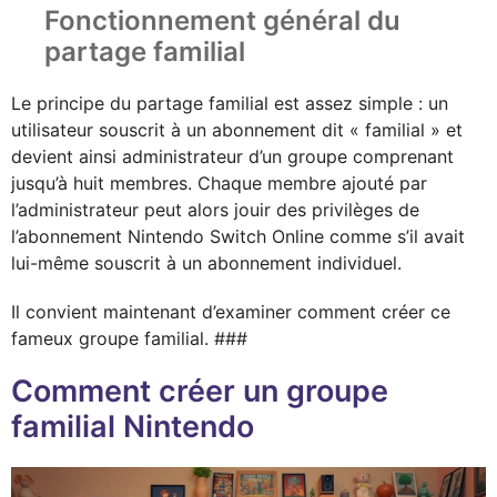
Fonctionnement général du
partage familial
Le principe du partage familial est assez simple : un
utilisateur souscrit à un abonnement dit « familial » et
devient ainsi administrateur d’un groupe comprenant
jusqu’à huit membres. Chaque membre ajouté par
l’administrateur peut alors jouir des privilèges de
l’abonnement Nintendo Switch Online comme s’il avait
lui-même souscrit à un abonnement individuel.
Il convient maintenant d’examiner comment créer ce
fameux groupe familial. ###
Comment créer un groupe
familial Nintendo