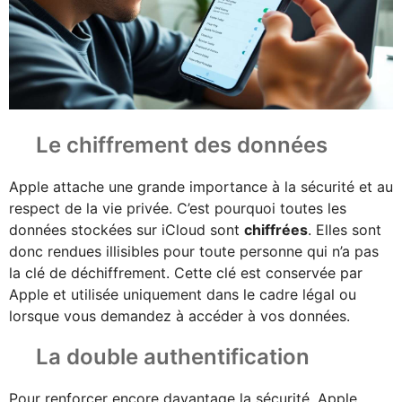
Le chiffrement des données
Apple attache une grande importance à la sécurité et au
respect de la vie privée. C’est pourquoi toutes les
données stockées sur iCloud sont
chiffrées
. Elles sont
donc rendues illisibles pour toute personne qui n’a pas
la clé de déchiffrement. Cette clé est conservée par
Apple et utilisée uniquement dans le cadre légal ou
lorsque vous demandez à accéder à vos données.
La double authentification
Pour renforcer encore davantage la sécurité, Apple