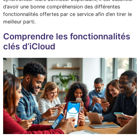
d’avoir une bonne compréhension des différentes
fonctionnalités offertes par ce service afin d’en tirer le
meilleur parti.
Comprendre les fonctionnalités
clés d’iCloud