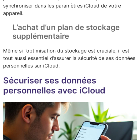
synchroniser dans les paramètres iCloud de votre
appareil.
L’achat d’un plan de stockage
supplémentaire
Même si l’optimisation du stockage est cruciale, il est
tout aussi essentiel d’assurer la sécurité de ses données
personnelles sur iCloud.
Sécuriser ses données
personnelles avec iCloud