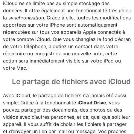
iCloud ne se limite pas au simple stockage des
données. Il offre également une fonctionnalité très utile :
la
synchronisation
. Grâce à elle, toutes les modifications
apportées sur votre iPhone sont automatiquement
répercutées sur tous vos appareils Apple connectés à
votre compte iCloud. Que vous changiez le fond d’écran
de votre téléphone, ajoutiez un contact dans votre
répertoire ou enregistriez une nouvelle note, cette
action sera immédiatement visible sur votre iPad ou
votre Mac.
Le partage de fichiers avec iCloud
Avec iCloud, le partage de fichiers n’a jamais été aussi
simple. Grâce à la fonctionnalité
iCloud Drive
, vous
pouvez partager des documents, des photos ou des
vidéos avec d’autres personnes, et ce, quel que soit leur
appareil. Il vous suffit de choisir les fichiers à partager
et d’envoyer un lien par mail ou message. Vos proches