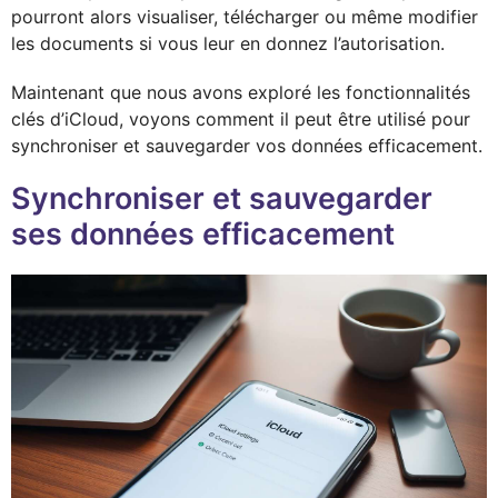
pourront alors visualiser, télécharger ou même modifier
les documents si vous leur en donnez l’autorisation.
Maintenant que nous avons exploré les fonctionnalités
clés d’iCloud, voyons comment il peut être utilisé pour
synchroniser et sauvegarder vos données efficacement.
Synchroniser et sauvegarder
ses données efficacement