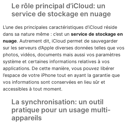
Le rôle principal d’iCloud: un
service de stockage en nuage
L’une des principales caractéristiques d’iCloud réside
dans sa nature même : c’est un
service de stockage en
nuage
. Autrement dit, iCloud permet de sauvegarder
sur les serveurs d’Apple diverses données telles que vos
photos, vidéos, documents mais aussi vos paramètres
système et certaines informations relatives à vos
applications. De cette manière, vous pouvez libérer
l’espace de votre iPhone tout en ayant la garantie que
vos informations sont conservées en lieu sûr et
accessibles à tout moment.
La synchronisation: un outil
pratique pour un usage multi-
appareils