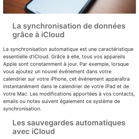
La synchronisation de données
grâce à iCloud
La synchronisation automatique est une caractéristique
essentielle d’iCloud. Grâce à elle, tous vos appareils
Apple sont constamment à jour. Par exemple, lorsque
vous ajoutez un nouvel événement dans votre
calendrier sur votre iPhone, cet événement apparaîtra
instantanément dans le calendrier de votre iPad et de
votre Mac. Les modifications apportées à vos contacts,
emails ou notes suivent également ce système de
synchronisation.
Les sauvegardes automatiques
avec iCloud