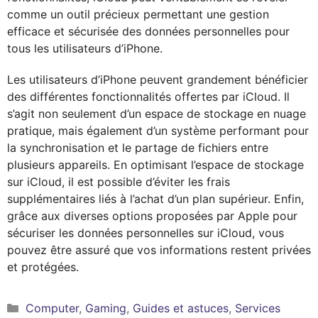
comme un outil précieux permettant une gestion
efficace et sécurisée des données personnelles pour
tous les utilisateurs d’iPhone.
Les utilisateurs d’iPhone peuvent grandement bénéficier
des différentes fonctionnalités offertes par iCloud. Il
s’agit non seulement d’un espace de stockage en nuage
pratique, mais également d’un système performant pour
la synchronisation et le partage de fichiers entre
plusieurs appareils. En optimisant l’espace de stockage
sur iCloud, il est possible d’éviter les frais
supplémentaires liés à l’achat d’un plan supérieur. Enfin,
grâce aux diverses options proposées par Apple pour
sécuriser les données personnelles sur iCloud, vous
pouvez être assuré que vos informations restent privées
et protégées.
Catégories
Computer
,
Gaming
,
Guides et astuces
,
Services