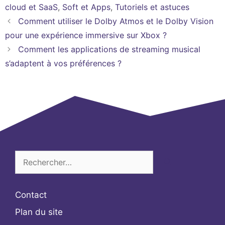
cloud et SaaS
,
Soft et Apps
,
Tutoriels et astuces
Comment utiliser le Dolby Atmos et le Dolby Vision
pour une expérience immersive sur Xbox ?
Comment les applications de streaming musical
s’adaptent à vos préférences ?
Rechercher :
Contact
Plan du site