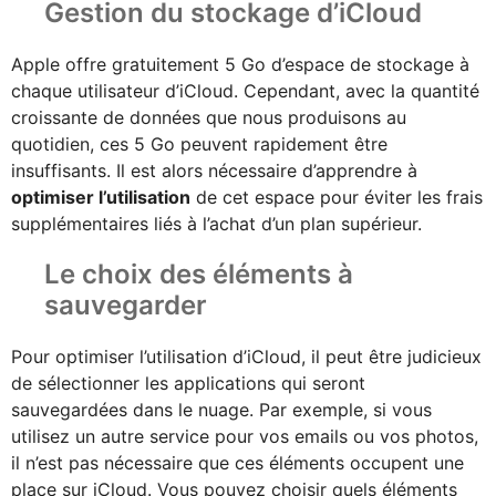
Gestion du stockage d’iCloud
Apple offre gratuitement 5 Go d’espace de stockage à
chaque utilisateur d’iCloud. Cependant, avec la quantité
croissante de données que nous produisons au
quotidien, ces 5 Go peuvent rapidement être
insuffisants. Il est alors nécessaire d’apprendre à
optimiser l’utilisation
de cet espace pour éviter les frais
supplémentaires liés à l’achat d’un plan supérieur.
Le choix des éléments à
sauvegarder
Pour optimiser l’utilisation d’iCloud, il peut être judicieux
de sélectionner les applications qui seront
sauvegardées dans le nuage. Par exemple, si vous
utilisez un autre service pour vos emails ou vos photos,
il n’est pas nécessaire que ces éléments occupent une
place sur iCloud. Vous pouvez choisir quels éléments