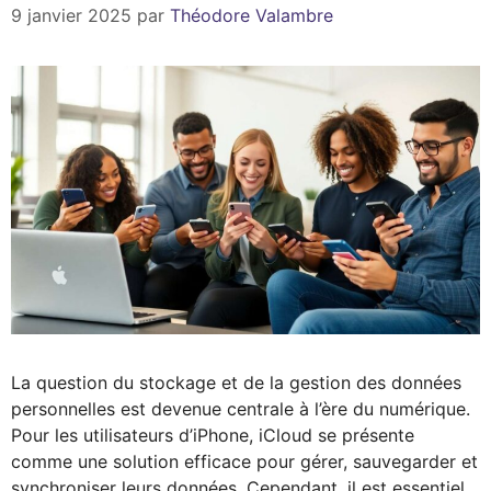
9 janvier 2025
par
Théodore Valambre
La question du stockage et de la gestion des données
personnelles est devenue centrale à l’ère du numérique.
Pour les utilisateurs d’iPhone, iCloud se présente
comme une solution efficace pour gérer, sauvegarder et
synchroniser leurs données. Cependant, il est essentiel