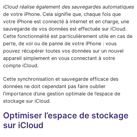
iCloud réalise également des sauvegardes automatiques
de votre iPhone. Cela signifie que, chaque fois que
votre iPhone est connecté à internet et en charge, une
sauvegarde de vos données est effectuée sur iCloud.
Cette fonctionnalité est particulièrement utile en cas de
perte, de vol ou de panne de votre iPhone : vous
pouvez récupérer toutes vos données sur un nouvel
appareil simplement en vous connectant à votre
compte iCloud.
Cette synchronisation et sauvegarde efficace des
données ne doit cependant pas faire oublier
l’importance d’une gestion optimale de l’espace de
stockage sur iCloud.
Optimiser l’espace de stockage
sur iCloud