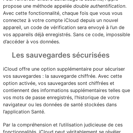
propose une méthode appelée
double authentification
.
Avec cette fonctionnalité, chaque fois que vous vous
connectez à votre compte iCloud depuis un nouvel
appareil, un code de vérification sera envoyé à l’un de
vos appareils déjà enregistrés. Sans ce code, impossible
d’accéder à vos données.
Les sauvegardes sécurisées
iCloud offre une option supplémentaire pour sécuriser
vos sauvegardes : la sauvegarde chiffrée. Avec cette
option activée, vos sauvegardes sont chiffrées et
contiennent des informations supplémentaires telles que
vos mots de passe enregistrés, l’historique de votre
navigateur ou les données de santé stockées dans
l’application Santé.
Par la compréhension et l’utilisation judicieuse de ces
fonctionnalités, iCloud peut véritablement se révéler