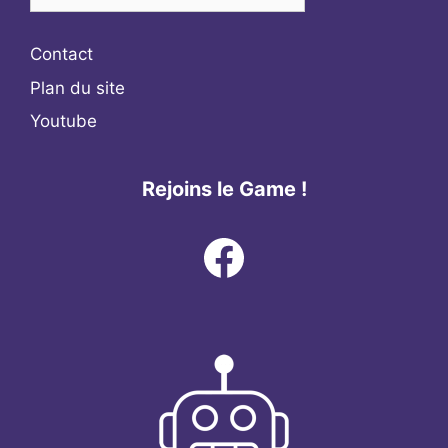
Contact
Plan du site
Youtube
Rejoins le Game !
Facebook