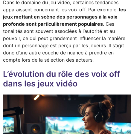
Dans le domaine du jeu vidéo, certaines tendances
apparaissent concernant les voix off. Par exemple,
les
jeux mettant en scène des personnages à la voix
profonde sont particulièrement populaires
. Ces
tonalités sont souvent associées à l’autorité et au
pouvoir, ce qui peut grandement influencer la manière
dont un personnage est perçu par les joueurs. Il s’agit
donc d’une autre couche de nuance à prendre en
compte lors de la sélection des acteurs.
L’évolution du rôle des voix off
dans les jeux vidéo