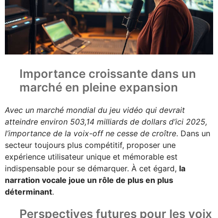
Importance croissante dans un
marché en pleine expansion
Avec un marché mondial du jeu vidéo qui devrait
atteindre environ 503,14 milliards de dollars d’ici 2025,
l’importance de la voix-off ne cesse de croître
. Dans un
secteur toujours plus compétitif, proposer une
expérience utilisateur unique et mémorable est
indispensable pour se démarquer. À cet égard,
la
narration vocale joue un rôle de plus en plus
déterminant
.
Perspectives futures pour les voix