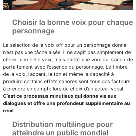
Choisir la bonne voix pour chaque
personnage
La sélection de la voix off pour un personnage donné
n’est pas une tâche aisée. Il ne s’agit pas simplement de
choisir une belle voix, mais plutôt une voix qui s’accorde
parfaitement avec l’essence du personnage. Le timbre
de la voix, l’accent, le ton et même la capacité à
produire certains effets sonores sont tous des facteurs
à prendre en compte lors du choix d’un acteur vocal.
C’est ce processus minutieux qui donne vie aux
dialogues et offre une profondeur supplémentaire au
récit
.
Distribution multilingue pour
atteindre un public mondial