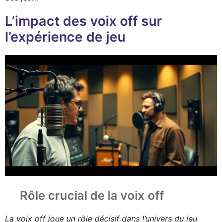
L’impact des voix off sur
l’expérience de jeu
Rôle crucial de la voix off
La voix off joue un rôle décisif dans l’univers du jeu