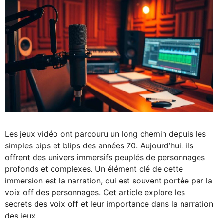
Les jeux vidéo ont parcouru un long chemin depuis les
simples bips et blips des années 70. Aujourd’hui, ils
offrent des univers immersifs peuplés de personnages
profonds et complexes. Un élément clé de cette
immersion est la narration, qui est souvent portée par la
voix off des personnages. Cet article explore les
secrets des voix off et leur importance dans la narration
des jeux.