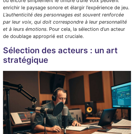
ou encore simplement le timbre d’une voix peuvent
enrichir le paysage sonore et élargir l’expérience de jeu.
L’authenticité des personnages est souvent renforcée
par leur voix, qui doit correspondre à leur personnalité
et à leurs émotions
. Pour cela, la sélection d’un acteur
de doublage approprié est cruciale.
Sélection des acteurs : un art
stratégique