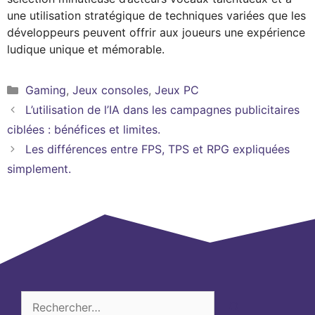
une utilisation stratégique de techniques variées que les
développeurs peuvent offrir aux joueurs une expérience
ludique unique et mémorable.
Catégories
Gaming
,
Jeux consoles
,
Jeux PC
L’utilisation de l’IA dans les campagnes publicitaires
ciblées : bénéfices et limites.
Les différences entre FPS, TPS et RPG expliquées
simplement.
Rechercher :