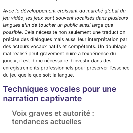
Avec le développement croissant du marché global du
jeu vidéo, les jeux sont souvent localisés dans plusieurs
langues afin de toucher un public aussi large que
possible
. Cela nécessite non seulement une traduction
précise des dialogues mais aussi leur interprétation par
des acteurs vocaux natifs et compétents. Un doublage
mal réalisé peut gravement nuire à l’expérience du
joueur, il est donc nécessaire d’investir dans des
enregistrements professionnels pour préserver l’essence
du jeu quelle que soit la langue.
Techniques vocales pour une
narration captivante
Voix graves et autorité :
tendances actuelles