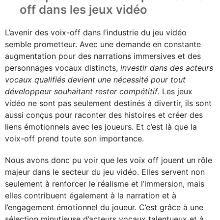
off dans les jeux vidéo
L’avenir des voix-off dans l’industrie du jeu vidéo
semble prometteur. Avec une demande en constante
augmentation pour des narrations immersives et des
personnages vocaux distincts,
investir dans des acteurs
vocaux qualifiés devient une nécessité pour tout
développeur souhaitant rester compétitif
. Les jeux
vidéo ne sont pas seulement destinés à divertir, ils sont
aussi conçus pour raconter des histoires et créer des
liens émotionnels avec les joueurs. Et c’est là que la
voix-off prend toute son importance.
Nous avons donc pu voir que les voix off jouent un rôle
majeur dans le secteur du jeu vidéo. Elles servent non
seulement à renforcer le réalisme et l’immersion, mais
elles contribuent également à la narration et à
l’engagement émotionnel du joueur. C’est grâce à une
sélection minutieuse d’acteurs vocaux talentueux et à