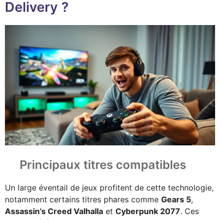
Delivery ?
Principaux titres compatibles
Un large éventail de jeux profitent de cette technologie,
notamment certains titres phares comme
Gears 5
,
Assassin’s Creed Valhalla
et
Cyberpunk 2077
. Ces