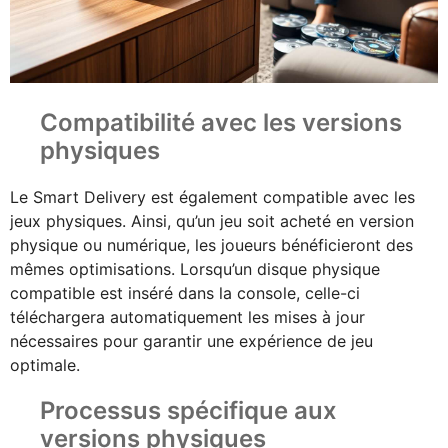
Compatibilité avec les versions
physiques
Le Smart Delivery est également compatible avec les
jeux physiques. Ainsi, qu’un jeu soit acheté en version
physique ou numérique, les joueurs bénéficieront des
mêmes optimisations. Lorsqu’un disque physique
compatible est inséré dans la console, celle-ci
téléchargera automatiquement les mises à jour
nécessaires pour garantir une expérience de jeu
optimale.
Processus spécifique aux
versions physiques