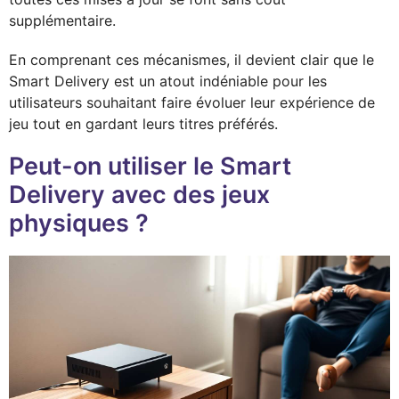
supplémentaire.
En comprenant ces mécanismes, il devient clair que le
Smart Delivery est un atout indéniable pour les
utilisateurs souhaitant faire évoluer leur expérience de
jeu tout en gardant leurs titres préférés.
Peut-on utiliser le Smart
Delivery avec des jeux
physiques ?