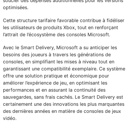
soucier des dépenses additionnelles pour les versions
optimisées.
Cette structure tarifaire favorable contribue à fidéliser
les utilisateurs de produits Xbox, tout en renforçant
l’attrait de l’écosystème des consoles Microsoft.
Avec le Smart Delivery, Microsoft a su anticiper les
besoins des joueurs à travers les générations de
consoles, en simplifiant les mises à niveau tout en
garantissant une compatibilité exemplaire. Ce système
offre une solution pratique et économique pour
améliorer l’expérience de jeu, en optimisant les
performances et en assurant la continuité des
sauvegardes, sans frais cachés. Le Smart Delivery est
certainement une des innovations les plus marquantes
des dernières années en matière de consoles de jeux
vidéo.