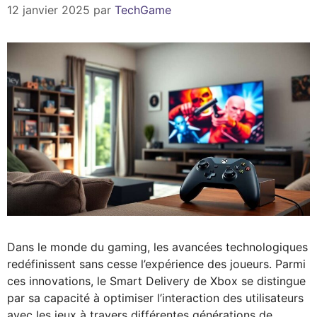
12 janvier 2025
par
TechGame
Dans le monde du gaming, les avancées technologiques
redéfinissent sans cesse l’expérience des joueurs. Parmi
ces innovations, le Smart Delivery de Xbox se distingue
par sa capacité à optimiser l’interaction des utilisateurs
avec les jeux à travers différentes générations de