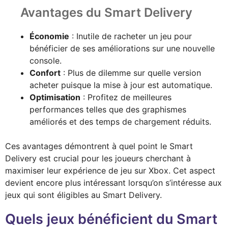
Avantages du Smart Delivery
Économie
: Inutile de racheter un jeu pour
bénéficier de ses améliorations sur une nouvelle
console.
Confort
: Plus de dilemme sur quelle version
acheter puisque la mise à jour est automatique.
Optimisation
: Profitez de meilleures
performances telles que des graphismes
améliorés et des temps de chargement réduits.
Ces avantages démontrent à quel point le Smart
Delivery est crucial pour les joueurs cherchant à
maximiser leur expérience de jeu sur Xbox. Cet aspect
devient encore plus intéressant lorsqu’on s’intéresse aux
jeux qui sont éligibles au Smart Delivery.
Quels jeux bénéficient du Smart