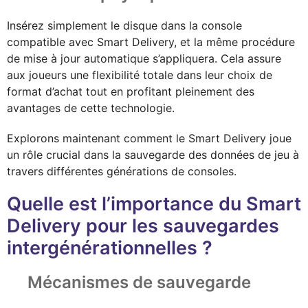
Insérez simplement le disque dans la console
compatible avec Smart Delivery, et la même procédure
de mise à jour automatique s’appliquera. Cela assure
aux joueurs une flexibilité totale dans leur choix de
format d’achat tout en profitant pleinement des
avantages de cette technologie.
Explorons maintenant comment le Smart Delivery joue
un rôle crucial dans la sauvegarde des données de jeu à
travers différentes générations de consoles.
Quelle est l’importance du Smart
Delivery pour les sauvegardes
intergénérationnelles ?
Mécanismes de sauvegarde