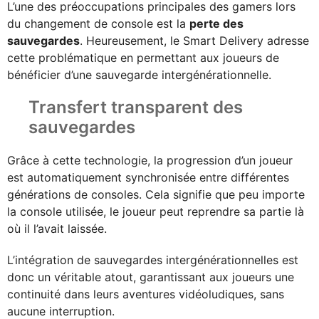
L’une des préoccupations principales des gamers lors
du changement de console est la
perte des
sauvegardes
. Heureusement, le Smart Delivery adresse
cette problématique en permettant aux joueurs de
bénéficier d’une sauvegarde intergénérationnelle.
Transfert transparent des
sauvegardes
Grâce à cette technologie, la progression d’un joueur
est automatiquement synchronisée entre différentes
générations de consoles. Cela signifie que peu importe
la console utilisée, le joueur peut reprendre sa partie là
où il l’avait laissée.
L’intégration de sauvegardes intergénérationnelles est
donc un véritable atout, garantissant aux joueurs une
continuité dans leurs aventures vidéoludiques, sans
aucune interruption.