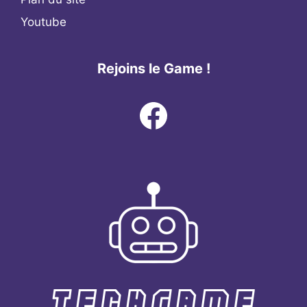
Youtube
Rejoins le Game !
Facebook