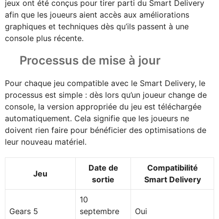
jeux ont été conçus pour tirer parti du Smart Delivery
afin que les joueurs aient accès aux améliorations
graphiques et techniques dès qu’ils passent à une
console plus récente.
Processus de mise à jour
Pour chaque jeu compatible avec le Smart Delivery, le
processus est simple : dès lors qu’un joueur change de
console, la version appropriée du jeu est téléchargée
automatiquement. Cela signifie que les joueurs ne
doivent rien faire pour bénéficier des optimisations de
leur nouveau matériel.
Date de
Compatibilité
Jeu
sortie
Smart Delivery
10
Gears 5
septembre
Oui