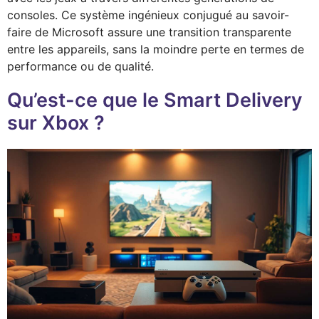
consoles. Ce système ingénieux conjugué au savoir-
faire de Microsoft assure une transition transparente
entre les appareils, sans la moindre perte en termes de
performance ou de qualité.
Qu’est-ce que le Smart Delivery
sur Xbox ?