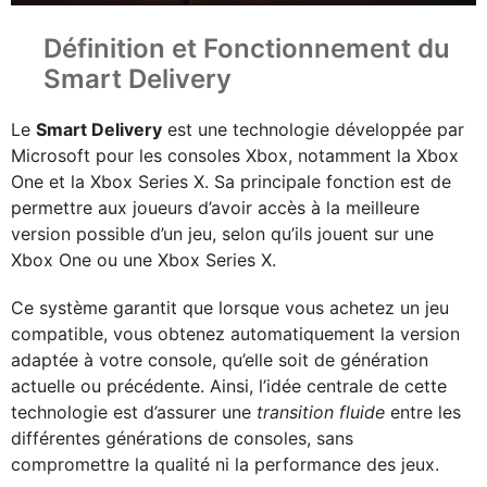
Définition et Fonctionnement du
Smart Delivery
Le
Smart Delivery
est une technologie développée par
Microsoft pour les consoles Xbox, notamment la Xbox
One et la Xbox Series X. Sa principale fonction est de
permettre aux joueurs d’avoir accès à la meilleure
version possible d’un jeu, selon qu’ils jouent sur une
Xbox One ou une Xbox Series X.
Ce système garantit que lorsque vous achetez un jeu
compatible, vous obtenez automatiquement la version
adaptée à votre console, qu’elle soit de génération
actuelle ou précédente. Ainsi, l’idée centrale de cette
technologie est d’assurer une
transition fluide
entre les
différentes générations de consoles, sans
compromettre la qualité ni la performance des jeux.