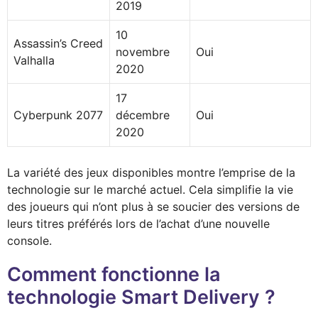
2019
10
Assassin’s Creed
novembre
Oui
Valhalla
2020
17
Cyberpunk 2077
décembre
Oui
2020
La variété des jeux disponibles montre l’emprise de la
technologie sur le marché actuel. Cela simplifie la vie
des joueurs qui n’ont plus à se soucier des versions de
leurs titres préférés lors de l’achat d’une nouvelle
console.
Comment fonctionne la
technologie Smart Delivery ?