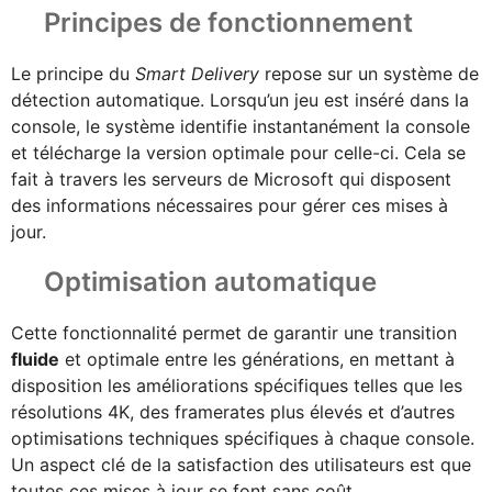
Principes de fonctionnement
Le principe du
Smart Delivery
repose sur un système de
détection automatique. Lorsqu’un jeu est inséré dans la
console, le système identifie instantanément la console
et télécharge la version optimale pour celle-ci. Cela se
fait à travers les serveurs de Microsoft qui disposent
des informations nécessaires pour gérer ces mises à
jour.
Optimisation automatique
Cette fonctionnalité permet de garantir une transition
fluide
et optimale entre les générations, en mettant à
disposition les améliorations spécifiques telles que les
résolutions 4K, des framerates plus élevés et d’autres
optimisations techniques spécifiques à chaque console.
Un aspect clé de la satisfaction des utilisateurs est que
toutes ces mises à jour se font sans coût