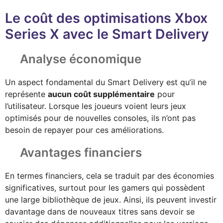
Le coût des optimisations Xbox
Series X avec le Smart Delivery
Analyse économique
Un aspect fondamental du Smart Delivery est qu’il ne
représente
aucun coût supplémentaire
pour
l’utilisateur. Lorsque les joueurs voient leurs jeux
optimisés pour de nouvelles consoles, ils n’ont pas
besoin de repayer pour ces améliorations.
Avantages financiers
En termes financiers, cela se traduit par des économies
significatives, surtout pour les gamers qui possèdent
une large bibliothèque de jeux. Ainsi, ils peuvent investir
davantage dans de nouveaux titres sans devoir se