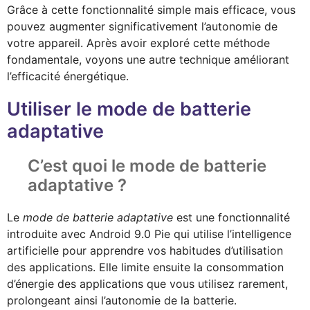
Grâce à cette fonctionnalité simple mais efficace, vous
pouvez augmenter significativement l’autonomie de
votre appareil. Après avoir exploré cette méthode
fondamentale, voyons une autre technique améliorant
l’efficacité énergétique.
Utiliser le mode de batterie
adaptative
C’est quoi le mode de batterie
adaptative ?
Le
mode de batterie adaptative
est une fonctionnalité
introduite avec Android 9.0 Pie qui utilise l’intelligence
artificielle pour apprendre vos habitudes d’utilisation
des applications. Elle limite ensuite la consommation
d’énergie des applications que vous utilisez rarement,
prolongeant ainsi l’autonomie de la batterie.