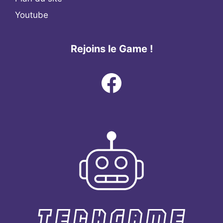
Youtube
Rejoins le Game !
Facebook