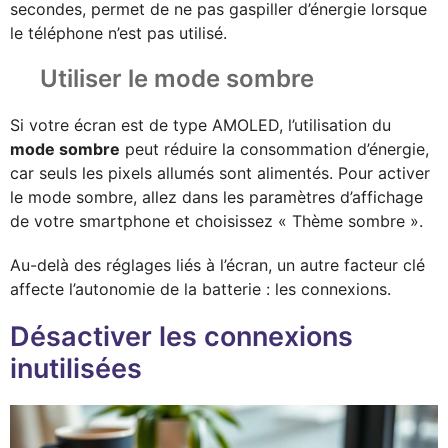
secondes, permet de ne pas gaspiller d’énergie lorsque
le téléphone n’est pas utilisé.
Utiliser le mode sombre
Si votre écran est de type AMOLED, l’utilisation du
mode sombre
peut réduire la consommation d’énergie,
car seuls les pixels allumés sont alimentés. Pour activer
le mode sombre, allez dans les paramètres d’affichage
de votre smartphone et choisissez « Thème sombre ».
Au-delà des réglages liés à l’écran, un autre facteur clé
affecte l’autonomie de la batterie : les connexions.
Désactiver les connexions
inutilisées