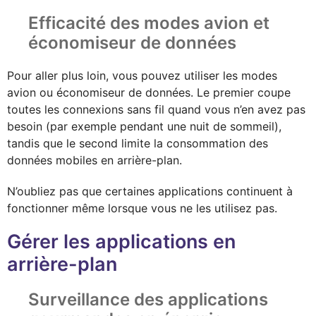
Efficacité des modes avion et
économiseur de données
Pour aller plus loin, vous pouvez utiliser les modes
avion ou économiseur de données. Le premier coupe
toutes les connexions sans fil quand vous n’en avez pas
besoin (par exemple pendant une nuit de sommeil),
tandis que le second limite la consommation des
données mobiles en arrière-plan.
N’oubliez pas que certaines applications continuent à
fonctionner même lorsque vous ne les utilisez pas.
Gérer les applications en
arrière-plan
Surveillance des applications