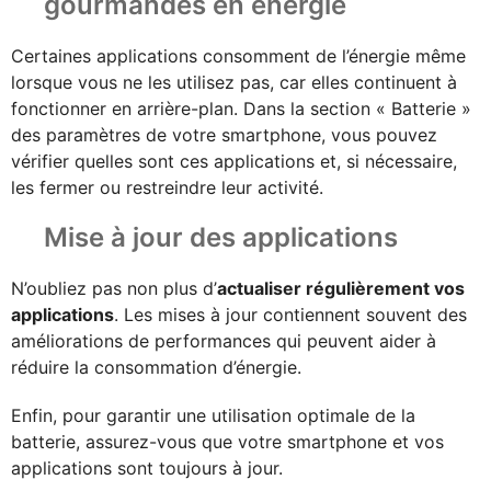
gourmandes en énergie
Certaines applications consomment de l’énergie même
lorsque vous ne les utilisez pas, car elles continuent à
fonctionner en arrière-plan. Dans la section « Batterie »
des paramètres de votre smartphone, vous pouvez
vérifier quelles sont ces applications et, si nécessaire,
les fermer ou restreindre leur activité.
Mise à jour des applications
N’oubliez pas non plus d’
actualiser régulièrement vos
applications
. Les mises à jour contiennent souvent des
améliorations de performances qui peuvent aider à
réduire la consommation d’énergie.
Enfin, pour garantir une utilisation optimale de la
batterie, assurez-vous que votre smartphone et vos
applications sont toujours à jour.