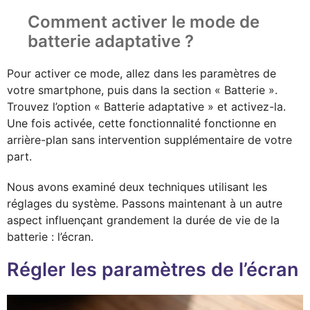
Comment activer le mode de
batterie adaptative ?
Pour activer ce mode, allez dans les paramètres de
votre smartphone, puis dans la section « Batterie ».
Trouvez l’option « Batterie adaptative » et activez-la.
Une fois activée, cette fonctionnalité fonctionne en
arrière-plan sans intervention supplémentaire de votre
part.
Nous avons examiné deux techniques utilisant les
réglages du système. Passons maintenant à un autre
aspect influençant grandement la durée de vie de la
batterie : l’écran.
Régler les paramètres de l’écran