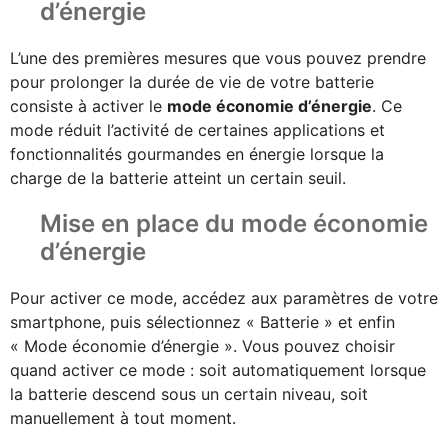
d’énergie
L’une des premières mesures que vous pouvez prendre
pour prolonger la durée de vie de votre batterie
consiste à activer le
mode économie d’énergie
. Ce
mode réduit l’activité de certaines applications et
fonctionnalités gourmandes en énergie lorsque la
charge de la batterie atteint un certain seuil.
Mise en place du mode économie
d’énergie
Pour activer ce mode, accédez aux paramètres de votre
smartphone, puis sélectionnez « Batterie » et enfin
« Mode économie d’énergie ». Vous pouvez choisir
quand activer ce mode : soit automatiquement lorsque
la batterie descend sous un certain niveau, soit
manuellement à tout moment.