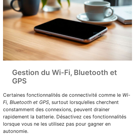
Gestion du Wi-Fi, Bluetooth et
GPS
Certaines fonctionnalités de connectivité comme le
Wi-
Fi, Bluetooth et GPS
, surtout lorsqu’elles cherchent
constamment des connexions, peuvent drainer
rapidement la batterie. Désactivez ces fonctionnalités
lorsque vous ne les utilisez pas pour gagner en
autonomie.