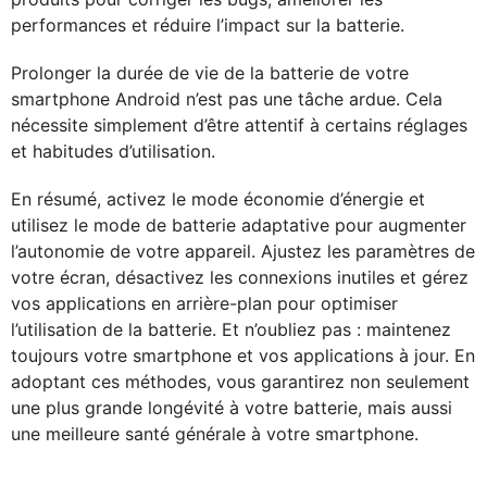
performances et réduire l’impact sur la batterie.
Prolonger la durée de vie de la batterie de votre
smartphone Android n’est pas une tâche ardue. Cela
nécessite simplement d’être attentif à certains réglages
et habitudes d’utilisation.
En résumé, activez le mode économie d’énergie et
utilisez le mode de batterie adaptative pour augmenter
l’autonomie de votre appareil. Ajustez les paramètres de
votre écran, désactivez les connexions inutiles et gérez
vos applications en arrière-plan pour optimiser
l’utilisation de la batterie. Et n’oubliez pas : maintenez
toujours votre smartphone et vos applications à jour. En
adoptant ces méthodes, vous garantirez non seulement
une plus grande longévité à votre batterie, mais aussi
une meilleure santé générale à votre smartphone.