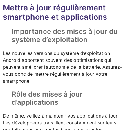
Mettre à jour régulièrement
smartphone et applications
Importance des mises à jour du
système d’exploitation
Les nouvelles versions du système d’exploitation
Android apportent souvent des optimisations qui
peuvent améliorer l’autonomie de la batterie. Assurez-
vous donc de mettre régulièrement à jour votre
smartphone.
Rôle des mises à jour
d’applications
De même, veillez à maintenir vos applications à jour.
Les développeurs travaillent constamment sur leurs
produits pour corriger les bugs, améliorer les