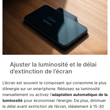
Ajuster la luminosité et le délai
d’extinction de l’écran
L’écran est souvent le composant qui consomme le plus
d’énergie sur un smartphone. Réduisez sa luminosité
manuellement ou activez l’
adaptation automatique de la
luminosité
pour économiser l’énergie. De plus, diminuer
le
délai avant extinction de l’écran
, idéalement à 15-30