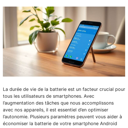
La durée de vie de la batterie est un facteur crucial pour
tous les utilisateurs de smartphones. Avec
l’augmentation des tâches que nous accomplissons
avec nos appareils, il est essentiel d’en optimiser
l’autonomie. Plusieurs paramètres peuvent vous aider à
économiser la batterie de votre smartphone Android