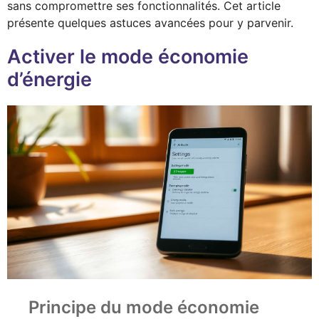
sans compromettre ses fonctionnalités. Cet article
présente quelques astuces avancées pour y parvenir.
Activer le mode économie
d’énergie
Principe du mode économie