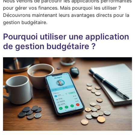
Nous venons de parcourir les applications performantes
pour gérer vos finances. Mais pourquoi les utiliser ?
Découvrons maintenant leurs avantages directs pour la
gestion budgétaire.
Pourquoi utiliser une application
de gestion budgétaire ?