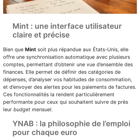
Mint : une interface utilisateur
claire et précise
Bien que
Mint
soit plus répandue aux États-Unis, elle
offre une synchronisation automatique avec plusieurs
comptes, permettant d’obtenir une vue d’ensemble des
finances. Elle permet de définir des catégories de
dépenses, d’analyser vos habitudes de consommation,
et d’envoyer des alertes pour les paiements de factures.
Ces fonctionnalités la rendent particulièrement
performante pour ceux qui souhaitent suivre de près
leur
budget mensuel
.
YNAB : la philosophie de l’emploi
pour chaque euro