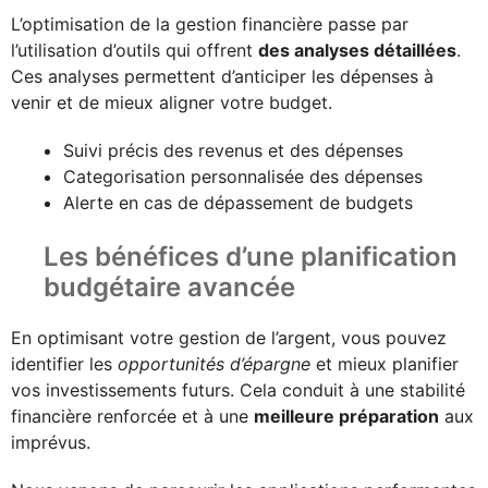
L’optimisation de la gestion financière passe par
l’utilisation d’outils qui offrent
des analyses détaillées
.
Ces analyses permettent d’anticiper les dépenses à
venir et de mieux aligner votre budget.
Suivi précis des revenus et des dépenses
Categorisation personnalisée des dépenses
Alerte en cas de dépassement de budgets
Les bénéfices d’une planification
budgétaire avancée
En optimisant votre gestion de l’argent, vous pouvez
identifier les
opportunités d’épargne
et mieux planifier
vos investissements futurs. Cela conduit à une stabilité
financière renforcée et à une
meilleure préparation
aux
imprévus.