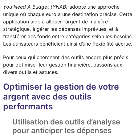
You Need A Budget (YNAB)
adopte une approche
unique où chaque euro a une destination précise. Cette
application aide à allouer l’argent de manière
stratégique, à gérer les dépenses imprévues, et à
transférer des fonds entre catégories selon les besoins.
Les utilisateurs bénéficient ainsi d’une flexibilité accrue.
Pour ceux qui cherchent des outils encore plus précis
pour optimiser leur gestion financière, passons aux
divers outils et astuces.
Optimiser la gestion de votre
argent avec des outils
performants
Utilisation des outils d’analyse
pour anticiper les dépenses