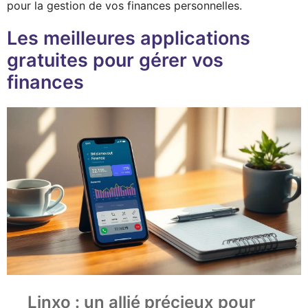
pour la gestion de vos finances personnelles.
Les meilleures applications
gratuites pour gérer vos
finances
Linxo : un allié précieux pour