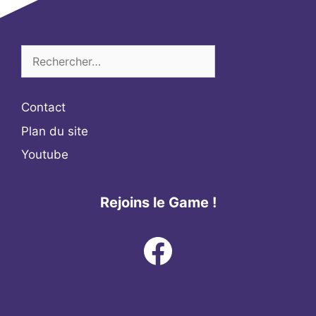
Rechercher :
Contact
Plan du site
Youtube
Rejoins le Game !
Facebook