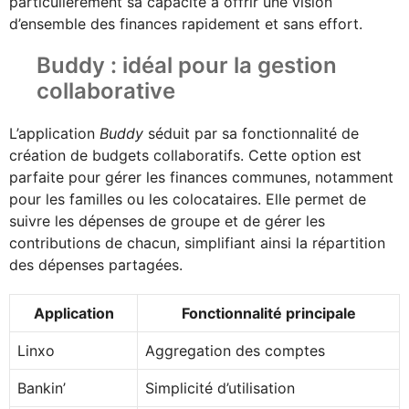
particulièrement sa capacité à offrir une vision
d’ensemble des finances rapidement et sans effort.
Buddy : idéal pour la gestion
collaborative
L’application
Buddy
séduit par sa fonctionnalité de
création de budgets collaboratifs. Cette option est
parfaite pour gérer les finances communes, notamment
pour les familles ou les colocataires. Elle permet de
suivre les dépenses de groupe et de gérer les
contributions de chacun, simplifiant ainsi la répartition
des dépenses partagées.
Application
Fonctionnalité principale
Linxo
Aggregation des comptes
Bankin’
Simplicité d’utilisation