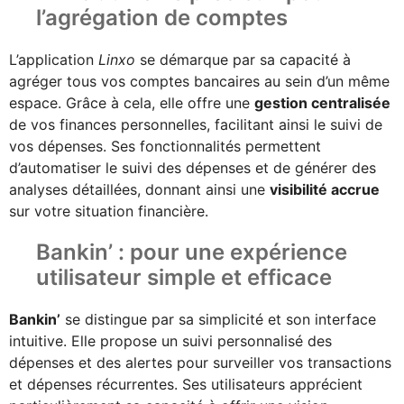
l’agrégation de comptes
L’application
Linxo
se démarque par sa capacité à
agréger tous vos comptes bancaires au sein d’un même
espace. Grâce à cela, elle offre une
gestion centralisée
de vos finances personnelles, facilitant ainsi le suivi de
vos dépenses. Ses fonctionnalités permettent
d’automatiser le suivi des dépenses et de générer des
analyses détaillées, donnant ainsi une
visibilité accrue
sur votre situation financière.
Bankin’ : pour une expérience
utilisateur simple et efficace
Bankin’
se distingue par sa simplicité et son interface
intuitive. Elle propose un suivi personnalisé des
dépenses et des alertes pour surveiller vos transactions
et dépenses récurrentes. Ses utilisateurs apprécient