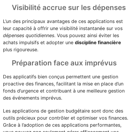
Visibilité accrue sur les dépenses
L’un des principaux avantages de ces applications est
leur capacité à offrir une visibilité instantanée sur vos
dépenses quotidiennes
. Vous pouvez ainsi éviter les
achats impulsifs et adopter une
discipline financière
plus rigoureuse.
Préparation face aux imprévus
Des applicatifs bien conçus permettent une gestion
proactive des finances, facilitant la mise en place d’un
fonds d’urgence et contribuant à une meilleure gestion
des événements imprévus.
Les applications de gestion budgétaire sont donc des
outils précieux pour contrôler et optimiser vos finances.
Grâce à l’adoption de ces applications performantes,