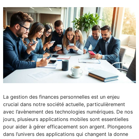
La gestion des finances personnelles est un enjeu
crucial dans notre société actuelle, particulièrement
avec l’avènement des technologies numériques. De nos
jours, plusieurs applications mobiles sont essentielles
pour aider à gérer efficacement son argent. Plongeons
dans l’univers des applications qui changent la donne