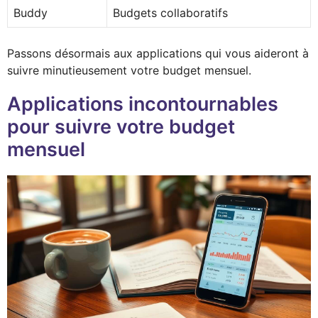
Buddy
Budgets collaboratifs
Passons désormais aux applications qui vous aideront à
suivre minutieusement votre budget mensuel.
Applications incontournables
pour suivre votre budget
mensuel