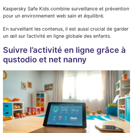
Kaspersky Safe Kids combine surveillance et prévention
pour un environnement web sain et équilibré.
En surveillant les contenus, il est aussi crucial de garder
un œil sur l’activité en ligne globale des enfants.
Suivre l’activité en ligne grâce à
qustodio et net nanny