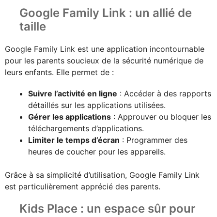
Google Family Link : un allié de
taille
Google Family Link est une application incontournable
pour les parents soucieux de la sécurité numérique de
leurs enfants. Elle permet de :
Suivre l’activité en ligne
: Accéder à des rapports
détaillés sur les applications utilisées.
Gérer les applications
: Approuver ou bloquer les
téléchargements d’applications.
Limiter le temps d’écran
: Programmer des
heures de coucher pour les appareils.
Grâce à sa simplicité d’utilisation, Google Family Link
est particulièrement apprécié des parents.
Kids Place : un espace sûr pour