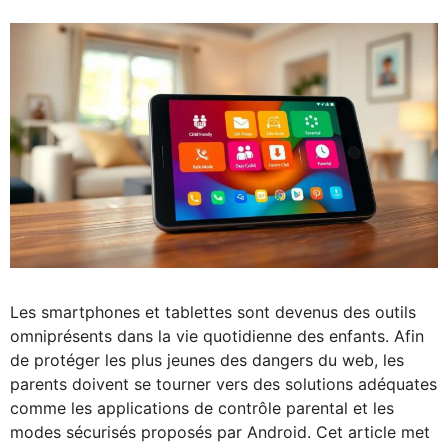
Les smartphones et tablettes sont devenus des outils
omniprésents dans la vie quotidienne des enfants. Afin
de protéger les plus jeunes des dangers du web, les
parents doivent se tourner vers des solutions adéquates
comme les applications de contrôle parental et les
modes sécurisés proposés par Android. Cet article met