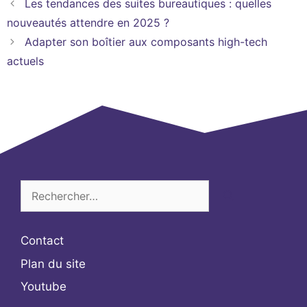
Les tendances des suites bureautiques : quelles
nouveautés attendre en 2025 ?
Adapter son boîtier aux composants high-tech
actuels
Rechercher :
Contact
Plan du site
Youtube