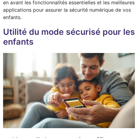
en avant les fonctionnalités essentielles et les meilleures
applications pour assurer la sécurité numérique de vos
enfants.
Utilité du mode sécurisé pour les
enfants