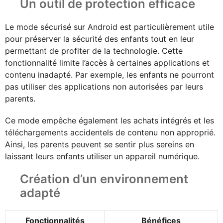
Un outil de protection efficace
Le mode sécurisé sur Android est particulièrement utile
pour préserver la sécurité des enfants tout en leur
permettant de profiter de la technologie. Cette
fonctionnalité limite l’accès à certaines applications et
contenu inadapté. Par exemple, les enfants ne pourront
pas utiliser des applications non autorisées par leurs
parents.
Ce mode empêche également les achats intégrés et les
téléchargements accidentels de contenu non approprié.
Ainsi, les parents peuvent se sentir plus sereins en
laissant leurs enfants utiliser un appareil numérique.
Création d’un environnement
adapté
Fonctionnalités
Bénéfices