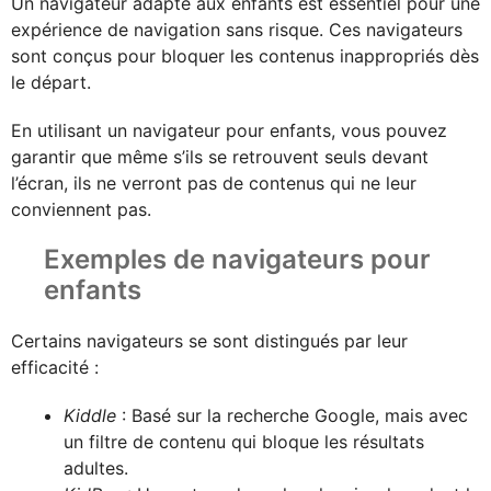
Un navigateur adapté aux enfants est essentiel pour une
expérience de navigation sans risque. Ces navigateurs
sont conçus pour bloquer les contenus inappropriés dès
le départ.
En utilisant un navigateur pour enfants, vous pouvez
garantir que même s’ils se retrouvent seuls devant
l’écran, ils ne verront pas de contenus qui ne leur
conviennent pas.
Exemples de navigateurs pour
enfants
Certains navigateurs se sont distingués par leur
efficacité :
Kiddle
: Basé sur la recherche Google, mais avec
un filtre de contenu qui bloque les résultats
adultes.