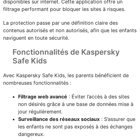
disponibles sur internet. Cette application offre un
filtrage performant pour bloquer les sites à risques.
La protection passe par une définition claire des
contenus autorisés et non autorisés, afin que les enfants
naviguent en toute sécurité.
Fonctionnalités de Kaspersky
Safe Kids
Avec Kaspersky Safe Kids, les parents bénéficient de
nombreuses fonctionnalités :
Filtrage web avancé
: Éviter l’accès à des sites
non désirés grâce à une base de données mise à
jour régulièrement.
Surveillance des réseaux sociaux
: S’assurer que
les enfants ne sont pas exposés à des échanges
dangereux.