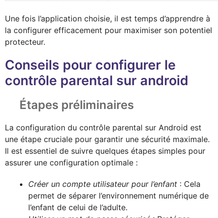
Une fois l’application choisie, il est temps d’apprendre à
la configurer efficacement pour maximiser son potentiel
protecteur.
Conseils pour configurer le
contrôle parental sur android
Étapes préliminaires
La configuration du contrôle parental sur Android est
une étape cruciale pour garantir une sécurité maximale.
Il est essentiel de suivre quelques étapes simples pour
assurer une configuration optimale :
Créer un compte utilisateur pour l’enfant
: Cela
permet de séparer l’environnement numérique de
l’enfant de celui de l’adulte.