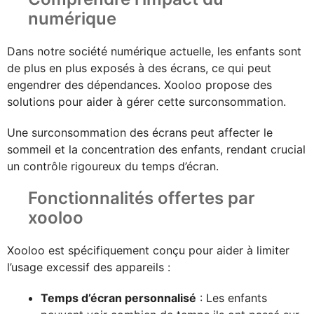
numérique
Dans notre société numérique actuelle, les enfants sont
de plus en plus exposés à des écrans, ce qui peut
engendrer des dépendances. Xooloo propose des
solutions pour aider à gérer cette surconsommation.
Une surconsommation des écrans peut affecter le
sommeil et la concentration des enfants, rendant crucial
un contrôle rigoureux du temps d’écran.
Fonctionnalités offertes par
xooloo
Xooloo est spécifiquement conçu pour aider à limiter
l’usage excessif des appareils :
Temps d’écran personnalisé
: Les enfants