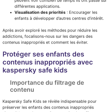
peuvent voir combien de temps ils ont passé sur
différentes applications.
Visualisation des priorités
: Encourager les
enfants à développer d’autres centres d’intérêt.
Après avoir exploré les méthodes pour réduire les
addictions, focalisons-nous sur les dangers des
contenus inappropriés et comment les éviter.
Protéger ses enfants des
contenus inappropriés avec
kaspersky safe kids
Importance du filtrage de
contenu
Kaspersky Safe Kids se révèle indispensable pour
préserver les enfants des contenus inappropriés