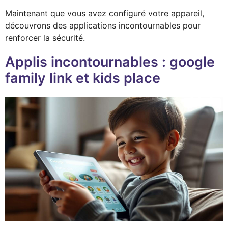
Maintenant que vous avez configuré votre appareil,
découvrons des applications incontournables pour
renforcer la sécurité.
Applis incontournables : google
family link et kids place