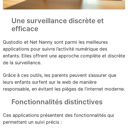
Une surveillance discrète et
efficace
Qustodio et Net Nanny sont parmi les meilleures
applications pour suivre l’activité numérique des
enfants. Elles offrent une approche complète et discrète
de la surveillance.
Grâce à ces outils, les parents peuvent s’assurer que
leurs enfants surfent sur le web de manière
responsable, en évitant les pièges de l’internet moderne.
Fonctionnalités distinctives
Ces applications présentent des fonctionnalités qui
permettent un suivi précis :