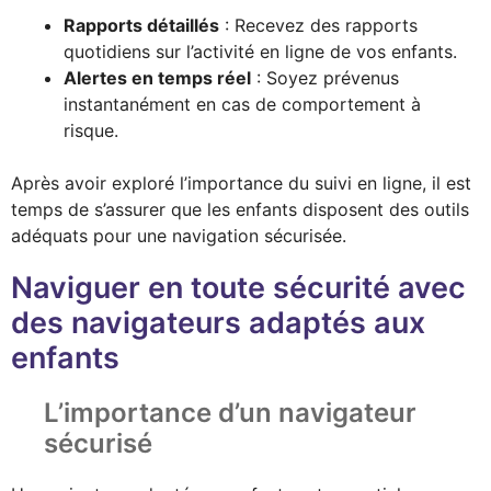
Rapports détaillés
: Recevez des rapports
quotidiens sur l’activité en ligne de vos enfants.
Alertes en temps réel
: Soyez prévenus
instantanément en cas de comportement à
risque.
Après avoir exploré l’importance du suivi en ligne, il est
temps de s’assurer que les enfants disposent des outils
adéquats pour une navigation sécurisée.
Naviguer en toute sécurité avec
des navigateurs adaptés aux
enfants
L’importance d’un navigateur
sécurisé