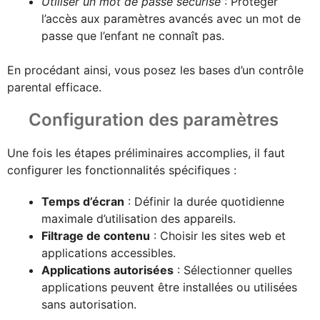
Utiliser un mot de passe sécurisé
: Protéger
l’accès aux paramètres avancés avec un mot de
passe que l’enfant ne connaît pas.
En procédant ainsi, vous posez les bases d’un contrôle
parental efficace.
Configuration des paramètres
Une fois les étapes préliminaires accomplies, il faut
configurer les fonctionnalités spécifiques :
Temps d’écran
: Définir la durée quotidienne
maximale d’utilisation des appareils.
Filtrage de contenu
: Choisir les sites web et
applications accessibles.
Applications autorisées
: Sélectionner quelles
applications peuvent être installées ou utilisées
sans autorisation.