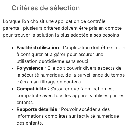
Critères de sélection
Lorsque l’on choisit une application de contrôle
parental, plusieurs critères doivent être pris en compte
pour trouver la solution la plus adaptée à ses besoins :
Facilité d’utilisation
: L’application doit être simple
à configurer et à gérer pour assurer une
utilisation quotidienne sans souci.
Polyvalence
: Elle doit couvrir divers aspects de
la sécurité numérique, de la surveillance du temps
d’écran au filtrage de contenu.
Compatibilité
: S’assurer que l’application est
compatible avec tous les appareils utilisés par les
enfants.
Rapports détaillés
: Pouvoir accéder à des
informations complètes sur l’activité numérique
des enfants.