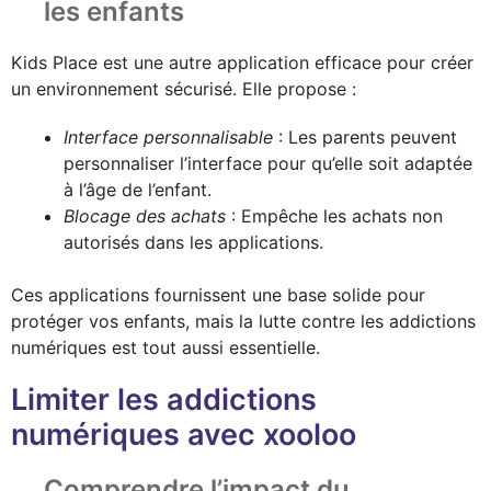
les enfants
Kids Place est une autre application efficace pour créer
un environnement sécurisé. Elle propose :
Interface personnalisable
: Les parents peuvent
personnaliser l’interface pour qu’elle soit adaptée
à l’âge de l’enfant.
Blocage des achats
: Empêche les achats non
autorisés dans les applications.
Ces applications fournissent une base solide pour
protéger vos enfants, mais la lutte contre les addictions
numériques est tout aussi essentielle.
Limiter les addictions
numériques avec xooloo
Comprendre l’impact du