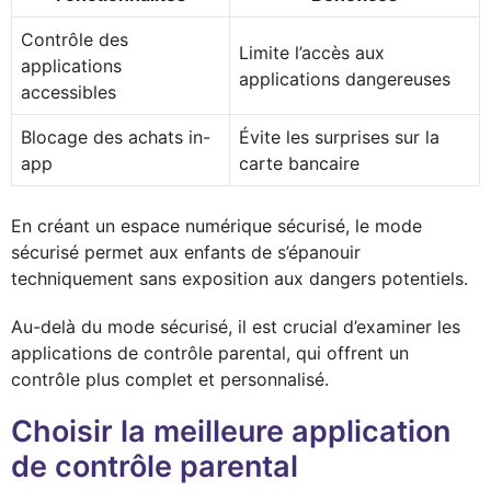
Contrôle des
Limite l’accès aux
applications
applications dangereuses
accessibles
Blocage des achats in-
Évite les surprises sur la
app
carte bancaire
En créant un espace numérique sécurisé, le mode
sécurisé permet aux enfants de s’épanouir
techniquement sans exposition aux dangers potentiels.
Au-delà du mode sécurisé, il est crucial d’examiner les
applications de contrôle parental, qui offrent un
contrôle plus complet et personnalisé.
Choisir la meilleure application
de contrôle parental