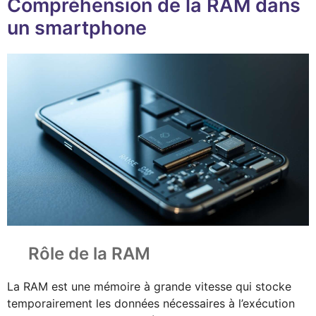
Compréhension de la RAM dans
un smartphone
Rôle de la RAM
La RAM est une mémoire à grande vitesse qui stocke
temporairement les données nécessaires à l’exécution