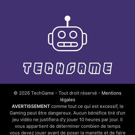
© 2026 TechGame - Tout droit réservé -
Mentions
légales
AVERTISSEMENT
comme tout ce qui est excessif, le
Gaming peut être dangereux. Aucun bénéfice tiré d'un
jeu vidéo ne justifiera d'y jouer 10 heures par jour. Il
vous appartient de déterminer combien de temps
vous devez jouer avant de poser la manette et de faire