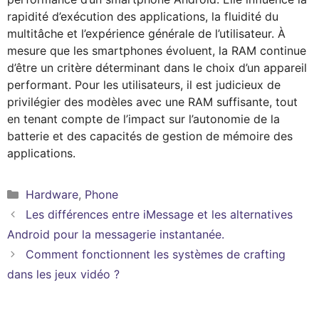
rapidité d’exécution des applications, la fluidité du
multitâche et l’expérience générale de l’utilisateur. À
mesure que les smartphones évoluent, la RAM continue
d’être un critère déterminant dans le choix d’un appareil
performant. Pour les utilisateurs, il est judicieux de
privilégier des modèles avec une RAM suffisante, tout
en tenant compte de l’impact sur l’autonomie de la
batterie et des capacités de gestion de mémoire des
applications.
Catégories
Hardware
,
Phone
Les différences entre iMessage et les alternatives
Android pour la messagerie instantanée.
Comment fonctionnent les systèmes de crafting
dans les jeux vidéo ?