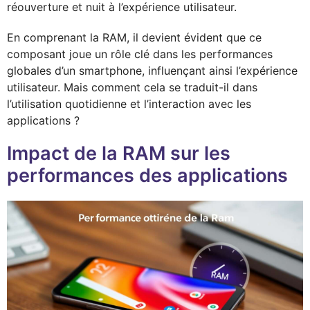
réouverture et nuit à l’expérience utilisateur.
En comprenant la RAM, il devient évident que ce
composant joue un rôle clé dans les performances
globales d’un smartphone, influençant ainsi l’expérience
utilisateur. Mais comment cela se traduit-il dans
l’utilisation quotidienne et l’interaction avec les
applications ?
Impact de la RAM sur les
performances des applications