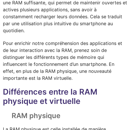
une RAM suffisante, qui permet de maintenir ouvertes et
actives plusieurs applications, sans avoir à
constamment recharger leurs données. Cela se traduit
par une utilisation plus intuitive du smartphone au
quotidien.
Pour enrichir notre compréhension des applications et
de leur interaction avec la RAM, prenez soin de
distinguer les différents types de mémoire qui
influencent le fonctionnement d’un smartphone. En
effet, en plus de la RAM physique, une nouveauté
importante est la RAM virtuelle.
Différences entre la RAM
physique et virtuelle
RAM physique
La RAM physique est celle installée de manière