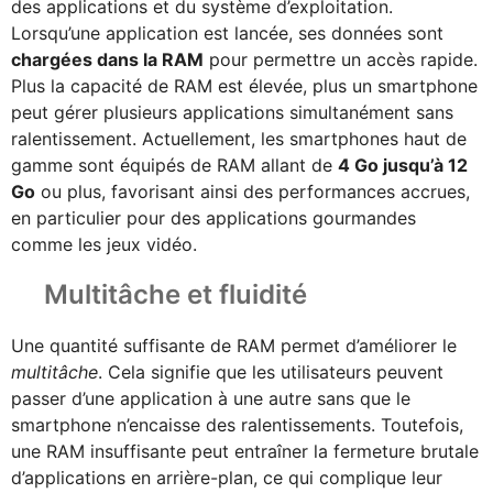
des applications et du système d’exploitation.
Lorsqu’une application est lancée, ses données sont
chargées dans la RAM
pour permettre un accès rapide.
Plus la capacité de RAM est élevée, plus un smartphone
peut gérer plusieurs applications simultanément sans
ralentissement. Actuellement, les smartphones haut de
gamme sont équipés de RAM allant de
4 Go jusqu’à 12
Go
ou plus, favorisant ainsi des performances accrues,
en particulier pour des applications gourmandes
comme les jeux vidéo.
Multitâche et fluidité
Une quantité suffisante de RAM permet d’améliorer le
multitâche
. Cela signifie que les utilisateurs peuvent
passer d’une application à une autre sans que le
smartphone n’encaisse des ralentissements. Toutefois,
une RAM insuffisante peut entraîner la fermeture brutale
d’applications en arrière-plan, ce qui complique leur