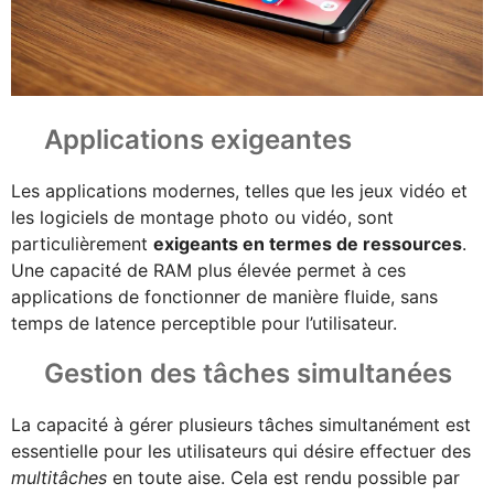
Applications exigeantes
Les applications modernes, telles que les jeux vidéo et
les logiciels de montage photo ou vidéo, sont
particulièrement
exigeants en termes de ressources
.
Une capacité de RAM plus élevée permet à ces
applications de fonctionner de manière fluide, sans
temps de latence perceptible pour l’utilisateur.
Gestion des tâches simultanées
La capacité à gérer plusieurs tâches simultanément est
essentielle pour les utilisateurs qui désire effectuer des
multitâches
en toute aise. Cela est rendu possible par