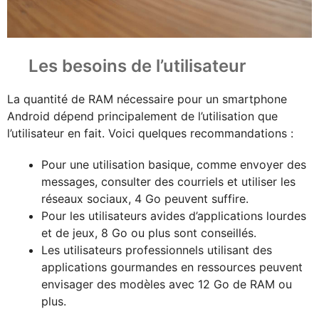
Les besoins de l’utilisateur
La quantité de RAM nécessaire pour un smartphone
Android dépend principalement de l’utilisation que
l’utilisateur en fait. Voici quelques recommandations :
Pour une utilisation basique, comme envoyer des
messages, consulter des courriels et utiliser les
réseaux sociaux, 4 Go peuvent suffire.
Pour les utilisateurs avides d’applications lourdes
et de jeux, 8 Go ou plus sont conseillés.
Les utilisateurs professionnels utilisant des
applications gourmandes en ressources peuvent
envisager des modèles avec 12 Go de RAM ou
plus.