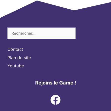
Rechercher :
Contact
Plan du site
Youtube
Rejoins le Game !
Facebook