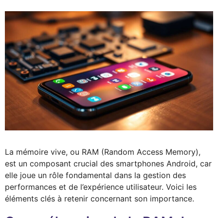
La mémoire vive, ou RAM (Random Access Memory),
est un composant crucial des smartphones Android, car
elle joue un rôle fondamental dans la gestion des
performances et de l’expérience utilisateur. Voici les
éléments clés à retenir concernant son importance.