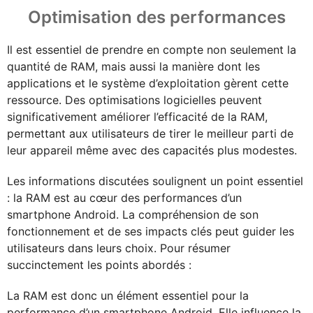
Optimisation des performances
Il est essentiel de prendre en compte non seulement la
quantité de RAM, mais aussi la manière dont les
applications et le système d’exploitation gèrent cette
ressource. Des optimisations logicielles peuvent
significativement améliorer l’efficacité de la RAM,
permettant aux utilisateurs de tirer le meilleur parti de
leur appareil même avec des capacités plus modestes.
Les informations discutées soulignent un point essentiel
: la RAM est au cœur des performances d’un
smartphone Android. La compréhension de son
fonctionnement et de ses impacts clés peut guider les
utilisateurs dans leurs choix. Pour résumer
succinctement les points abordés :
La RAM est donc un élément essentiel pour la
performance d’un smartphone Android. Elle influence la