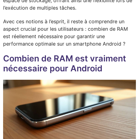
espace de stockage, offrant ainsi une flexibilité lors de
l’exécution de multiples tâches.
Avec ces notions à l’esprit, il reste à comprendre un
aspect crucial pour les utilisateurs : combien de RAM
est réellement nécessaire pour garantir une
performance optimale sur un smartphone Android ?
Combien de RAM est vraiment
nécessaire pour Android