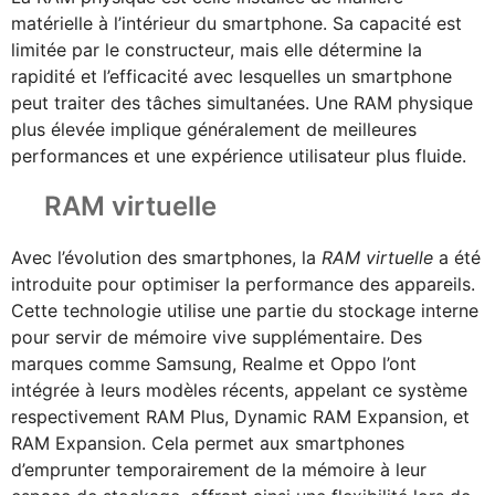
matérielle à l’intérieur du smartphone. Sa capacité est
limitée par le constructeur, mais elle détermine la
rapidité et l’efficacité avec lesquelles un smartphone
peut traiter des tâches simultanées. Une RAM physique
plus élevée implique généralement de meilleures
performances et une expérience utilisateur plus fluide.
RAM virtuelle
Avec l’évolution des smartphones, la
RAM virtuelle
a été
introduite pour optimiser la performance des appareils.
Cette technologie utilise une partie du stockage interne
pour servir de mémoire vive supplémentaire. Des
marques comme Samsung, Realme et Oppo l’ont
intégrée à leurs modèles récents, appelant ce système
respectivement RAM Plus, Dynamic RAM Expansion, et
RAM Expansion. Cela permet aux smartphones
d’emprunter temporairement de la mémoire à leur