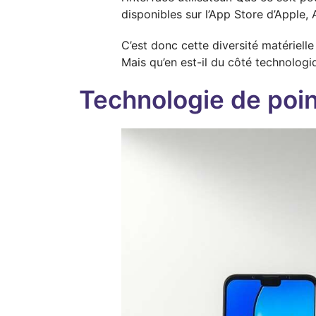
disponibles sur l’App Store d’Apple, 
C’est donc cette diversité matérielle
Mais qu’en est-il du côté technologi
Technologie de poin