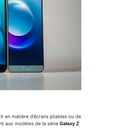
it en matière d’écrans pliables ou de
nt aux modèles de la série
Galaxy Z