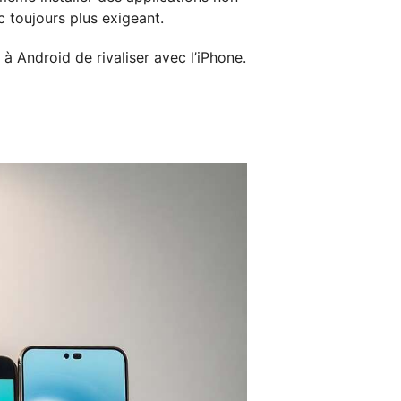
c toujours plus exigeant.
à Android de rivaliser avec l’iPhone.