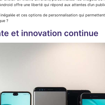
Android offre une liberté qui répond aux attentes d’un publi
 inégalée et ces options de personnalisation qui permettent 
que ?
te et innovation continue