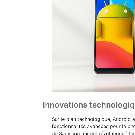
Innovations technologi
Sur le plan technologique, Android 
fonctionnalités avancées pour la p
de Samsung qui ont révolutionné l’u