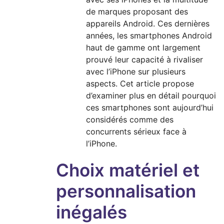
de marques proposant des
appareils Android. Ces dernières
années, les smartphones Android
haut de gamme ont largement
prouvé leur capacité à rivaliser
avec l’iPhone sur plusieurs
aspects. Cet article propose
d’examiner plus en détail pourquoi
ces smartphones sont aujourd’hui
considérés comme des
concurrents sérieux face à
l’iPhone.
Choix matériel et
personnalisation
inégalés