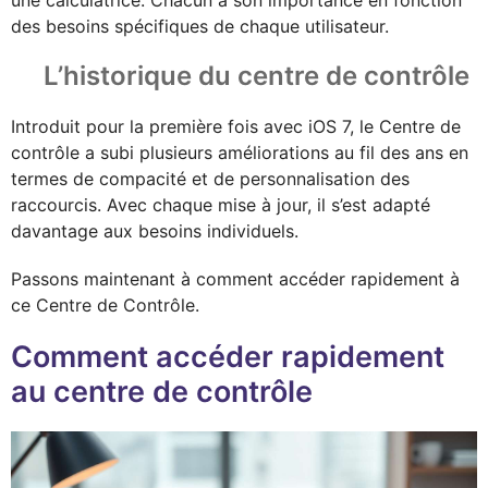
des besoins spécifiques de chaque utilisateur.
L’historique du centre de contrôle
Introduit pour la première fois avec iOS 7, le Centre de
contrôle a subi plusieurs améliorations au fil des ans en
termes de compacité et de personnalisation des
raccourcis. Avec chaque mise à jour, il s’est adapté
davantage aux besoins individuels.
Passons maintenant à comment accéder rapidement à
ce Centre de Contrôle.
Comment accéder rapidement
au centre de contrôle