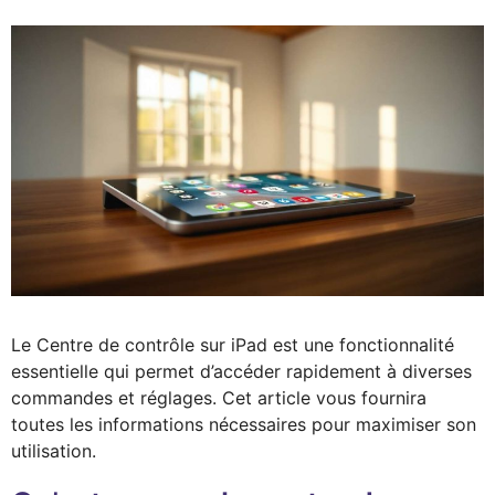
Le Centre de contrôle sur iPad est une fonctionnalité
essentielle qui permet d’accéder rapidement à diverses
commandes et réglages. Cet article vous fournira
toutes les informations nécessaires pour maximiser son
utilisation.