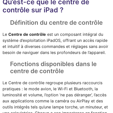
Qu’est-ce que le centre de
contrôle sur iPad ?
Définition du centre de contrôle
Le
Centre de contrôle
est un composant intégral du
système d’exploitation iPadOS, offrant un accès rapide
et intuitif à diverses commandes et réglages sans avoir
besoin de naviguer dans les profondeurs de l’appareil.
Fonctions disponibles dans le
centre de contrôle
Le Centre de contrôle regroupe plusieurs raccourcis
pratiques : le mode avion, le Wi-Fi et Bluetooth, la
luminosité et volume, l’option ‘ne pas déranger’, l’accès
aux applications comme la caméra ou AirPlay et des
outils intégrés tels qu’une lampe torche, un minuteur, et
une calculatrice. Chacun a son importance en fonction