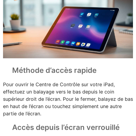
Méthode d’accès rapide
Pour ouvrir le Centre de Contrôle sur votre iPad,
effectuez un balayage vers le bas depuis le coin
supérieur droit de l’écran. Pour le fermer, balayez de bas
en haut de l’écran ou touchez simplement une autre
partie de l’écran.
Accès depuis l’écran verrouillé