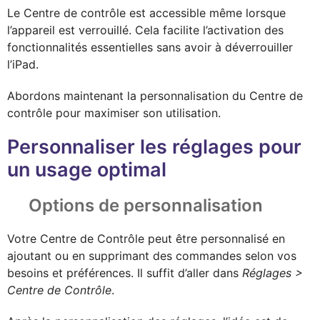
Le Centre de contrôle est accessible même lorsque
l’appareil est verrouillé. Cela facilite l’activation des
fonctionnalités essentielles sans avoir à déverrouiller
l’iPad.
Abordons maintenant la personnalisation du Centre de
contrôle pour maximiser son utilisation.
Personnaliser les réglages pour
un usage optimal
Options de personnalisation
Votre Centre de Contrôle peut être personnalisé en
ajoutant ou en supprimant des commandes selon vos
besoins et préférences. Il suffit d’aller dans
Réglages >
Centre de Contrôle
.