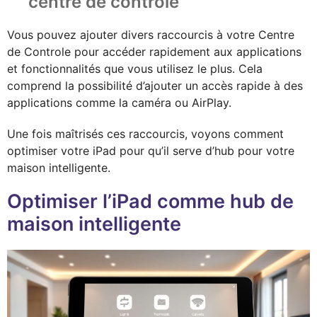
centre de contrôle
Vous pouvez ajouter divers raccourcis à votre Centre
de Controle pour accéder rapidement aux applications
et fonctionnalités que vous utilisez le plus. Cela
comprend la possibilité d’ajouter un accès rapide à des
applications comme la caméra ou AirPlay.
Une fois maîtrisés ces raccourcis, voyons comment
optimiser votre iPad pour qu’il serve d’hub pour votre
maison intelligente.
Optimiser l’iPad comme hub de
maison intelligente