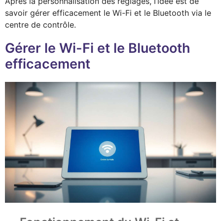
Après la personnalisation des réglages, l’idée est de
savoir gérer efficacement le Wi-Fi et le Bluetooth via le
centre de contrôle.
Gérer le Wi-Fi et le Bluetooth
efficacement