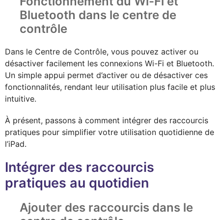
Fonctionnement du Wi-Fi et
Bluetooth dans le centre de
contrôle
Dans le Centre de Contrôle, vous pouvez activer ou
désactiver facilement les connexions Wi-Fi et Bluetooth.
Un simple appui permet d’activer ou de désactiver ces
fonctionnalités, rendant leur utilisation plus facile et plus
intuitive.
À présent, passons à comment intégrer des raccourcis
pratiques pour simplifier votre utilisation quotidienne de
l’iPad.
Intégrer des raccourcis
pratiques au quotidien
Ajouter des raccourcis dans le