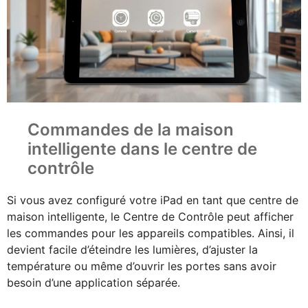
Commandes de la maison
intelligente dans le centre de
contrôle
Si vous avez configuré votre iPad en tant que centre de
maison intelligente, le Centre de Contrôle peut afficher
les commandes pour les appareils compatibles. Ainsi, il
devient facile d’éteindre les lumières, d’ajuster la
température ou même d’ouvrir les portes sans avoir
besoin d’une application séparée.