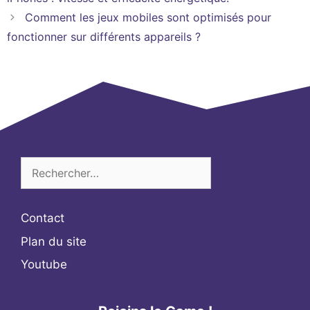
Comment les jeux mobiles sont optimisés pour
fonctionner sur différents appareils ?
Rechercher :
Contact
Plan du site
Youtube