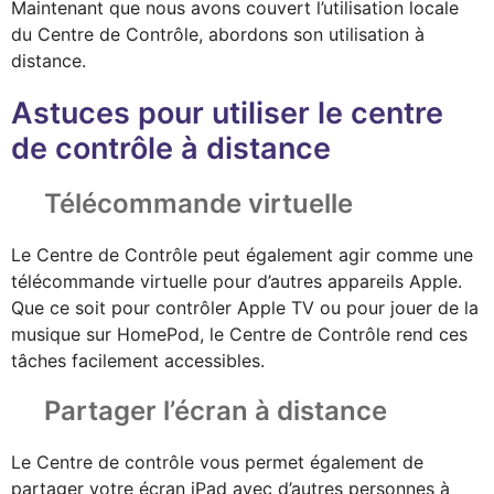
Maintenant que nous avons couvert l’utilisation locale
du Centre de Contrôle, abordons son utilisation à
distance.
Astuces pour utiliser le centre
de contrôle à distance
Télécommande virtuelle
Le Centre de Contrôle peut également agir comme une
télécommande virtuelle pour d’autres appareils Apple.
Que ce soit pour contrôler Apple TV ou pour jouer de la
musique sur HomePod, le Centre de Contrôle rend ces
tâches facilement accessibles.
Partager l’écran à distance
Le Centre de contrôle vous permet également de
partager votre écran iPad avec d’autres personnes à