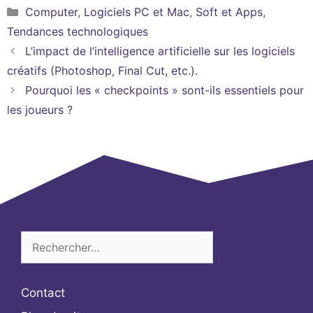
Catégories
Computer
,
Logiciels PC et Mac
,
Soft et Apps
,
Tendances technologiques
L’impact de l’intelligence artificielle sur les logiciels
créatifs (Photoshop, Final Cut, etc.).
Pourquoi les « checkpoints » sont-ils essentiels pour
les joueurs ?
Rechercher :
Contact