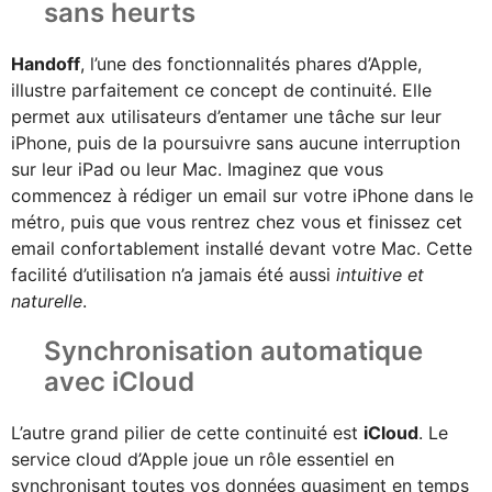
sans heurts
Handoff
, l’une des fonctionnalités phares d’Apple,
illustre parfaitement ce concept de continuité. Elle
permet aux utilisateurs d’entamer une tâche sur leur
iPhone, puis de la poursuivre sans aucune interruption
sur leur iPad ou leur Mac. Imaginez que vous
commencez à rédiger un email sur votre iPhone dans le
métro, puis que vous rentrez chez vous et finissez cet
email confortablement installé devant votre Mac. Cette
facilité d’utilisation n’a jamais été aussi
intuitive et
naturelle
.
Synchronisation automatique
avec iCloud
L’autre grand pilier de cette continuité est
iCloud
. Le
service cloud d’Apple joue un rôle essentiel en
synchronisant toutes vos données quasiment en temps