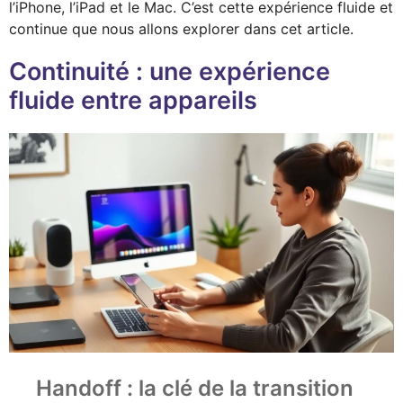
l’iPhone, l’iPad et le Mac. C’est cette expérience fluide et
continue que nous allons explorer dans cet article.
Continuité : une expérience
fluide entre appareils
Handoff : la clé de la transition