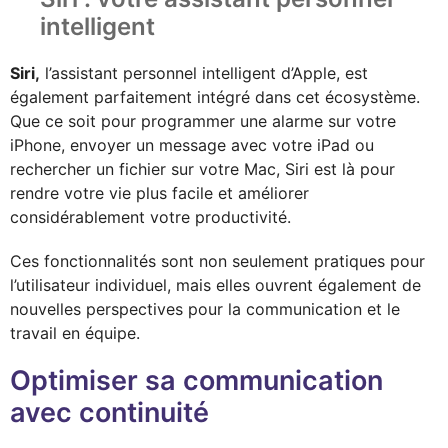
intelligent
Siri,
l’assistant personnel intelligent d’Apple, est
également parfaitement intégré dans cet écosystème.
Que ce soit pour programmer une alarme sur votre
iPhone, envoyer un message avec votre iPad ou
rechercher un fichier sur votre Mac, Siri est là pour
rendre votre vie plus facile et améliorer
considérablement votre productivité.
Ces fonctionnalités sont non seulement pratiques pour
l’utilisateur individuel, mais elles ouvrent également de
nouvelles perspectives pour la communication et le
travail en équipe.
Optimiser sa communication
avec continuité