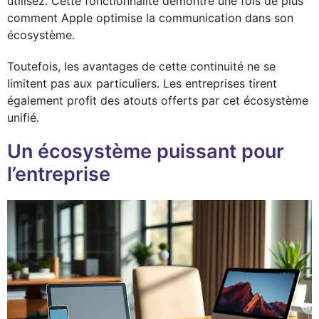
utilisez. Cette fonctionnalité démontre une fois de plus
comment Apple optimise la communication dans son
écosystème.
Toutefois, les avantages de cette continuité ne se
limitent pas aux particuliers. Les entreprises tirent
également profit des atouts offerts par cet écosystème
unifié.
Un écosystème puissant pour
l’entreprise