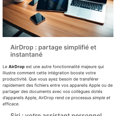
AirDrop : partage simplifié et
instantané
Le
AirDrop
est une autre fonctionnalité majeure qui
illustre comment cette intégration booste votre
productivité. Que vous ayez besoin de transférer
rapidement des fichiers entre vos appareils Apple ou de
partager des documents avec vos collègues dotés
d’appareils Apple, AirDrop rend ce processus
simple et
efficace
.
Siri : votre assistant personnel