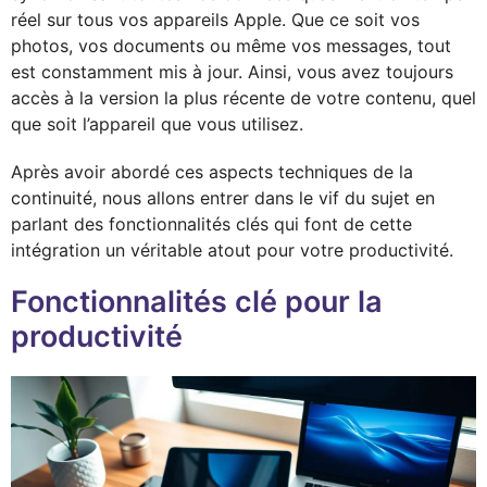
réel sur tous vos appareils Apple. Que ce soit vos
photos, vos documents ou même vos messages, tout
est constamment mis à jour. Ainsi, vous avez toujours
accès à la version la plus récente de votre contenu, quel
que soit l’appareil que vous utilisez.
Après avoir abordé ces aspects techniques de la
continuité, nous allons entrer dans le vif du sujet en
parlant des fonctionnalités clés qui font de cette
intégration un véritable atout pour votre productivité.
Fonctionnalités clé pour la
productivité