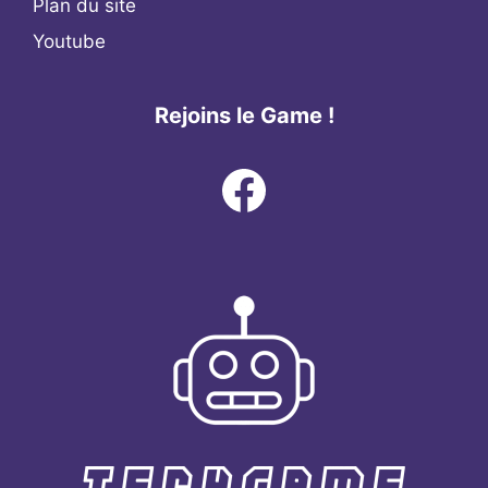
Plan du site
Youtube
Rejoins le Game !
Facebook