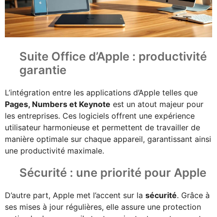
Suite Office d’Apple : productivité
garantie
L’intégration entre les applications d’Apple telles que
Pages, Numbers et Keynote
est un atout majeur pour
les entreprises. Ces logiciels offrent une expérience
utilisateur harmonieuse et permettent de travailler de
manière optimale sur chaque appareil, garantissant ainsi
une productivité maximale.
Sécurité : une priorité pour Apple
D’autre part, Apple met l’accent sur la
sécurité
. Grâce à
ses mises à jour régulières, elle assure une protection