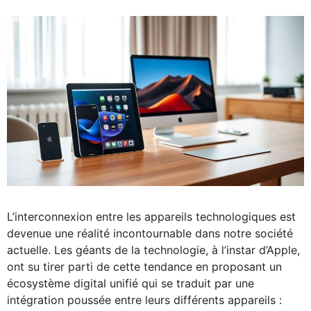
L’interconnexion entre les appareils technologiques est
devenue une réalité incontournable dans notre société
actuelle. Les géants de la technologie, à l’instar d’Apple,
ont su tirer parti de cette tendance en proposant un
écosystème digital unifié qui se traduit par une
intégration poussée entre leurs différents appareils :