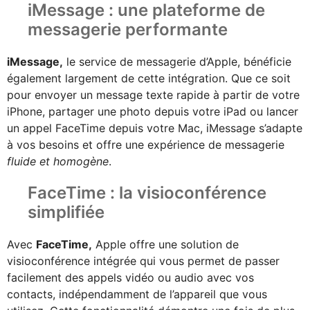
iMessage : une plateforme de
messagerie performante
iMessage,
le service de messagerie d’Apple, bénéficie
également largement de cette intégration. Que ce soit
pour envoyer un message texte rapide à partir de votre
iPhone, partager une photo depuis votre iPad ou lancer
un appel FaceTime depuis votre Mac, iMessage s’adapte
à vos besoins et offre une expérience de messagerie
fluide et homogène
.
FaceTime : la visioconférence
simplifiée
Avec
FaceTime,
Apple offre une solution de
visioconférence intégrée qui vous permet de passer
facilement des appels vidéo ou audio avec vos
contacts, indépendamment de l’appareil que vous