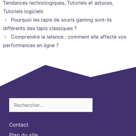
Tendances technologiques
,
Tutoriels et astuces
,
Tutoriels logiciels
Pourquoi les tapis de souris gaming sont-ils
différents des tapis classiques ?
Comprendre la latence : comment elle affecte vos
performances en ligne ?
Rechercher :
Contact
Plan du site