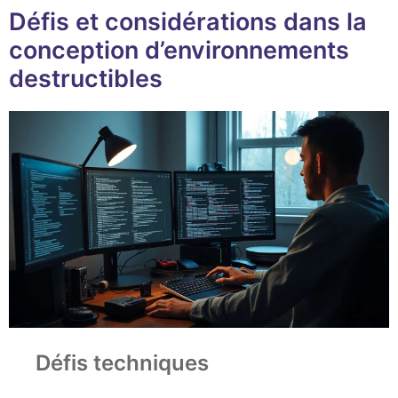
Défis et considérations dans la
conception d’environnements
destructibles
Défis techniques