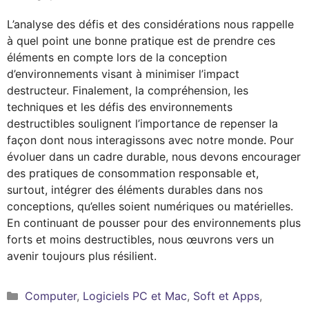
L’analyse des défis et des considérations nous rappelle
à quel point une bonne pratique est de prendre ces
éléments en compte lors de la conception
d’environnements visant à minimiser l’impact
destructeur. Finalement, la compréhension, les
techniques et les défis des environnements
destructibles soulignent l’importance de repenser la
façon dont nous interagissons avec notre monde. Pour
évoluer dans un cadre durable, nous devons encourager
des pratiques de consommation responsable et,
surtout, intégrer des éléments durables dans nos
conceptions, qu’elles soient numériques ou matérielles.
En continuant de pousser pour des environnements plus
forts et moins destructibles, nous œuvrons vers un
avenir toujours plus résilient.
Catégories
Computer
,
Logiciels PC et Mac
,
Soft et Apps
,