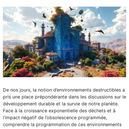
De nos jours, la notion d’environnements destructibles a
pris une place prépondérante dans les discussions sur le
développement durable et la survie de notre planète.
Face à la croissance exponentielle des déchets et à
l’impact négatif de l’obsolescence programmée,
comprendre la programmation de ces environnements