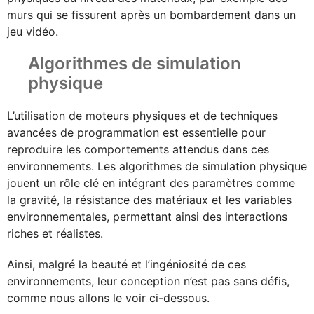
murs qui se fissurent après un bombardement dans un
jeu vidéo.
Algorithmes de simulation
physique
L’utilisation de moteurs physiques et de techniques
avancées de programmation est essentielle pour
reproduire les comportements attendus dans ces
environnements. Les algorithmes de simulation physique
jouent un rôle clé en intégrant des paramètres comme
la gravité, la résistance des matériaux et les variables
environnementales, permettant ainsi des interactions
riches et réalistes.
Ainsi, malgré la beauté et l’ingéniosité de ces
environnements, leur conception n’est pas sans défis,
comme nous allons le voir ci-dessous.