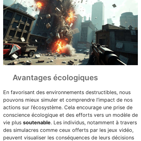
Avantages écologiques
En favorisant des environnements destructibles, nous
pouvons mieux simuler et comprendre l’impact de nos
actions sur l’écosystème. Cela encourage une prise de
conscience écologique et des efforts vers un modèle de
vie plus
soutenable
. Les individus, notamment à travers
des simulacres comme ceux offerts par les jeux vidéo,
peuvent visualiser les conséquences de leurs décisions