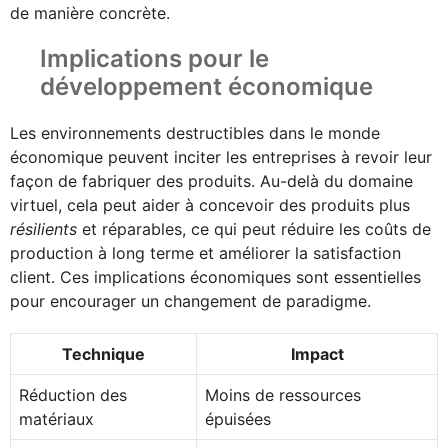
de manière concrète.
Implications pour le
développement économique
Les environnements destructibles dans le monde
économique peuvent inciter les entreprises à revoir leur
façon de fabriquer des produits. Au-delà du domaine
virtuel, cela peut aider à concevoir des produits plus
résilients
et réparables, ce qui peut réduire les coûts de
production à long terme et améliorer la satisfaction
client. Ces implications économiques sont essentielles
pour encourager un changement de paradigme.
Technique
Impact
Réduction des
Moins de ressources
matériaux
épuisées