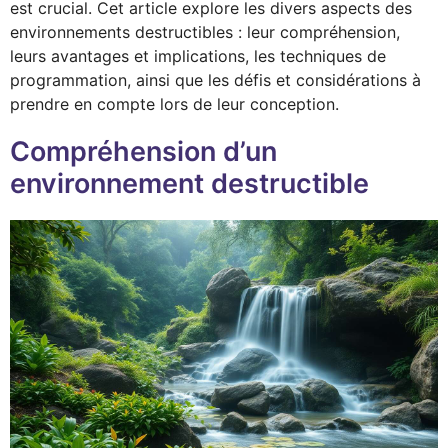
est crucial. Cet article explore les divers aspects des
environnements destructibles : leur compréhension,
leurs avantages et implications, les techniques de
programmation, ainsi que les défis et considérations à
prendre en compte lors de leur conception.
Compréhension d’un
environnement destructible