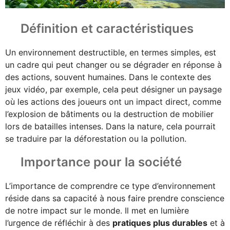
Définition et caractéristiques
Un environnement destructible, en termes simples, est
un cadre qui peut changer ou se dégrader en réponse à
des actions, souvent humaines. Dans le contexte des
jeux vidéo, par exemple, cela peut désigner un paysage
où les actions des joueurs ont un impact direct, comme
l’explosion de bâtiments ou la destruction de mobilier
lors de batailles intenses. Dans la nature, cela pourrait
se traduire par la déforestation ou la pollution.
Importance pour la société
L’importance de comprendre ce type d’environnement
réside dans sa capacité à nous faire prendre conscience
de notre impact sur le monde. Il met en lumière
l’urgence de réfléchir à des
pratiques plus durables
et à