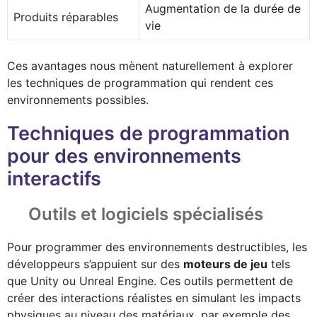
Augmentation de la durée de
Produits réparables
vie
Ces avantages nous mènent naturellement à explorer
les techniques de programmation qui rendent ces
environnements possibles.
Techniques de programmation
pour des environnements
interactifs
Outils et logiciels spécialisés
Pour programmer des environnements destructibles, les
développeurs s’appuient sur des
moteurs de jeu
tels
que Unity ou Unreal Engine. Ces outils permettent de
créer des interactions réalistes en simulant les impacts
physiques au niveau des matériaux, par exemple des