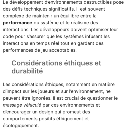
Le développement d’environnements destructibles pose
des défis techniques significatifs. Il est souvent
complexe de maintenir un équilibre entre la
performance
du système et le réalisme des
interactions. Les développeurs doivent optimiser leur
code pour s’assurer que les systèmes infusent les
interactions en temps réel tout en gardant des
performances de jeu acceptables.
Considérations éthiques et
durabilité
Les considérations éthiques, notamment en matière
d’impact sur les joueurs et sur l’environnement, ne
peuvent être ignorées. Il est crucial de questionner le
message véhiculé
par ces environnements et
d’encourager un design qui promeut des
comportements positifs éthiquement et
écologiquement.