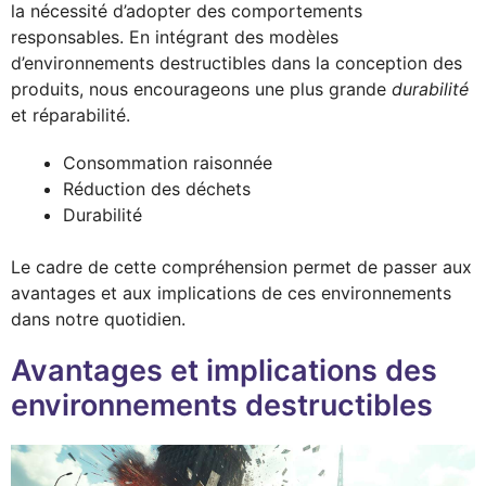
la nécessité d’adopter des comportements
responsables. En intégrant des modèles
d’environnements destructibles dans la conception des
produits, nous encourageons une plus grande
durabilité
et réparabilité.
Consommation raisonnée
Réduction des déchets
Durabilité
Le cadre de cette compréhension permet de passer aux
avantages et aux implications de ces environnements
dans notre quotidien.
Avantages et implications des
environnements destructibles