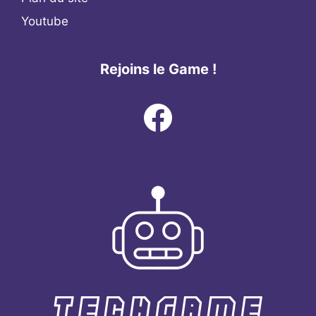
Youtube
Rejoins le Game !
Facebook