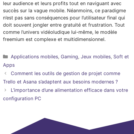
leur audience et leurs profits tout en naviguant avec
succès sur la vague mobile. Néanmoins, ce paradigme
n’est pas sans conséquences pour l’utilisateur final qui
doit souvent jongler entre gratuité et frustration. Tout
comme l’univers vidéoludique lui-même, le modèle
freemium est complexe et multidimensionnel.
Catégories
Applications mobiles
,
Gaming
,
Jeux mobiles
,
Soft et
Apps
Comment les outils de gestion de projet comme
Trello et Asana s’adaptent aux besoins modernes ?
L’importance d’une alimentation efficace dans votre
configuration PC