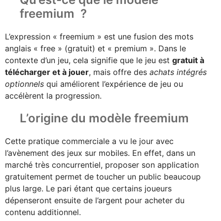
freemium ?
L’expression « freemium » est une fusion des mots
anglais « free » (gratuit) et « premium ». Dans le
contexte d’un jeu, cela signifie que le jeu est
gratuit à
télécharger et à jouer
, mais offre des
achats intégrés
optionnels
qui améliorent l’expérience de jeu ou
accélèrent la progression.
L’origine du modèle freemium
Cette pratique commerciale a vu le jour avec
l’avènement des jeux sur mobiles. En effet, dans un
marché très concurrentiel, proposer son application
gratuitement permet de toucher un public beaucoup
plus large. Le pari étant que certains joueurs
dépenseront ensuite de l’argent pour acheter du
contenu additionnel.