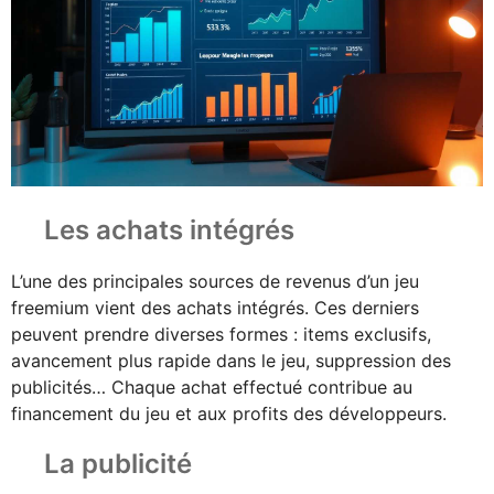
Les achats intégrés
L’une des principales sources de revenus d’un jeu
freemium vient des achats intégrés. Ces derniers
peuvent prendre diverses formes : items exclusifs,
avancement plus rapide dans le jeu, suppression des
publicités… Chaque achat effectué contribue au
financement du jeu et aux profits des développeurs.
La publicité