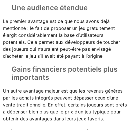
Une audience étendue
Le premier avantage est ce que nous avons déjà
mentionné : le fait de proposer un jeu gratuitement
élargit considérablement la base d’utilisateurs
potentiels. Cela permet aux développeurs de toucher
des joueurs qui n’auraient peut-être pas envisagé
d’acheter le jeu s’il avait été payant à l’origine.
Gains financiers potentiels plus
importants
Un autre avantage majeur est que les revenus générés
par les achats intégrés peuvent dépasser ceux d’une
vente traditionnelle. En effet, certains joueurs sont prêts
à dépenser bien plus que le prix d’un jeu typique pour
obtenir des avantages dans leurs jeux favoris.