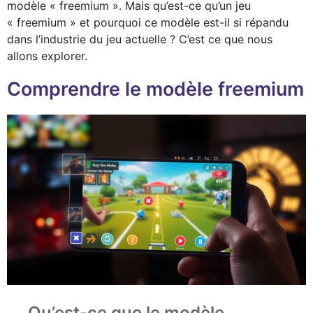
modèle « freemium ». Mais qu’est-ce qu’un jeu
« freemium » et pourquoi ce modèle est-il si répandu
dans l’industrie du jeu actuelle ? C’est ce que nous
allons explorer.
Comprendre le modèle freemium
Qu’est-ce que le modèle