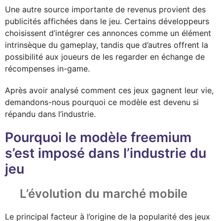
Une autre source importante de revenus provient des
publicités affichées dans le jeu. Certains développeurs
choisissent d’intégrer ces annonces comme un élément
intrinsèque du gameplay, tandis que d’autres offrent la
possibilité aux joueurs de les regarder en échange de
récompenses in-game.
Après avoir analysé comment ces jeux gagnent leur vie,
demandons-nous pourquoi ce modèle est devenu si
répandu dans l’industrie.
Pourquoi le modèle freemium
s’est imposé dans l’industrie du
jeu
L’évolution du marché mobile
Le principal facteur à l’origine de la popularité des jeux