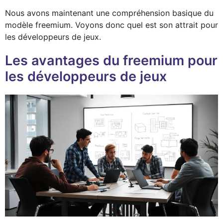
Nous avons maintenant une compréhension basique du
modèle freemium. Voyons donc quel est son attrait pour
les développeurs de jeux.
Les avantages du freemium pour
les développeurs de jeux