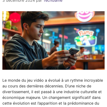
3 décembre 2024
par
TechGame
Le monde du jeu vidéo a évolué à un rythme incroyable
au cours des dernières décennies. D’une niche de
divertissement, il est passé à une industrie culturelle et
économique majeure. Un changement significatif dans
cette évolution est l’apparition et la prédominance du