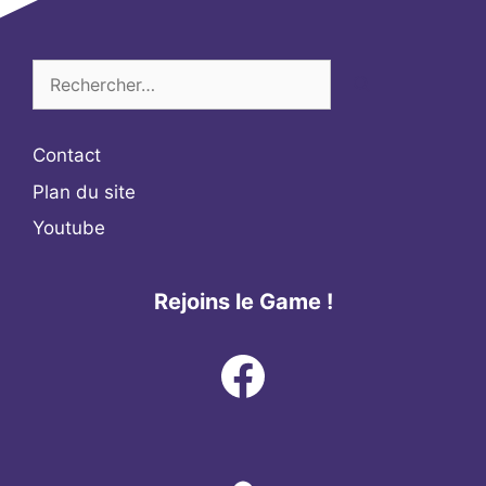
Rechercher :
Contact
Plan du site
Youtube
Rejoins le Game !
Facebook