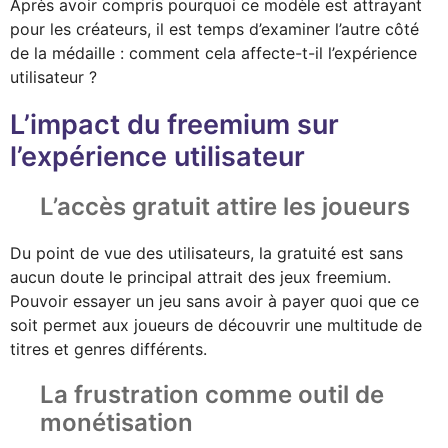
Après avoir compris pourquoi ce modèle est attrayant
pour les créateurs, il est temps d’examiner l’autre côté
de la médaille : comment cela affecte-t-il l’expérience
utilisateur ?
L’impact du freemium sur
l’expérience utilisateur
L’accès gratuit attire les joueurs
Du point de vue des utilisateurs, la gratuité est sans
aucun doute le principal attrait des jeux freemium.
Pouvoir essayer un jeu sans avoir à payer quoi que ce
soit permet aux joueurs de découvrir une multitude de
titres et genres différents.
La frustration comme outil de
monétisation