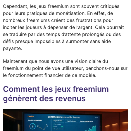
Cependant, les jeux freemium sont souvent critiqués
pour leurs pratiques de monétisation. En effet, de
nombreux freemiums créent des frustrations pour
inciter les joueurs à dépenser de l’argent. Cela pourrait
se traduire par des temps d’attente prolongés ou des
défis presque impossibles à surmonter sans aide
payante.
Maintenant que nous avons une vision claire du
freemium du point de vue utilisateur, penchons-nous sur
le fonctionnement financier de ce modèle.
Comment les jeux freemium
génèrent des revenus