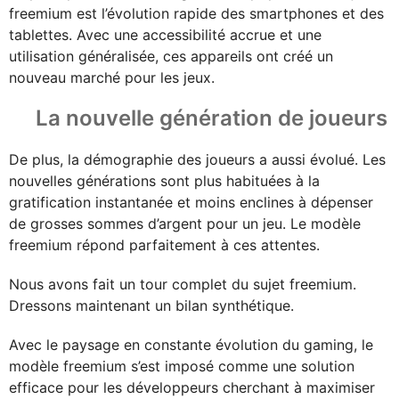
freemium est l’évolution rapide des smartphones et des
tablettes. Avec une accessibilité accrue et une
utilisation généralisée, ces appareils ont créé un
nouveau marché pour les jeux.
La nouvelle génération de joueurs
De plus, la démographie des joueurs a aussi évolué. Les
nouvelles générations sont plus habituées à la
gratification instantanée et moins enclines à dépenser
de grosses sommes d’argent pour un jeu. Le modèle
freemium répond parfaitement à ces attentes.
Nous avons fait un tour complet du sujet freemium.
Dressons maintenant un bilan synthétique.
Avec le paysage en constante évolution du gaming, le
modèle freemium s’est imposé comme une solution
efficace pour les développeurs cherchant à maximiser