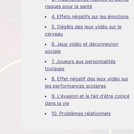
risques pour la santé
4. Effets négatifs sur les émotions
5. Dégâts des jeux vidéo sur le
cerveau
6. Jeux vidéo et déconnexion
sociale
7. Joueurs aux personnalités
toxiques
8. Effet négatif des jeux vidéo sur
les performances scolaires
9. L'évasion et le fait d'être coincé
dans la vie
10. Problèmes relationnels