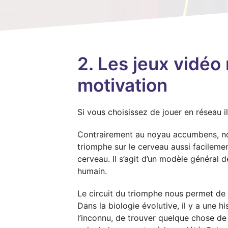
2. Les jeux vidéo 
motivation
Si vous choisissez de jouer en réseau i
Contrairement au noyau accumbens, nou
triomphe sur le cerveau aussi facilement
cerveau. Il s’agit d’un modèle général 
humain.
Le circuit du triomphe nous permet de 
Dans la biologie évolutive, il y a une hi
l’inconnu, de trouver quelque chose d