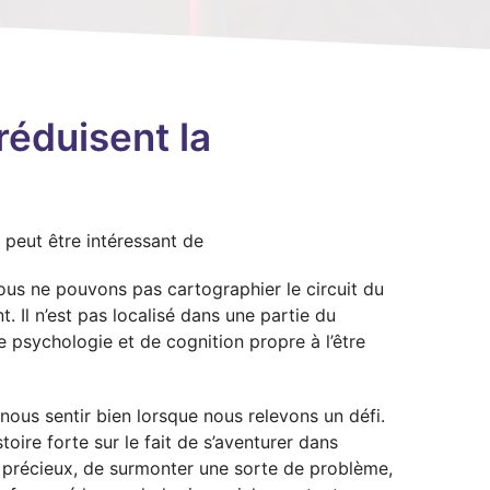
réduisent la
l peut être intéressant de
s ne pouvons pas cartographier le circuit du
. Il n’est pas localisé dans une partie du
de psychologie et de cognition propre à l’être
nous sentir bien lorsque nous relevons un défi.
stoire forte sur le fait de s’aventurer dans
e précieux, de surmonter une sorte de problème,