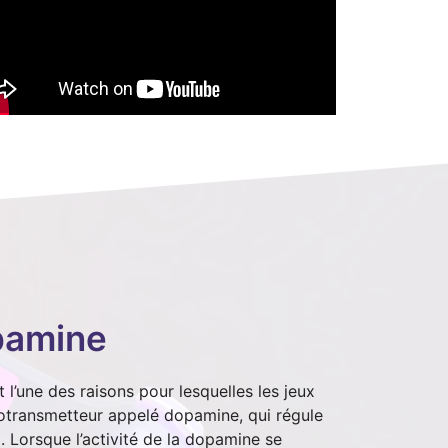
pamine
l’une des raisons pour lesquelles les jeux
rotransmetteur appelé dopamine, qui régule
o. Lorsque l’activité de la dopamine se