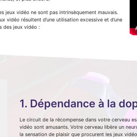
les jeux vidéo ne sont pas intrinsèquement mauvais.
ux vidéo résultent d’une utilisation excessive et d’une
s des jeux vidéo :
1. Dépendance à la do
Le circuit de la récompense dans votre cerveau est 
vidéo sont amusants. Votre cerveau libère un neu
la sensation de plaisir que procurent les jeux vidé