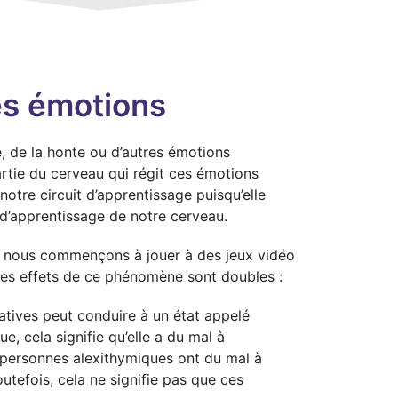
les émotions
, de la honte ou d’autres émotions
artie du cerveau qui régit ces émotions
notre circuit d’apprentissage puisqu’elle
d’apprentissage de notre cerveau.
i nous commençons à jouer à des jeux vidéo
 Les effets de ce phénomène sont doubles :
tives peut conduire à un état appelé
e, cela signifie qu’elle a du mal à
 personnes alexithymiques ont du mal à
outefois, cela ne signifie pas que ces